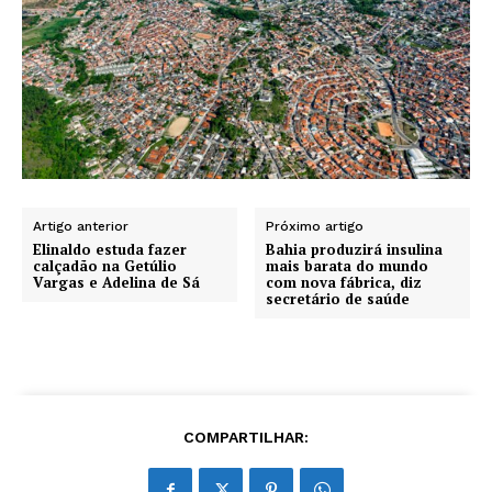
Artigo anterior
Próximo artigo
Elinaldo estuda fazer
Bahia produzirá insulina
calçadão na Getúlio
mais barata do mundo
Vargas e Adelina de Sá
com nova fábrica, diz
secretário de saúde
COMPARTILHAR: