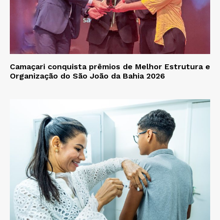
Camaçari conquista prêmios de Melhor Estrutura e
Organização do São João da Bahia 2026