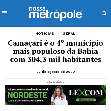
NOTÍCIAS
GERAL
Camaçari é o 4º município
mais populoso da Bahia
com 304,3 mil habitantes
27 de agosto de 2020
- Publicidade -