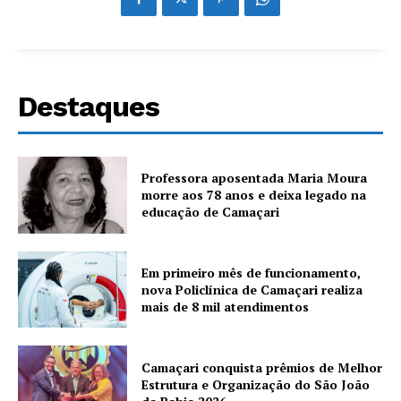
Destaques
Professora aposentada Maria Moura
morre aos 78 anos e deixa legado na
educação de Camaçari
Em primeiro mês de funcionamento,
nova Policlínica de Camaçari realiza
mais de 8 mil atendimentos
Camaçari conquista prêmios de Melhor
Estrutura e Organização do São João