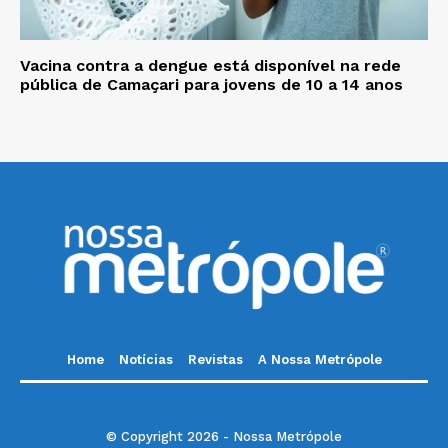
Vacina contra a dengue está disponível na rede
pública de Camaçari para jovens de 10 a 14 anos
Home
Notícias
Revistas
A Nossa Metrópole
© Copyright 2026 - Nossa Metrópole