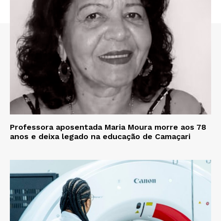
Professora aposentada Maria Moura morre aos 78
anos e deixa legado na educação de Camaçari