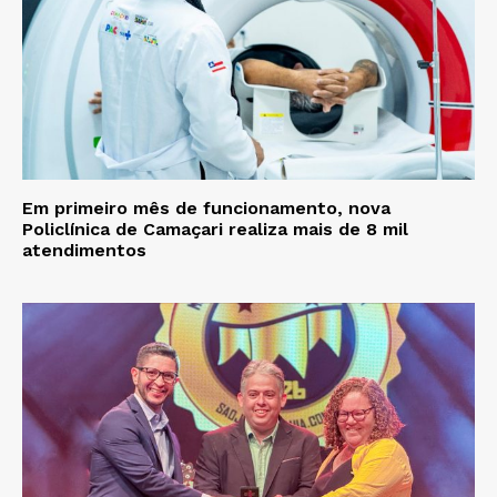
Em primeiro mês de funcionamento, nova
Policlínica de Camaçari realiza mais de 8 mil
atendimentos