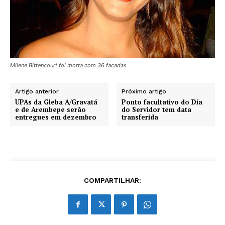
Milene Bittencourt foi morta com 36 facadas
Artigo anterior
Próximo artigo
UPAs da Gleba A/Gravatá
Ponto facultativo do Dia
e de Arembepe serão
do Servidor tem data
entregues em dezembro
transferida
COMPARTILHAR: