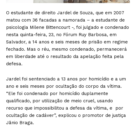
O estudante de direito Jardel de Souza, que em 2007
matou com 36 facadas a namorada – a estudante de
psicologia Milene Bittencourt -, foi julgado e condenado
nesta quinta-feira, 23, no Fórum Ruy Barbosa, em
Salvador, a 14 anos e seis meses de prisão em regime
fechado. Mas o réu, mesmo condenado, permanecerá
em liberdade até o resultado da apelação feita pela
defesa.
Jardel foi sentenciado a 13 anos por homicídio e a um
ano e seis meses por ocultação do corpo da vítima.
“Ele foi condenado por homicídio duplamente
qualificado, por utilização de meio cruel, usando
recurso que impossibilitou a defesa da vítima, e por
ocultação de cadáver”, explicou o promotor de justiça
Jânio Braga.