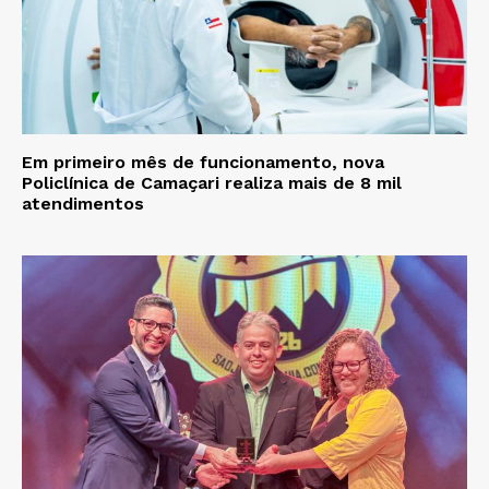
Em primeiro mês de funcionamento, nova
Policlínica de Camaçari realiza mais de 8 mil
atendimentos