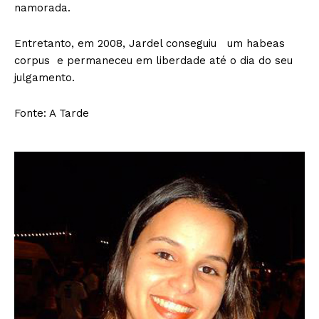
namorada.
Entretanto, em 2008, Jardel conseguiu um habeas
corpus e permaneceu em liberdade até o dia do seu
julgamento.
Fonte: A Tarde