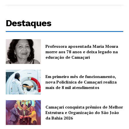
Destaques
Professora aposentada Maria Moura
morre aos 78 anos e deixa legado na
educação de Camaçari
Em primeiro mês de funcionamento,
nova Policlínica de Camaçari realiza
mais de 8 mil atendimentos
Camaçari conquista prêmios de Melhor
Estrutura e Organização do São João
da Bahia 2026