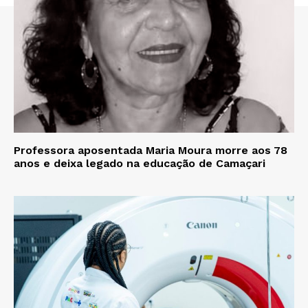
Professora aposentada Maria Moura morre aos 78
anos e deixa legado na educação de Camaçari