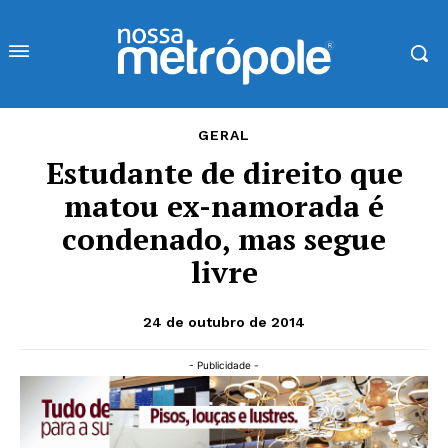
GERAL
Estudante de direito que
matou ex-namorada é
condenado, mas segue
livre
24 de outubro de 2014
- Publicidade -