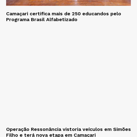
Camaçari certifica mais de 250 educandos pelo
Programa Brasil Alfabetizado
Operação Ressonância vistoria veículos em Simões
Filho e terá nova etapa em Camaçari