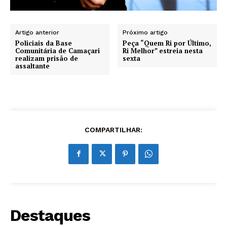
Artigo anterior
Próximo artigo
Policiais da Base
Peça “Quem Ri por Último,
Comunitária de Camaçari
Ri Melhor” estreia nesta
realizam prisão de
sexta
assaltante
COMPARTILHAR:
Destaques