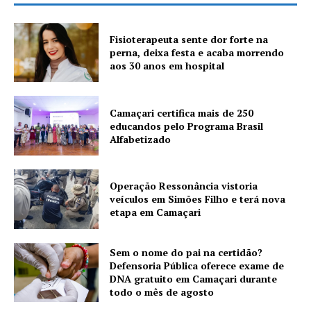
Fisioterapeuta sente dor forte na
perna, deixa festa e acaba morrendo
aos 30 anos em hospital
Camaçari certifica mais de 250
educandos pelo Programa Brasil
Alfabetizado
Operação Ressonância vistoria
veículos em Simões Filho e terá nova
etapa em Camaçari
Sem o nome do pai na certidão?
Defensoria Pública oferece exame de
DNA gratuito em Camaçari durante
todo o mês de agosto