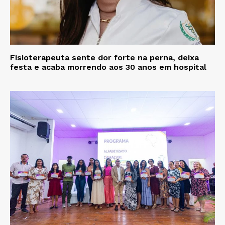
Fisioterapeuta sente dor forte na perna, deixa
festa e acaba morrendo aos 30 anos em hospital