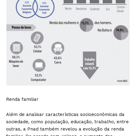
Renda familiar
Além de analisar características socioeconômicas da
sociedade, como população, educação, trabalho, entre
outras, a Pnad também revelou a evolução da renda