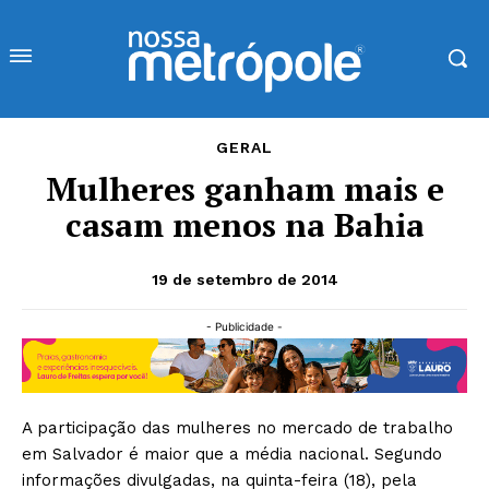
GERAL
Mulheres ganham mais e
casam menos na Bahia
19 de setembro de 2014
- Publicidade -
A participação das mulheres no mercado de trabalho
em Salvador é maior que a média nacional. Segundo
informações divulgadas, na quinta-feira (18), pela