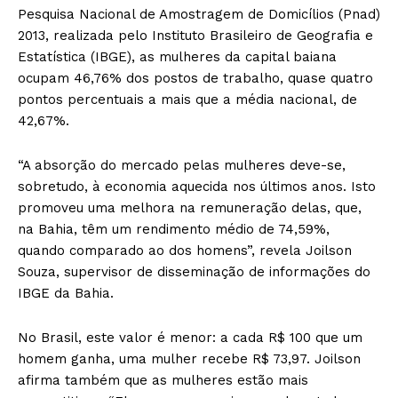
Pesquisa Nacional de Amostragem de Domicílios (Pnad)
2013, realizada pelo Instituto Brasileiro de Geografia e
Estatística (IBGE), as mulheres da capital baiana
ocupam 46,76% dos postos de trabalho, quase quatro
pontos percentuais a mais que a média nacional, de
42,67%.
“A absorção do mercado pelas mulheres deve-se,
sobretudo, à economia aquecida nos últimos anos. Isto
promoveu uma melhora na remuneração delas, que,
na Bahia, têm um rendimento médio de 74,59%,
quando comparado ao dos homens”, revela Joilson
Souza, supervisor de disseminação de informações do
IBGE da Bahia.
No Brasil, este valor é menor: a cada R$ 100 que um
homem ganha, uma mulher recebe R$ 73,97. Joilson
afirma também que as mulheres estão mais