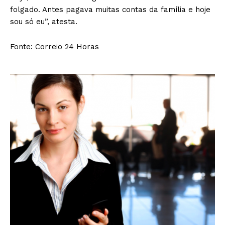
folgado. Antes pagava muitas contas da família e hoje
sou só eu”, atesta.
Fonte: Correio 24 Horas