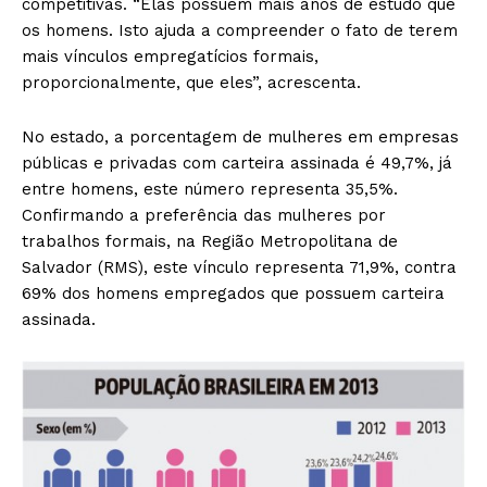
competitivas. “Elas possuem mais anos de estudo que
os homens. Isto ajuda a compreender o fato de terem
mais vínculos empregatícios formais,
proporcionalmente, que eles”, acrescenta.
No estado, a porcentagem de mulheres em empresas
públicas e privadas com carteira assinada é 49,7%, já
entre homens, este número representa 35,5%.
Confirmando a preferência das mulheres por
trabalhos formais, na Região Metropolitana de
Salvador (RMS), este vínculo representa 71,9%, contra
69% dos homens empregados que possuem carteira
assinada.