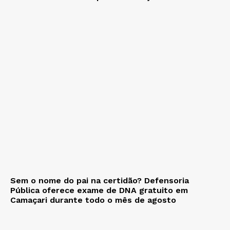
Sem o nome do pai na certidão? Defensoria
Pública oferece exame de DNA gratuito em
Camaçari durante todo o mês de agosto