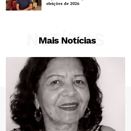
eleições de 2026
NOTÍCIAS
Mais Notícias