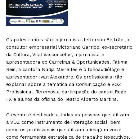
Os palestrantes são: o jornalista Jefferson Beltrão , o
consultor empresarial Victoriano Garrido, ex-secretário
da Cultura, Vital Vasconcelos, a jornalista e
apresentadora do Carreiras & Oportunidades, Fátima
Reis, a cantora Nadja Meirelles e o fonoaudiólogo e
apresentador Ivan Alexandre. Os profissionais irão
explanar sobre a temática da Comunicação e VOZ
Profissional. Teremos a participação do cantor Rege
FX e alunos da oficina do Teatro Alberto Martins.
O evento é destinado a todas as pessoas que utilizam
a VOZ como instrumento de interação social, bem
como os profissionais que utilizam a imagem vocal
como ferramenta estratégica de trabalho (executivos,