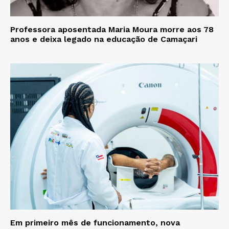
Professora aposentada Maria Moura morre aos 78
anos e deixa legado na educação de Camaçari
Em primeiro mês de funcionamento, nova