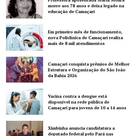
morre aos 78 anos e deixa legado na
educação de Camaçari
Em primeiro mês de funcionamento,
nova Policlínica de Camaçari realiza
mais de 8 mil atendimentos
Camaçari conquista prêmios de Melhor
Estrutura e Organização do São João
da Bahia 2026
Vacina contra a dengue está
disponível na rede pública de
Camaçari para jovens de 10 a 14 anos
Ximbinha anuncia candidatura a
deputado federal pelo Pará nas