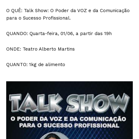
O QUÊ: Talk Show: O Poder da VOZ e da Comunicação
para o Sucesso Profissional.
QUANDO: Quarta-feira, 01/06, a partir das 19h
ONDE: Teatro Alberto Martins
QUANTO: 1kg de alimento