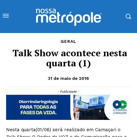
GERAL
Talk Show acontece nesta
quarta (1)
31 de maio de 2016
- Publicidade -
Nesta quarta(01/06) será realizado em Camaçari o