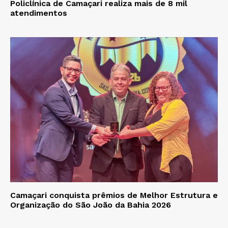
Policlínica de Camaçari realiza mais de 8 mil
atendimentos
Camaçari conquista prêmios de Melhor Estrutura e
Organização do São João da Bahia 2026