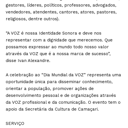
gestores, líderes, políticos, professores, advogados,
vendedores, atendentes, cantores, atores, pastores,
religiosos, dentre outros).
“A VOZ é nossa Identidade Sonora e deve nos
representar com a dignidade que merecemos. Que
possamos expressar ao mundo todo nosso valor
através da VOZ que é a nossa marca de sucesso”,
disse Ivan Alexandre.
A celebração ao “Dia Mundial da VOZ” representa uma
oportunidade única para disseminar conhecimento,
orientar a população, promover ações de
desenvolvimento pessoal e de organizações através
da VOZ profissional e da comunicação. O evento tem o
apoio da Secretária da Cultura de Camaçari.
SERVIÇO