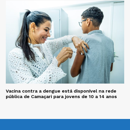
Vacina contra a dengue está disponível na rede
pública de Camaçari para jovens de 10 a 14 anos