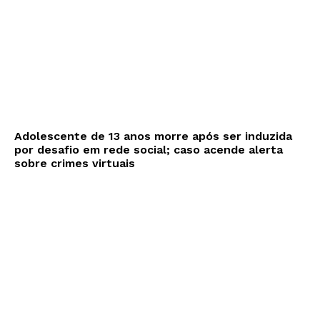
Adolescente de 13 anos morre após ser induzida
por desafio em rede social; caso acende alerta
sobre crimes virtuais