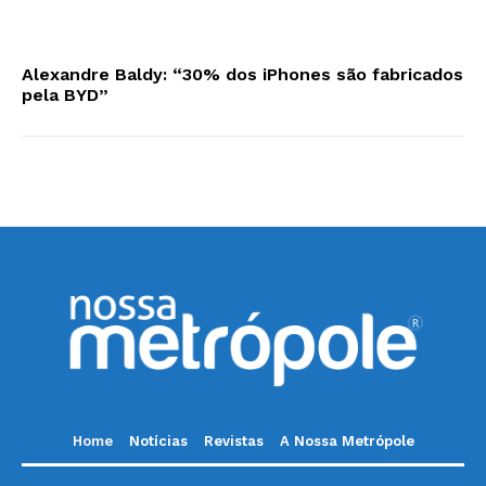
Alexandre Baldy: “30% dos iPhones são fabricados
pela BYD”
Home
Notícias
Revistas
A Nossa Metrópole