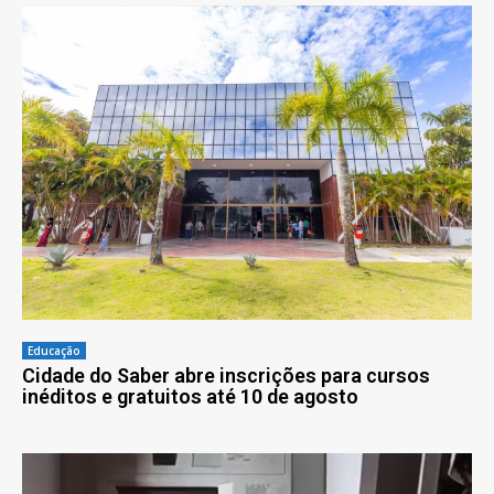
Educação
Cidade do Saber abre inscrições para cursos
inéditos e gratuitos até 10 de agosto