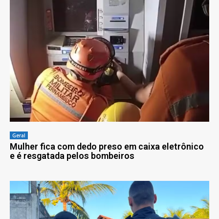
Geral
Mulher fica com dedo preso em caixa eletrônico
e é resgatada pelos bombeiros