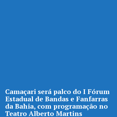
Camaçari será palco do I Fórum
Estadual de Bandas e Fanfarras
da Bahia, com programação no
Teatro Alberto Martins