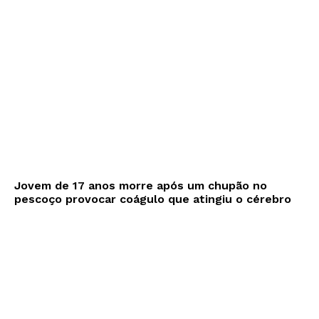
Jovem de 17 anos morre após um chupão no
pescoço provocar coágulo que atingiu o cérebro