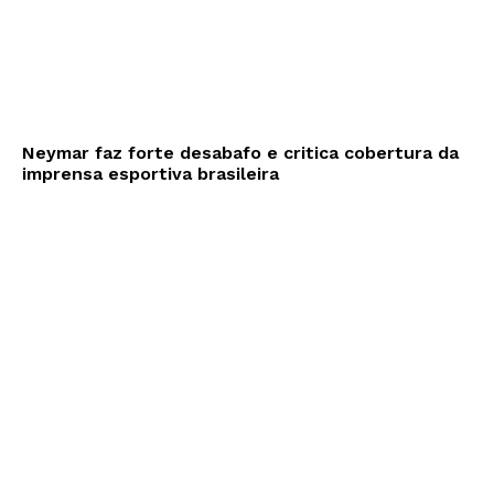
Neymar faz forte desabafo e critica cobertura da
imprensa esportiva brasileira