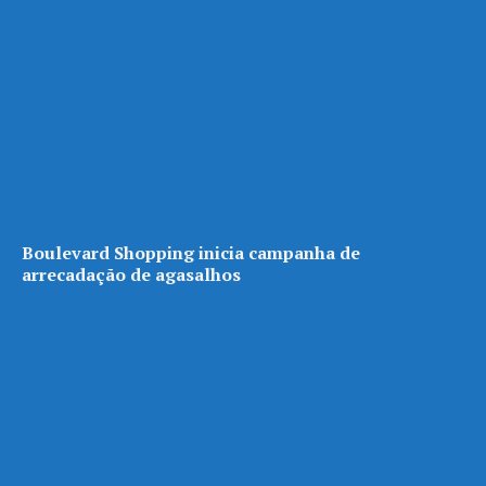
Boulevard Shopping inicia campanha de
arrecadação de agasalhos