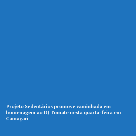
Projeto Sedentários promove caminhada em
homenagem ao DJ Tomate nesta quarta-feira em
Camaçari