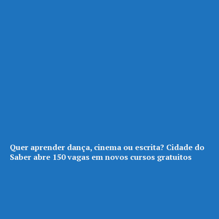
Quer aprender dança, cinema ou escrita? Cidade do
Saber abre 150 vagas em novos cursos gratuitos