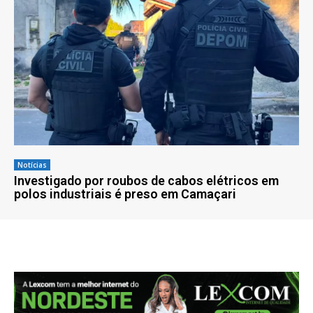
Notícias
Investigado por roubos de cabos elétricos em
polos industriais é preso em Camaçari