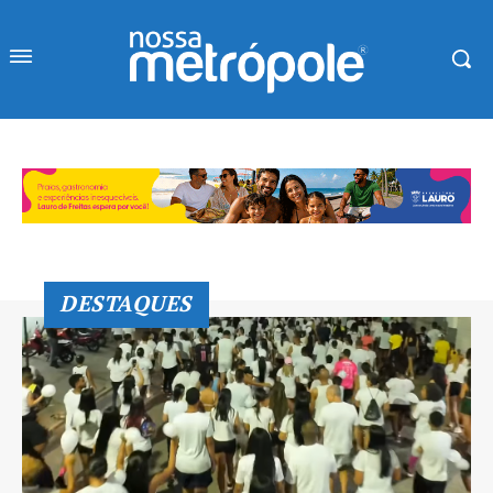
DESTAQUES