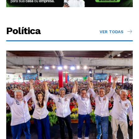
Política
VER TODAS