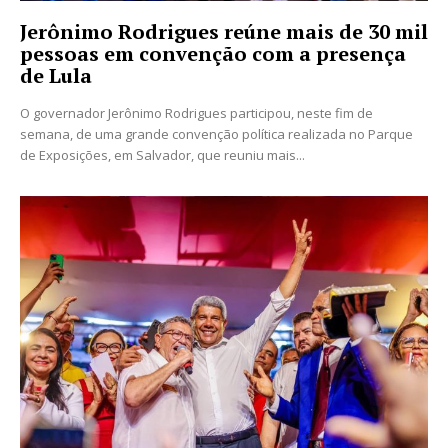
Jerônimo Rodrigues reúne mais de 30 mil
pessoas em convenção com a presença
de Lula
O governador Jerônimo Rodrigues participou, neste fim de
semana, de uma grande convenção política realizada no Parque
de Exposições, em Salvador, que reuniu mais...