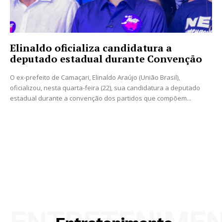
Elinaldo oficializa candidatura a
deputado estadual durante Convenção
O ex-prefeito de Camaçari, Elinaldo Araújo (União Brasil),
oficializou, nesta quarta-feira (22), sua candidatura a deputado
estadual durante a convenção dos partidos que compõem...