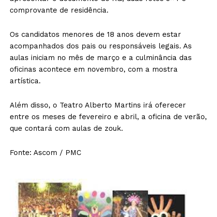
comprovante de residência.
Os candidatos menores de 18 anos devem estar
acompanhados dos pais ou responsáveis legais. As
aulas iniciam no mês de março e a culminância das
oficinas acontece em novembro, com a mostra
artística.
Além disso, o Teatro Alberto Martins irá oferecer
entre os meses de fevereiro e abril, a oficina de verão,
que contará com aulas de zouk.
Fonte: Ascom / PMC