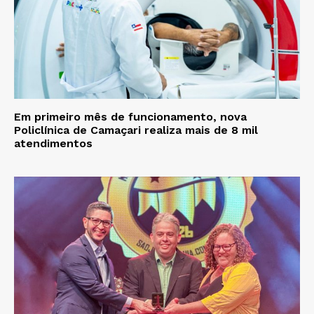
Em primeiro mês de funcionamento, nova
Policlínica de Camaçari realiza mais de 8 mil
atendimentos