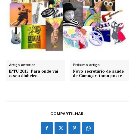
Artigo anterior
Próximo artigo
IPTU 2015: Para onde vai
Novo secretário de saúde
o seu dinheiro
de Camaçari toma posse
COMPARTILHAR: