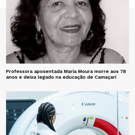
Professora aposentada Maria Moura morre aos 78
anos e deixa legado na educação de Camaçari