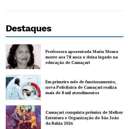
Destaques
Professora aposentada Maria Moura
morre aos 78 anos e deixa legado na
educação de Camaçari
Em primeiro mês de funcionamento,
nova Policlínica de Camaçari realiza
mais de 8 mil atendimentos
Camaçari conquista prêmios de Melhor
Estrutura e Organização do São João
da Bahia 2026