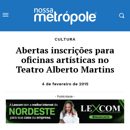
CULTURA
Abertas inscrições para
oficinas artísticas no
Teatro Alberto Martins
4 de fevereiro de 2015
- Publicidade -