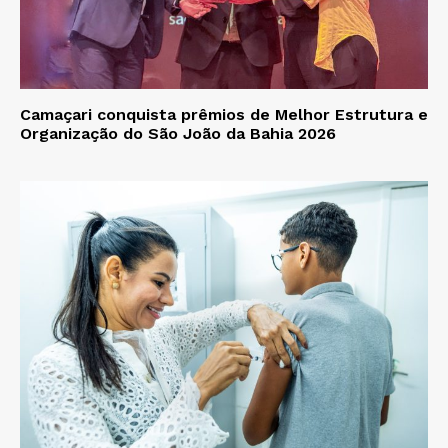
Camaçari conquista prêmios de Melhor Estrutura e
Organização do São João da Bahia 2026