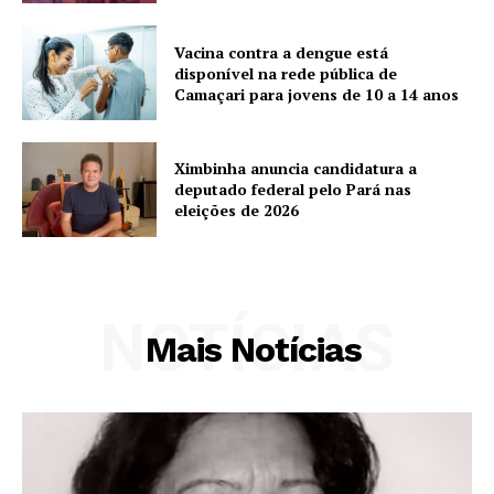
Vacina contra a dengue está
disponível na rede pública de
Camaçari para jovens de 10 a 14 anos
Ximbinha anuncia candidatura a
deputado federal pelo Pará nas
eleições de 2026
NOTÍCIAS
Mais Notícias