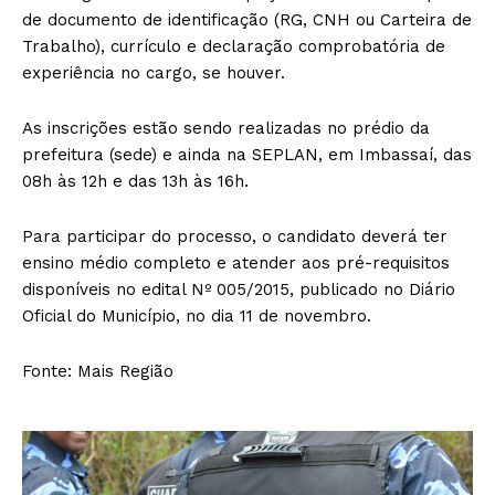
de documento de identificação (RG, CNH ou Carteira de
Trabalho), currículo e declaração comprobatória de
experiência no cargo, se houver.
As inscrições estão sendo realizadas no prédio da
prefeitura (sede) e ainda na SEPLAN, em Imbassaí, das
08h às 12h e das 13h às 16h.
Para participar do processo, o candidato deverá ter
ensino médio completo e atender aos pré-requisitos
disponíveis no edital Nº 005/2015, publicado no Diário
Oficial do Município, no dia 11 de novembro.
Fonte: Mais Região