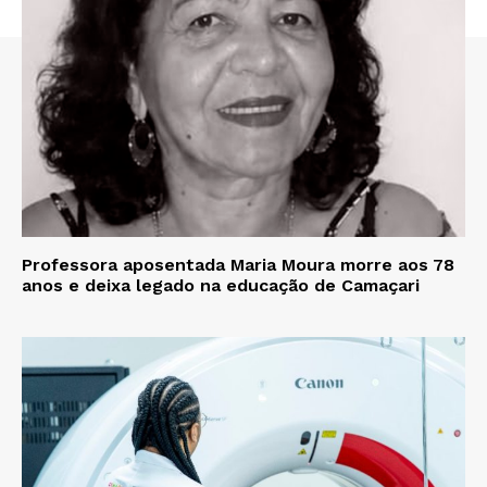
Professora aposentada Maria Moura morre aos 78
anos e deixa legado na educação de Camaçari