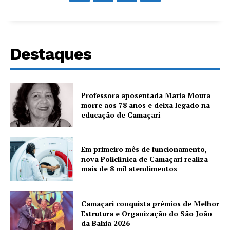
Destaques
Professora aposentada Maria Moura
morre aos 78 anos e deixa legado na
educação de Camaçari
Em primeiro mês de funcionamento,
nova Policlínica de Camaçari realiza
mais de 8 mil atendimentos
Camaçari conquista prêmios de Melhor
Estrutura e Organização do São João
da Bahia 2026