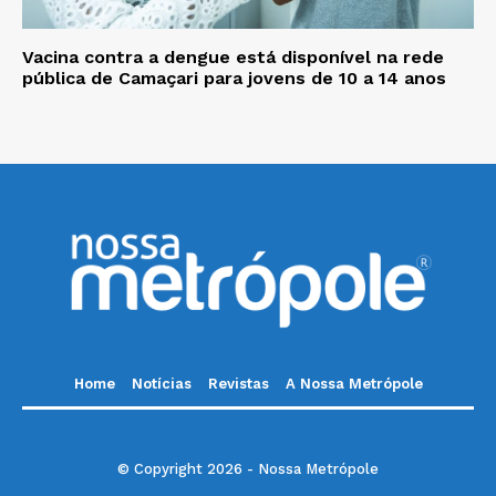
Vacina contra a dengue está disponível na rede
pública de Camaçari para jovens de 10 a 14 anos
Home
Notícias
Revistas
A Nossa Metrópole
© Copyright 2026 - Nossa Metrópole