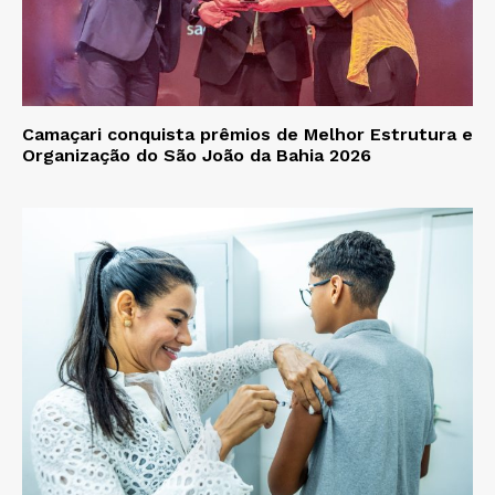
Camaçari conquista prêmios de Melhor Estrutura e
Organização do São João da Bahia 2026