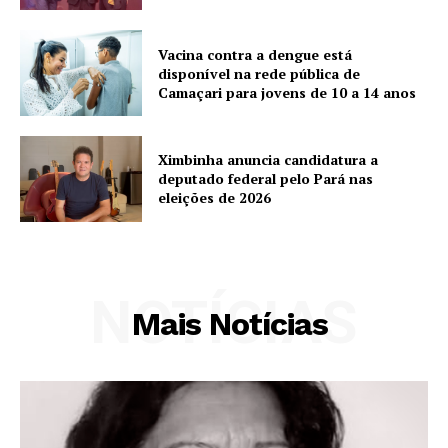
Vacina contra a dengue está
disponível na rede pública de
Camaçari para jovens de 10 a 14 anos
Ximbinha anuncia candidatura a
deputado federal pelo Pará nas
eleições de 2026
NOTÍCIAS
Mais Notícias