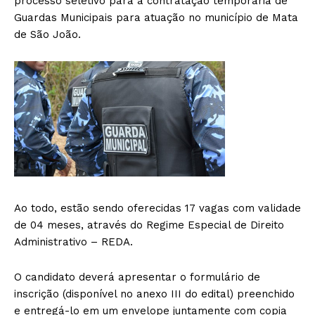
processo seletivo para a contratação temporária de
Guardas Municipais para atuação no município de Mata
de São João.
Ao todo, estão sendo oferecidas 17 vagas com validade
de 04 meses, através do Regime Especial de Direito
Administrativo – REDA.
O candidato deverá apresentar o formulário de
inscrição (disponível no anexo III do edital) preenchido
e entregá-lo em um envelope juntamente com copia