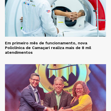
Em primeiro mês de funcionamento, nova
Policlínica de Camaçari realiza mais de 8 mil
atendimentos