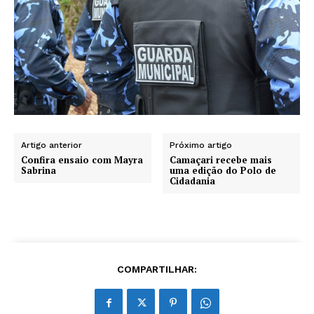
Artigo anterior
Próximo artigo
Confira ensaio com Mayra
Camaçari recebe mais
Sabrina
uma edição do Polo de
Cidadania
COMPARTILHAR: