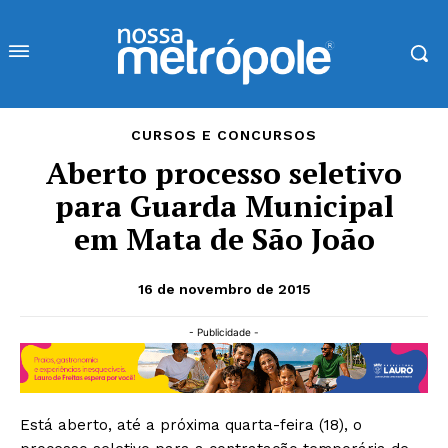
CURSOS E CONCURSOS
Aberto processo seletivo
para Guarda Municipal
em Mata de São João
16 de novembro de 2015
- Publicidade -
Está aberto, até a próxima quarta-feira (18), o