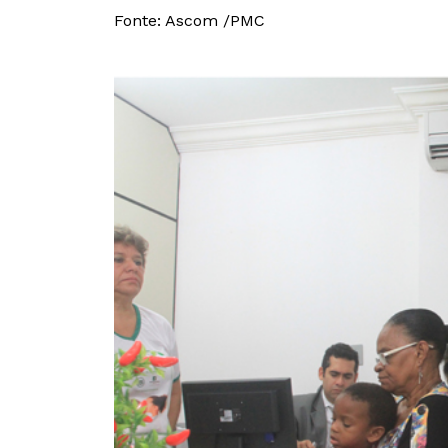
Fonte: Ascom /PMC