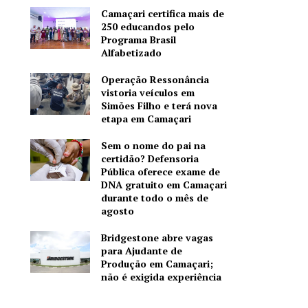
Camaçari certifica mais de
250 educandos pelo
Programa Brasil
Alfabetizado
Operação Ressonância
vistoria veículos em
Simões Filho e terá nova
etapa em Camaçari
Sem o nome do pai na
certidão? Defensoria
Pública oferece exame de
DNA gratuito em Camaçari
durante todo o mês de
agosto
Bridgestone abre vagas
para Ajudante de
Produção em Camaçari;
não é exigida experiência