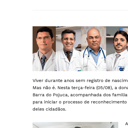
Viver durante anos sem registro de nascim
Mas não é. Nesta terça-feira (05/08), a dona
Barra do Pojuca, acompanhada dos familiare
para iniciar o processo de reconhecimento
deles cidadãos.
A