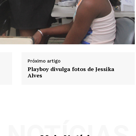
Próximo artigo
Playboy divulga fotos de Jessika
Alves
NOTÍCIAS