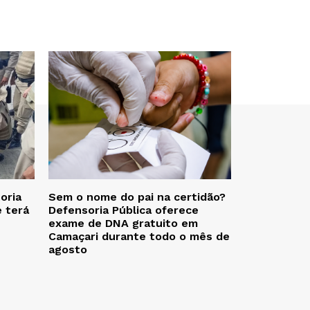
oria
Sem o nome do pai na certidão?
e terá
Defensoria Pública oferece
exame de DNA gratuito em
Camaçari durante todo o mês de
agosto