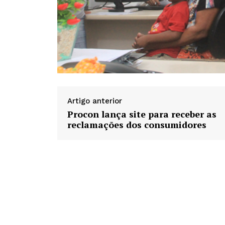
Artigo anterior
Procon lança site para receber as
reclamações dos consumidores