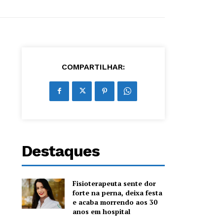
COMPARTILHAR:
Destaques
Fisioterapeuta sente dor
forte na perna, deixa festa
e acaba morrendo aos 30
anos em hospital