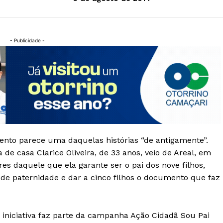
- Publicidade -
ento parece uma daquelas histórias “de antigamente”.
 de casa Clarice Oliveira, de 33 anos, veio de Areal, em
s daquele que ela garante ser o pai dos nove filhos,
 de paternidade e dar a cinco filhos o documento que faz
 iniciativa faz parte da campanha Ação Cidadã Sou Pai