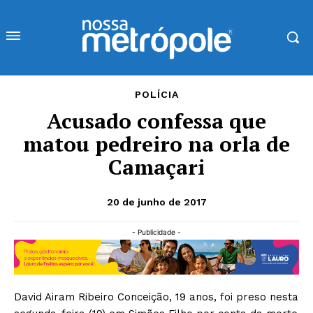
POLÍCIA
Acusado confessa que
matou pedreiro na orla de
Camaçari
20 de junho de 2017
- Publicidade -
David Airam Ribeiro Conceição, 19 anos, foi preso nesta