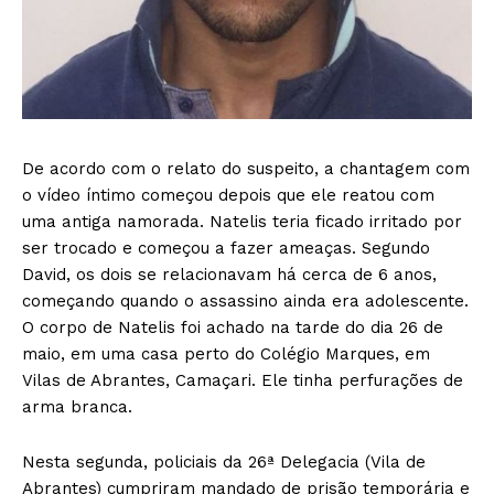
De acordo com o relato do suspeito, a chantagem com
o vídeo íntimo começou depois que ele reatou com
uma antiga namorada. Natelis teria ficado irritado por
ser trocado e começou a fazer ameaças. Segundo
David, os dois se relacionavam há cerca de 6 anos,
começando quando o assassino ainda era adolescente.
O corpo de Natelis foi achado na tarde do dia 26 de
maio, em uma casa perto do Colégio Marques, em
Vilas de Abrantes, Camaçari. Ele tinha perfurações de
arma branca.
Nesta segunda, policiais da 26ª Delegacia (Vila de
Abrantes) cumpriram mandado de prisão temporária e