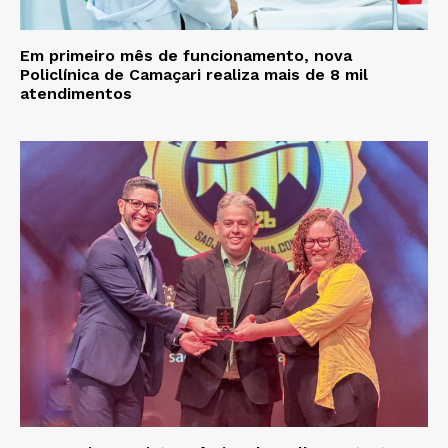
Em primeiro mês de funcionamento, nova
Policlínica de Camaçari realiza mais de 8 mil
atendimentos