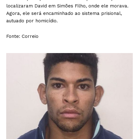
localizaram David em Simões Filho, onde ele morava.
Agora, ele será encaminhado ao sistema prisional,
autuado por homicídio.
Fonte: Correio