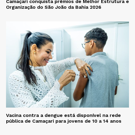
Camaçari conquista prêmios de Melhor Estrutura e
Organização do São João da Bahia 2026
Vacina contra a dengue está disponível na rede
pública de Camaçari para jovens de 10 a 14 anos