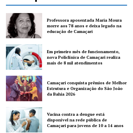
Professora aposentada Maria Moura
morre aos 78 anos e deixa legado na
educação de Camaçari
Em primeiro mês de funcionamento,
nova Policlínica de Camaçari realiza
mais de 8 mil atendimentos
Camaçari conquista prêmios de Melhor
Estrutura e Organização do São João
da Bahia 2026
Vacina contra a dengue está
disponível na rede pública de
Camaçari para jovens de 10 a 14 anos