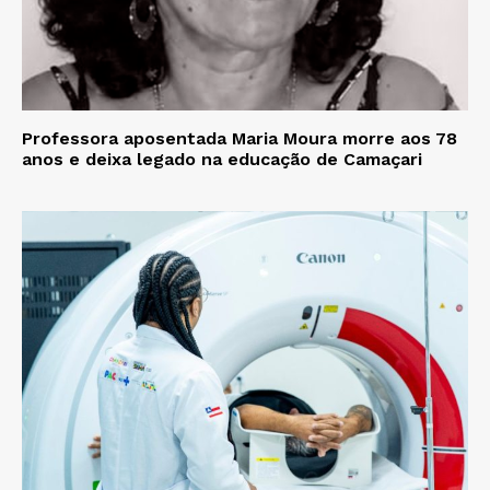
Professora aposentada Maria Moura morre aos 78
anos e deixa legado na educação de Camaçari