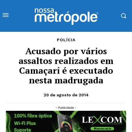
POLÍCIA
Acusado por vários
assaltos realizados em
Camaçari é executado
nesta madrugada
20 de agosto de 2014
- Publicidade -