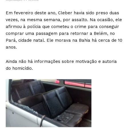
Em fevereiro deste ano, Cleber havia sido preso duas
vezes, na mesma semana, por assalto. Na ocasião, ele
afirmou à polícia que cometeu o crime para conseguir
comprar uma passagem para retornar a Belém, no
Pará, cidade natal. Ele morava na Bahia há cerca de 10
anos.
Ainda não há informações sobre motivação e autoria
do homicídio.