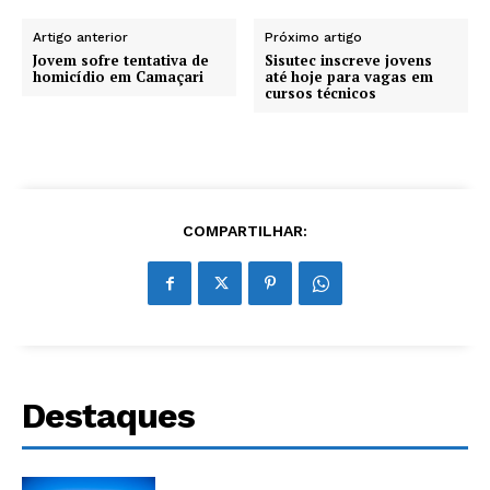
Artigo anterior
Próximo artigo
Jovem sofre tentativa de
Sisutec inscreve jovens
homicídio em Camaçari
até hoje para vagas em
cursos técnicos
COMPARTILHAR:
Destaques