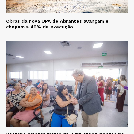
Obras da nova UPA de Abrantes avançam e
chegam a 40% de execução