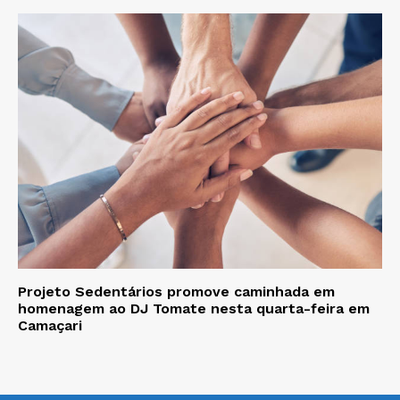
Projeto Sedentários promove caminhada em
homenagem ao DJ Tomate nesta quarta-feira em
Camaçari