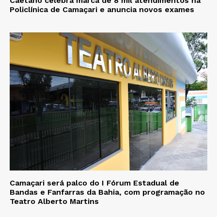
Caetano celebra marca de 8 mil atendimentos na
Policlínica de Camaçari e anuncia novos exames
Camaçari será palco do I Fórum Estadual de
Bandas e Fanfarras da Bahia, com programação no
Teatro Alberto Martins