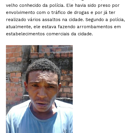
velho conhecido da polícia. Ele havia sido preso por
envolvimento com o tráfico de drogas e por já ter
realizado vários assaltos na cidade. Segundo a polícia,
atualmente, ele estava fazendo arrombamentos em
estabelecimentos comerciais da cidade.