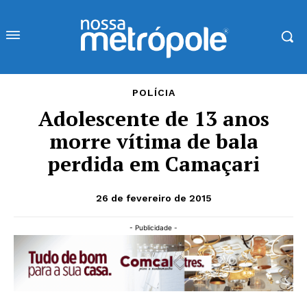
POLÍCIA
Adolescente de 13 anos
morre vítima de bala
perdida em Camaçari
26 de fevereiro de 2015
- Publicidade -