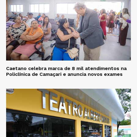
Caetano celebra marca de 8 mil atendimentos na
Policlínica de Camaçari e anuncia novos exames