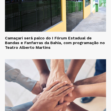
Camaçari será palco do I Fórum Estadual de
Bandas e Fanfarras da Bahia, com programação no
Teatro Alberto Martins