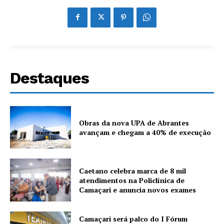
Destaques
Obras da nova UPA de Abrantes
avançam e chegam a 40% de execução
Caetano celebra marca de 8 mil
atendimentos na Policlínica de
Camaçari e anuncia novos exames
Camaçari será palco do I Fórum