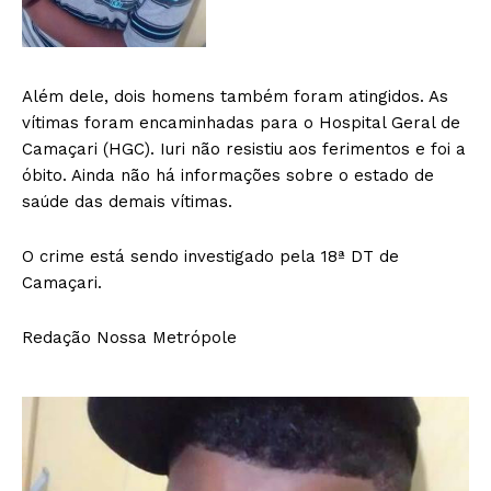
Além dele, dois homens também foram atingidos. As
vítimas foram encaminhadas para o Hospital Geral de
Camaçari (HGC). Iuri não resistiu aos ferimentos e foi a
óbito. Ainda não há informações sobre o estado de
saúde das demais vítimas.
O crime está sendo investigado pela 18ª DT de
Camaçari.
Redação Nossa Metrópole