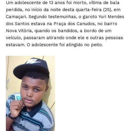
Um adolescente de 13 anos foi morto, vítima de bala
perdida, no início da noite desta quarta-feira (25), em
Camaçari. Segundo testemunhas, o garoto
Yuri Mendes
dos Santos
estava na Praça dos Canudos, no bairro
Nova Vitória, quando os bandidos, a bordo de um
veículo, passaram atirando onde ele e outras pessoas
estavam. O adolescente foi atingido no peito.