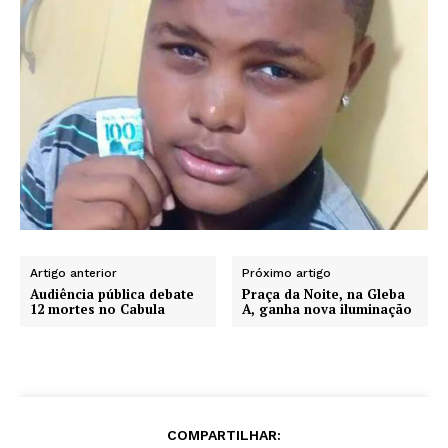
Artigo anterior
Próximo artigo
Audiência pública debate
Praça da Noite, na Gleba
12 mortes no Cabula
A, ganha nova iluminação
COMPARTILHAR: