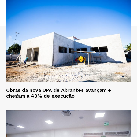
Obras da nova UPA de Abrantes avançam e
chegam a 40% de execução