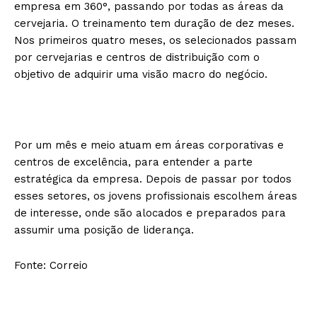
empresa em 360°, passando por todas as áreas da
cervejaria. O treinamento tem duração de dez meses.
Nos primeiros quatro meses, os selecionados passam
por cervejarias e centros de distribuição com o
objetivo de adquirir uma visão macro do negócio.
Por um mês e meio atuam em áreas corporativas e
centros de excelência, para entender a parte
estratégica da empresa. Depois de passar por todos
esses setores, os jovens profissionais escolhem áreas
de interesse, onde são alocados e preparados para
assumir uma posição de liderança.
Fonte: Correio