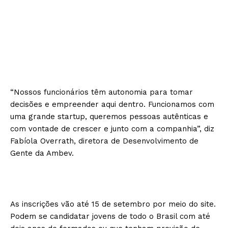
“Nossos funcionários têm autonomia para tomar
decisões e empreender aqui dentro. Funcionamos com
uma grande startup, queremos pessoas autênticas e
com vontade de crescer e junto com a companhia”, diz
Fabíola Overrath, diretora de Desenvolvimento de
Gente da Ambev.
As inscrições vão até 15 de setembro por meio do site.
Podem se candidatar jovens de todo o Brasil com até