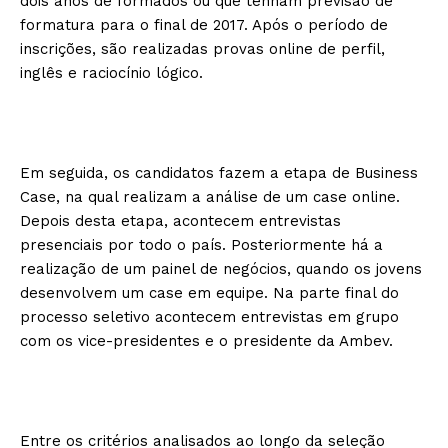
dois anos de formados ou que tenham previsão de
formatura para o final de 2017. Após o período de
inscrições, são realizadas provas online de perfil,
inglês e raciocínio lógico.
Em seguida, os candidatos fazem a etapa de Business
Case, na qual realizam a análise de um case online.
Depois desta etapa, acontecem entrevistas
presenciais por todo o país. Posteriormente há a
realização de um painel de negócios, quando os jovens
desenvolvem um case em equipe. Na parte final do
processo seletivo acontecem entrevistas em grupo
com os vice-presidentes e o presidente da Ambev.
Entre os critérios analisados ao longo da seleção