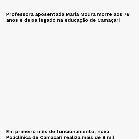
Professora aposentada Maria Moura morre aos 78
anos e deixa legado na educação de Camaçari
Em primeiro mês de funcionamento, nova
Policlínica de Camaçari realiza mais de 8 mil