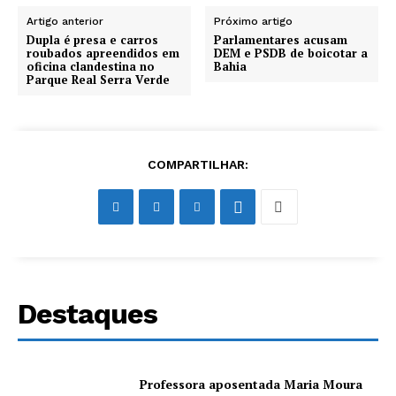
Artigo anterior
Próximo artigo
Dupla é presa e carros
Parlamentares acusam
roubados apreendidos em
DEM e PSDB de boicotar a
oficina clandestina no
Bahia
Parque Real Serra Verde
COMPARTILHAR:
Destaques
Professora aposentada Maria Moura