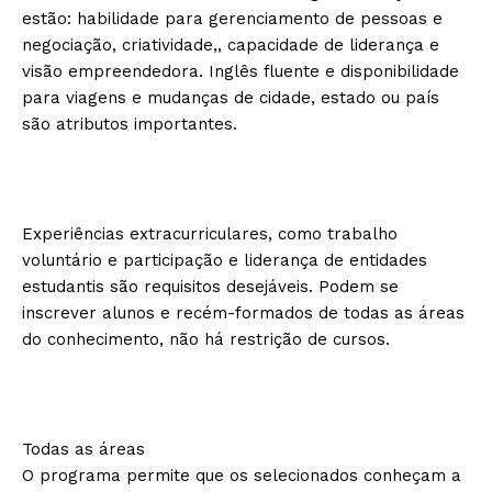
estão: habilidade para gerenciamento de pessoas e
negociação, criatividade,, capacidade de liderança e
visão empreendedora. Inglês fluente e disponibilidade
para viagens e mudanças de cidade, estado ou país
são atributos importantes.
Experiências extracurriculares, como trabalho
voluntário e participação e liderança de entidades
estudantis são requisitos desejáveis. Podem se
inscrever alunos e recém-formados de todas as áreas
do conhecimento, não há restrição de cursos.
Todas as áreas
O programa permite que os selecionados conheçam a