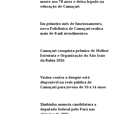
morre aos 78 anos e deixa legado na
educação de Camaçari
Em primeiro mês de funcionamento,
nova Policlínica de Camaçari realiza
mais de 8 mil atendimentos
Camaçari conquista prêmios de Melhor
Estrutura e Organização do São João
da Bahia 2026
Vacina contra a dengue está
disponível na rede pública de
Camaçari para jovens de 10 a 14 anos
Ximbinha anuncia candidatura a
deputado federal pelo Pará nas
eleições de 2026