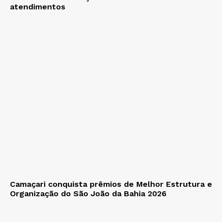
atendimentos
Camaçari conquista prêmios de Melhor Estrutura e
Organização do São João da Bahia 2026