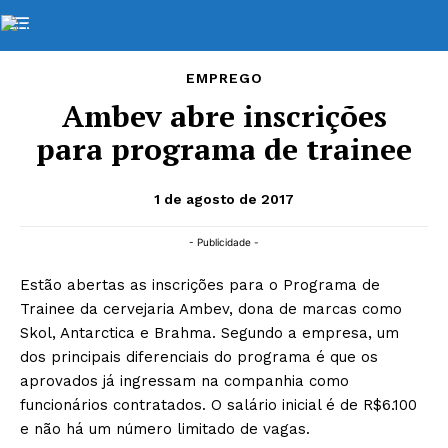
EMPREGO
Ambev abre inscrições
para programa de trainee
1 de agosto de 2017
- Publicidade -
Estão abertas as inscrições para o Programa de
Trainee da cervejaria Ambev, dona de marcas como
Skol, Antarctica e Brahma. Segundo a empresa, um
dos principais diferenciais do programa é que os
aprovados já ingressam na companhia como
funcionários contratados. O salário inicial é de R$6.100
e não há um número limitado de vagas.