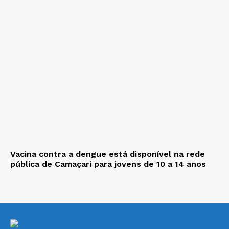
Vacina contra a dengue está disponível na rede
pública de Camaçari para jovens de 10 a 14 anos