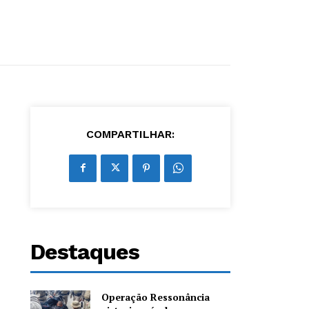
COMPARTILHAR:
Destaques
Operação Ressonância