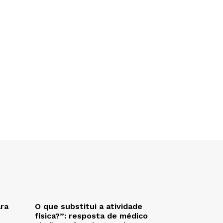
ra
O que substitui a atividade
física?”: resposta de médico