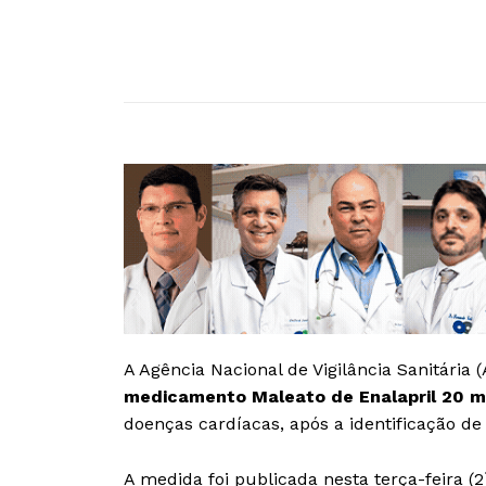
A Agência Nacional de Vigilância Sanitária
medicamento Maleato de Enalapril 20 
doenças cardíacas, após a identificação 
A medida foi publicada nesta terça-feira (2)