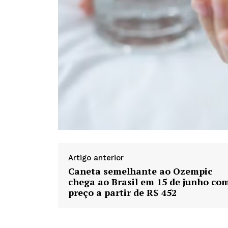
Artigo anterior
Caneta semelhante ao Ozempic
chega ao Brasil em 15 de junho co
preço a partir de R$ 452