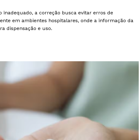
 inadequado, a correção busca evitar erros de
ente em ambientes hospitalares, onde a informação da
ra dispensação e uso.