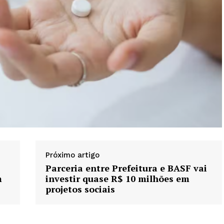
Próximo artigo
Parceria entre Prefeitura e BASF vai
m
investir quase R$ 10 milhões em
projetos sociais