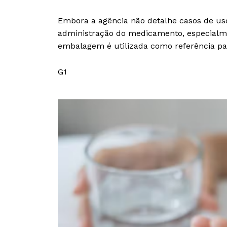
Embora a agência não detalhe casos de uso
administração do medicamento, especialm
embalagem é utilizada como referência pa
G1