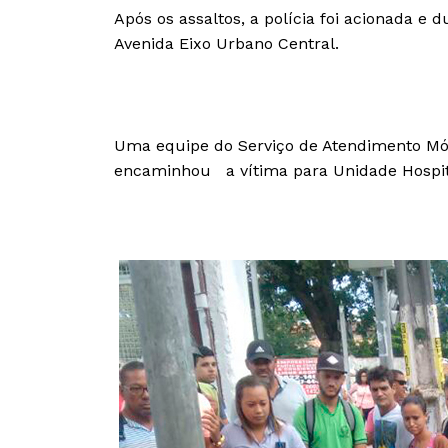
Após os assaltos, a polícia foi acionada 
Avenida Eixo Urbano Central.
Uma equipe do Serviço de Atendimento Móv
encaminhou a vítima para Unidade Hospit