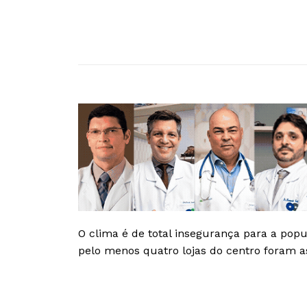
O clima é de total insegurança para a pop
pelo menos quatro lojas do centro foram a