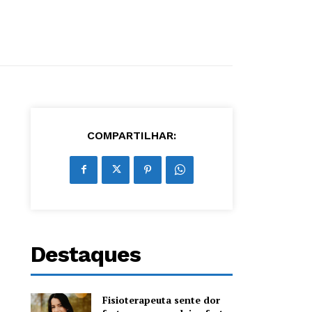
COMPARTILHAR:
Destaques
Fisioterapeuta sente dor