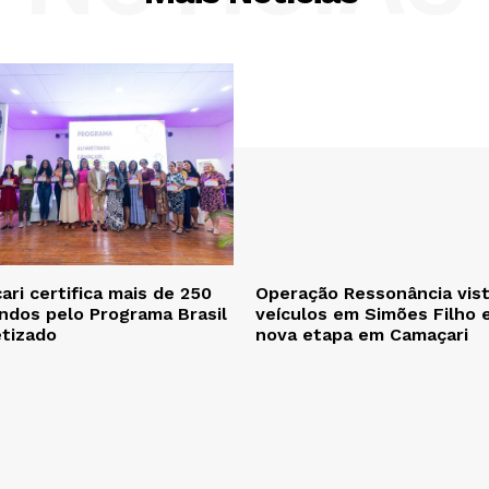
ri certifica mais de 250
Operação Ressonância vist
ndos pelo Programa Brasil
veículos em Simões Filho 
etizado
nova etapa em Camaçari