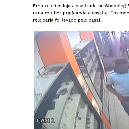
Em uma das lojas localizada no Shopping 
uma mulher praticando o assalto. Em meno
relojoaria foi levado pelo casal.