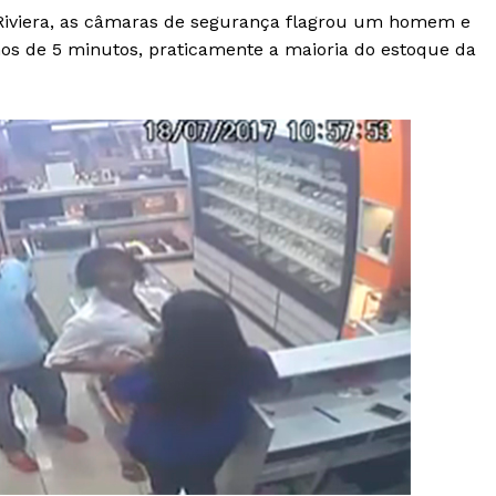
Riviera, as câmaras de segurança flagrou um homem e
s de 5 minutos, praticamente a maioria do estoque da