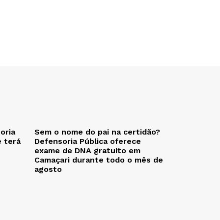
oria
Sem o nome do pai na certidão?
e terá
Defensoria Pública oferece
exame de DNA gratuito em
Camaçari durante todo o mês de
agosto