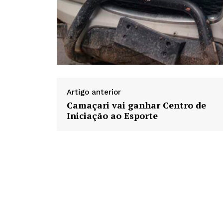
Artigo anterior
Camaçari vai ganhar Centro de
Iniciação ao Esporte