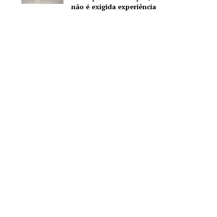
não é exigida experiência