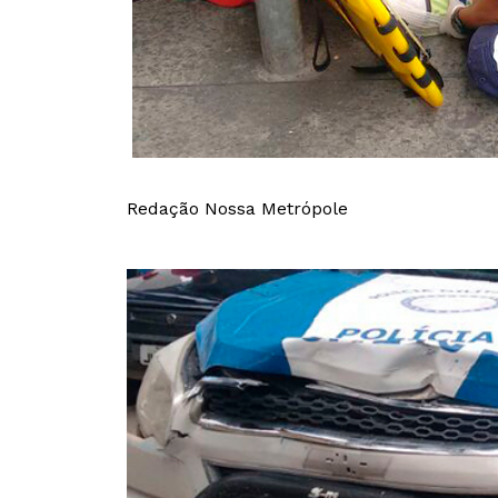
Redação Nossa Metrópole