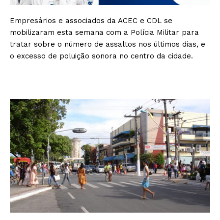
Empresários e associados da ACEC e CDL se
mobilizaram esta semana com a Polícia Militar para
tratar sobre o número de assaltos nos últimos dias, e
o excesso de poluição sonora no centro da cidade.