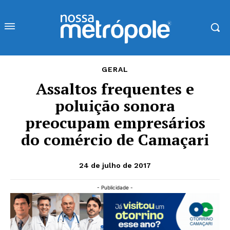
GERAL
Assaltos frequentes e
poluição sonora
preocupam empresários
do comércio de Camaçari
24 de julho de 2017
- Publicidade -