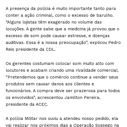
A presença da polícia é muito importante tanto para
conter a ação criminal, como o excesso de barulho.
“Alguns lojistas têm exagerado no volume das
locuções. A gente sabe que a medicina já provou que o
excesso de som pode causar estresse, e doenças
auditivas. Essa é a nossa preocupação”, explicou Pedro
Reis presidente da CDL.
Os gerentes costumam colocar som muito alto com
locutores e acabam criando uma rivalidade comercial.
“Pretendemos que o comércio continue a vender seus
produtos sem causar danos aos clientes e
funcionários. A compra deve ser prazerosa para todos
os envolvidos”, acrescentou Jamilton Pereira,
presidente da ACEC.
A polícia Militar nos ouviu a atendeu nosso pedido, ela
vai realizar nos próximos dias a Operação Sossego na