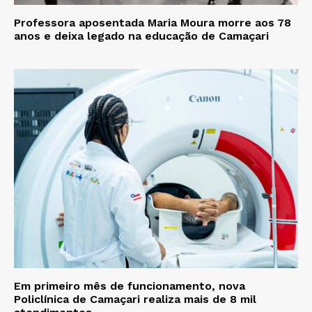
Professora aposentada Maria Moura morre aos 78
anos e deixa legado na educação de Camaçari
Em primeiro mês de funcionamento, nova
Policlínica de Camaçari realiza mais de 8 mil