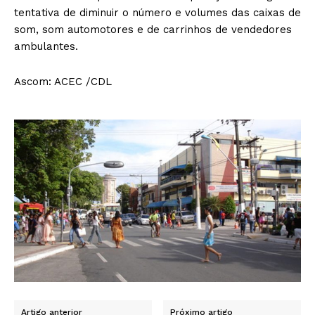
tentativa de diminuir o número e volumes das caixas de
som, som automotores e de carrinhos de vendedores
ambulantes.
Ascom: ACEC /CDL
Artigo anterior
Próximo artigo