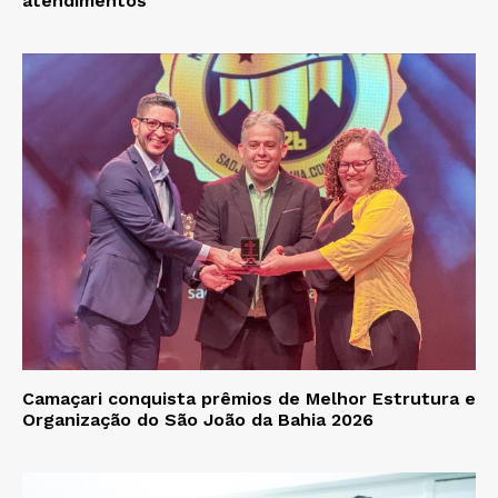
atendimentos
Camaçari conquista prêmios de Melhor Estrutura e
Organização do São João da Bahia 2026