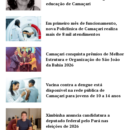
educação de Camaçari
Em primeiro mês de funcionamento,
nova Policlínica de Camaçari realiza
mais de 8 mil atendimentos
Camaçari conquista prêmios de Melhor
Estrutura e Organização do São João
da Bahia 2026
Vacina contra a dengue está
disponível na rede pública de
Camaçari para jovens de 10 a 14 anos
Ximbinha anuncia candidatura a
deputado federal pelo Pará nas
eleições de 2026