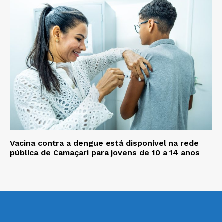
Vacina contra a dengue está disponível na rede
pública de Camaçari para jovens de 10 a 14 anos