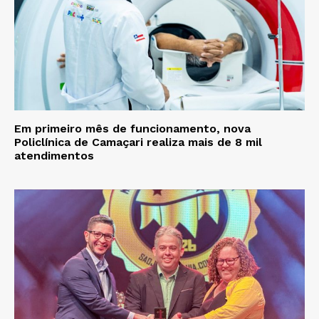
Em primeiro mês de funcionamento, nova
Policlínica de Camaçari realiza mais de 8 mil
atendimentos