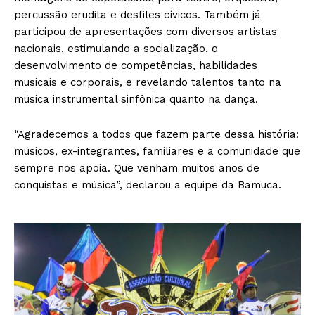
percussão erudita e desfiles cívicos. Também já
participou de apresentações com diversos artistas
nacionais, estimulando a socialização, o
desenvolvimento de competências, habilidades
musicais e corporais, e revelando talentos tanto na
música instrumental sinfônica quanto na dança.
“Agradecemos a todos que fazem parte dessa história:
músicos, ex-integrantes, familiares e a comunidade que
sempre nos apoia. Que venham muitos anos de
conquistas e música”, declarou a equipe da Bamuca.