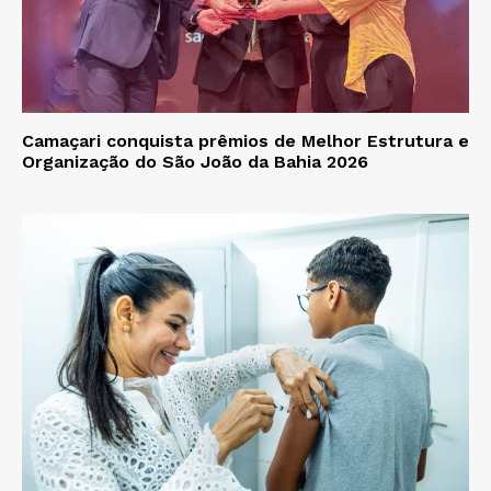
Camaçari conquista prêmios de Melhor Estrutura e
Organização do São João da Bahia 2026