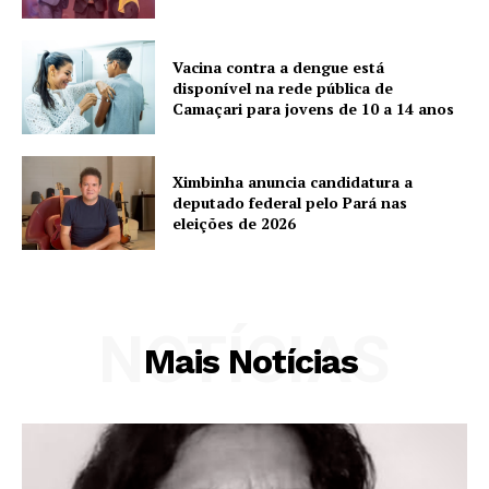
Vacina contra a dengue está
disponível na rede pública de
Camaçari para jovens de 10 a 14 anos
Ximbinha anuncia candidatura a
deputado federal pelo Pará nas
eleições de 2026
NOTÍCIAS
Mais Notícias