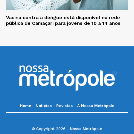
Vacina contra a dengue está disponível na rede
pública de Camaçari para jovens de 10 a 14 anos
Home
Notícias
Revistas
A Nossa Metrópole
© Copyright 2026 - Nossa Metrópole