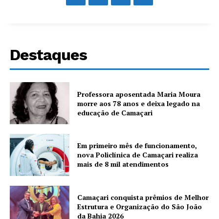
Destaques
Professora aposentada Maria Moura
morre aos 78 anos e deixa legado na
educação de Camaçari
Em primeiro mês de funcionamento,
nova Policlínica de Camaçari realiza
mais de 8 mil atendimentos
Camaçari conquista prêmios de Melhor
Estrutura e Organização do São João
da Bahia 2026