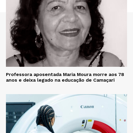
Professora aposentada Maria Moura morre aos 78
anos e deixa legado na educação de Camaçari