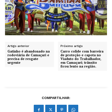
Artigo anterior
Próximo artigo
Gatinho é abandonado na
Carro colide com barreira
rodoviária de Camaçari e
de proteção e capota no
precisa de resgate
Viaduto do Trabalhador,
urgente
em Camaçari; trânsito
ficou lento na região.
COMPARTILHAR: