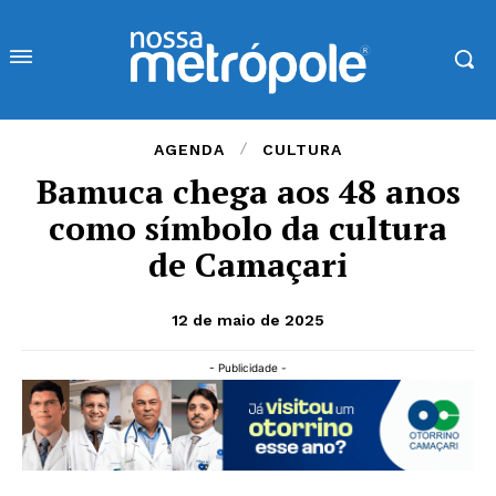
AGENDA
CULTURA
Bamuca chega aos 48 anos
como símbolo da cultura
de Camaçari
12 de maio de 2025
- Publicidade -