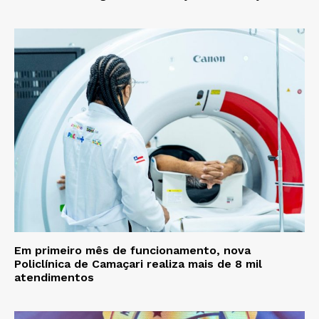
Em primeiro mês de funcionamento, nova
Policlínica de Camaçari realiza mais de 8 mil
atendimentos