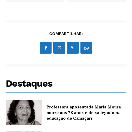
COMPARTILHAR:
Destaques
Professora aposentada Maria Moura
morre aos 78 anos e deixa legado na
educação de Camaçari