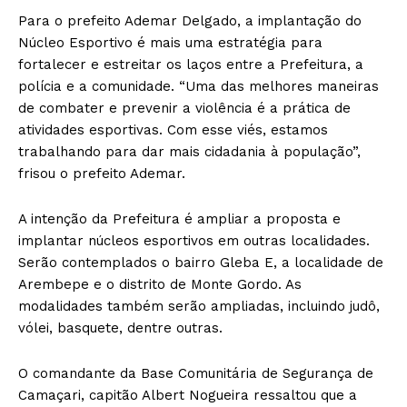
Para o prefeito Ademar Delgado, a implantação do
Núcleo Esportivo é mais uma estratégia para
fortalecer e estreitar os laços entre a Prefeitura, a
polícia e a comunidade. “Uma das melhores maneiras
de combater e prevenir a violência é a prática de
atividades esportivas. Com esse viés, estamos
trabalhando para dar mais cidadania à população”,
frisou o prefeito Ademar.
A intenção da Prefeitura é ampliar a proposta e
implantar núcleos esportivos em outras localidades.
Serão contemplados o bairro Gleba E, a localidade de
Arembepe e o distrito de Monte Gordo. As
modalidades também serão ampliadas, incluindo judô,
vólei, basquete, dentre outras.
O comandante da Base Comunitária de Segurança de
Camaçari, capitão Albert Nogueira ressaltou que a