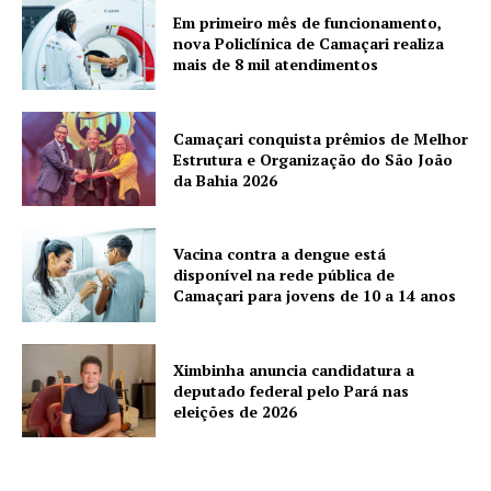
Em primeiro mês de funcionamento,
nova Policlínica de Camaçari realiza
mais de 8 mil atendimentos
Camaçari conquista prêmios de Melhor
Estrutura e Organização do São João
da Bahia 2026
Vacina contra a dengue está
disponível na rede pública de
Camaçari para jovens de 10 a 14 anos
Ximbinha anuncia candidatura a
deputado federal pelo Pará nas
eleições de 2026