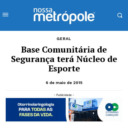
GERAL
Base Comunitária de
Segurança terá Núcleo de
Esporte
6 de maio de 2015
- Publicidade -