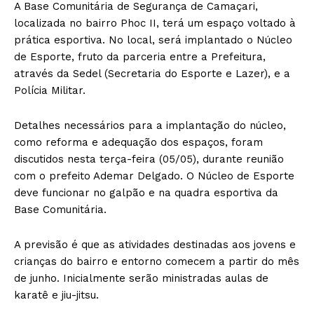
A Base Comunitária de Segurança de Camaçari,
localizada no bairro Phoc II, terá um espaço voltado à
prática esportiva. No local, será implantado o Núcleo
de Esporte, fruto da parceria entre a Prefeitura,
através da Sedel (Secretaria do Esporte e Lazer), e a
Polícia Militar.
Detalhes necessários para a implantação do núcleo,
como reforma e adequação dos espaços, foram
discutidos nesta terça-feira (05/05), durante reunião
com o prefeito Ademar Delgado. O Núcleo de Esporte
deve funcionar no galpão e na quadra esportiva da
Base Comunitária.
A previsão é que as atividades destinadas aos jovens e
crianças do bairro e entorno comecem a partir do mês
de junho. Inicialmente serão ministradas aulas de
karatê e jiu-jitsu.