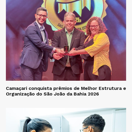
Camaçari conquista prêmios de Melhor Estrutura e
Organização do São João da Bahia 2026