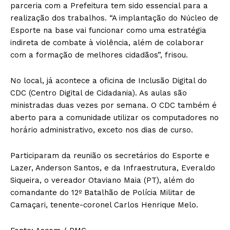
parceria com a Prefeitura tem sido essencial para a
realização dos trabalhos. “A implantação do Núcleo de
Esporte na base vai funcionar como uma estratégia
indireta de combate à violência, além de colaborar
com a formação de melhores cidadãos”, frisou.
No local, já acontece a oficina de Inclusão Digital do
CDC (Centro Digital de Cidadania). As aulas são
ministradas duas vezes por semana. O CDC também é
aberto para a comunidade utilizar os computadores no
horário administrativo, exceto nos dias de curso.
Participaram da reunião os secretários do Esporte e
Lazer, Anderson Santos, e da Infraestrutura, Everaldo
Siqueira, o vereador Otaviano Maia (PT), além do
comandante do 12º Batalhão de Polícia Militar de
Camaçari, tenente-coronel Carlos Henrique Melo.