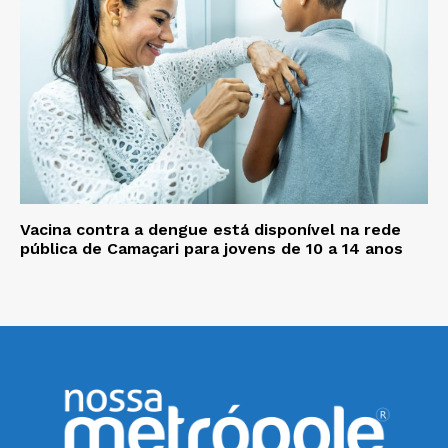
Vacina contra a dengue está disponível na rede
pública de Camaçari para jovens de 10 a 14 anos