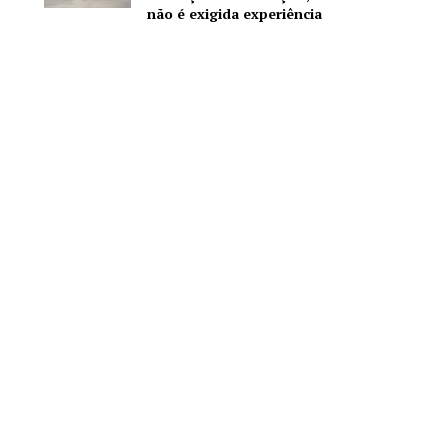
não é exigida experiência