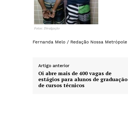
Fotos: Divulgação
Fernanda Melo / Redação Nossa Metrópole
Artigo anterior
Oi abre mais de 400 vagas de
estágios para alunos de graduação
de cursos técnicos