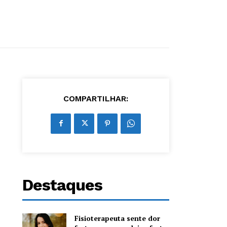
COMPARTILHAR:
Destaques
Fisioterapeuta sente dor