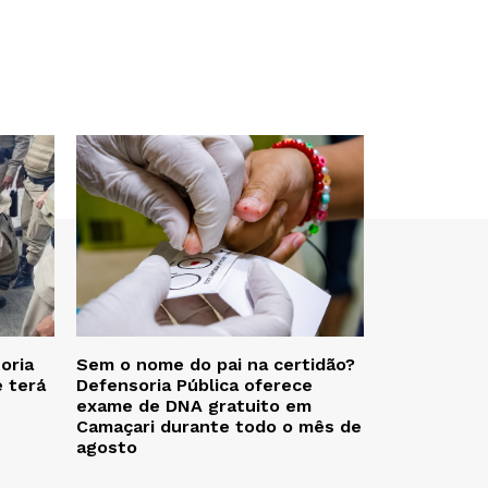
oria
Sem o nome do pai na certidão?
e terá
Defensoria Pública oferece
exame de DNA gratuito em
Camaçari durante todo o mês de
agosto