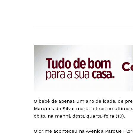
O bebê de apenas um ano de idade, de pre
Marques da Silva, morta a tiros no último 
óbito, na manhã desta quarta-feira (10).
O crime aconteceu na Avenida Parque Flor