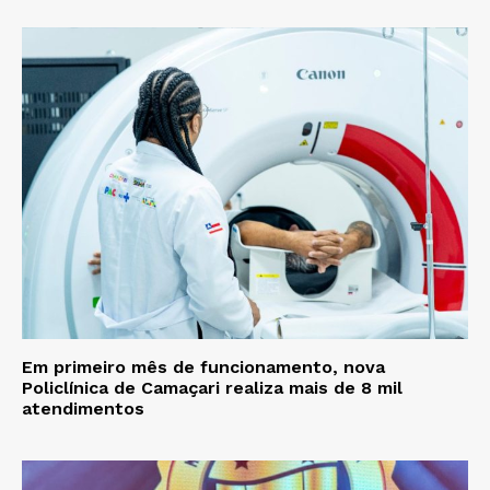
Em primeiro mês de funcionamento, nova
Policlínica de Camaçari realiza mais de 8 mil
atendimentos