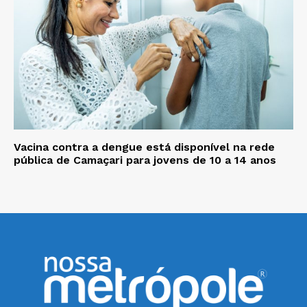
Vacina contra a dengue está disponível na rede
pública de Camaçari para jovens de 10 a 14 anos