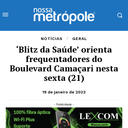
NOTÍCIAS
GERAL
‘Blitz da Saúde’ orienta
frequentadores do
Boulevard Camaçari nesta
sexta (21)
19 de janeiro de 2022
- Publicidade -