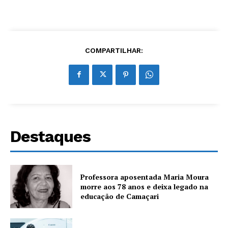
COMPARTILHAR:
Destaques
Professora aposentada Maria Moura
morre aos 78 anos e deixa legado na
educação de Camaçari