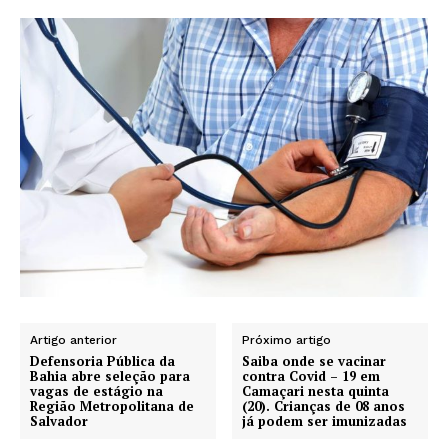
Artigo anterior
Próximo artigo
Defensoria Pública da
Saiba onde se vacinar
Bahia abre seleção para
contra Covid – 19 em
vagas de estágio na
Camaçari nesta quinta
Região Metropolitana de
(20). Crianças de 08 anos
Salvador
já podem ser imunizadas