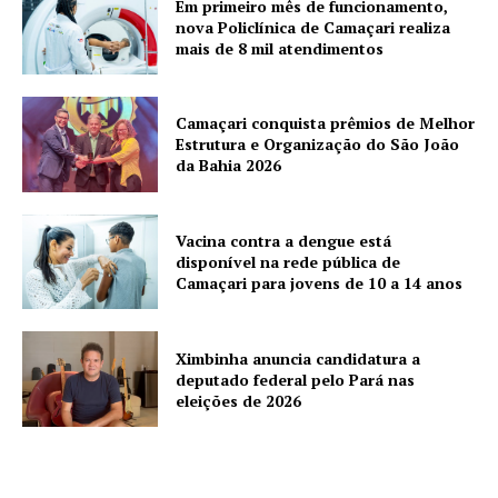
Em primeiro mês de funcionamento,
nova Policlínica de Camaçari realiza
mais de 8 mil atendimentos
Camaçari conquista prêmios de Melhor
Estrutura e Organização do São João
da Bahia 2026
Vacina contra a dengue está
disponível na rede pública de
Camaçari para jovens de 10 a 14 anos
Ximbinha anuncia candidatura a
deputado federal pelo Pará nas
eleições de 2026