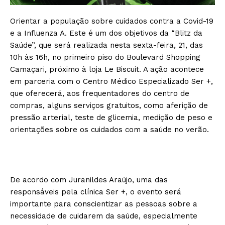
Orientar a população sobre cuidados contra a Covid-19
e a Influenza A. Este é um dos objetivos da “Blitz da
Saúde”, que será realizada nesta sexta-feira, 21, das
10h às 16h, no primeiro piso do Boulevard Shopping
Camaçari, próximo à loja Le Biscuit. A ação acontece
em parceria com o Centro Médico Especializado Ser +,
que oferecerá, aos frequentadores do centro de
compras, alguns serviços gratuitos, como aferição de
pressão arterial, teste de glicemia, medição de peso e
orientações sobre os cuidados com a saúde no verão.
De acordo com Juranildes Araújo, uma das
responsáveis pela clínica Ser +, o evento será
importante para conscientizar as pessoas sobre a
necessidade de cuidarem da saúde, especialmente