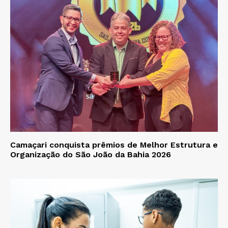
Camaçari conquista prêmios de Melhor Estrutura e
Organização do São João da Bahia 2026