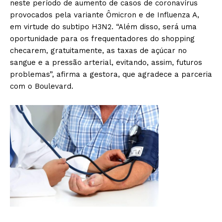
neste período de aumento de casos de coronavírus
provocados pela variante Ômicron e de Influenza A,
em virtude do subtipo H3N2. “Além disso, será uma
oportunidade para os frequentadores do shopping
checarem, gratuitamente, as taxas de açúcar no
sangue e a pressão arterial, evitando, assim, futuros
problemas”, afirma a gestora, que agradece a parceria
com o Boulevard.