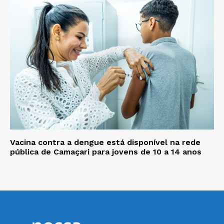
Vacina contra a dengue está disponível na rede
pública de Camaçari para jovens de 10 a 14 anos