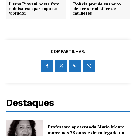
Luana Piovani posta foto
Polícia prende suspeito
e deixa escapar suposto
de ser serial killer de
vibrador
mulheres
COMPARTILHAR:
Destaques
Professora aposentada Maria Moura
morre aos 78 anos e deixa legado na