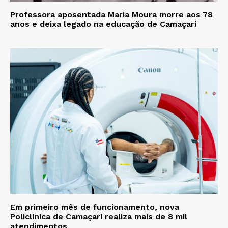
Professora aposentada Maria Moura morre aos 78
anos e deixa legado na educação de Camaçari
Em primeiro mês de funcionamento, nova
Policlínica de Camaçari realiza mais de 8 mil
atendimentos