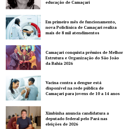
educação de Camaçari
Em primeiro mês de funcionamento,
nova Policlínica de Camaçari realiza
mais de 8 mil atendimentos
Camaçari conquista prêmios de Melhor
Estrutura e Organização do São João
da Bahia 2026
Vacina contra a dengue está
disponível na rede pública de
Camaçari para jovens de 10 a 14 anos
Ximbinha anuncia candidatura a
deputado federal pelo Pará nas
eleições de 2026