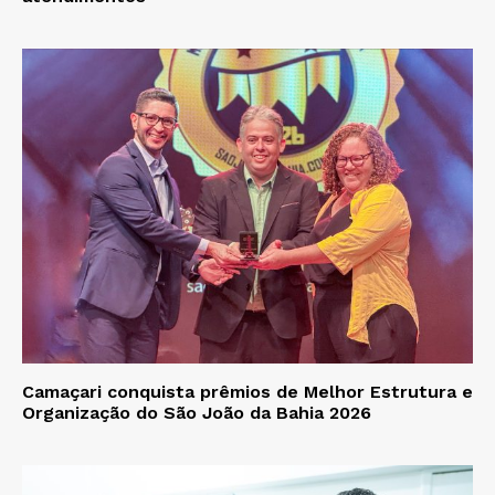
Camaçari conquista prêmios de Melhor Estrutura e
Organização do São João da Bahia 2026