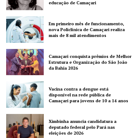
educação de Camaçari
Em primeiro mês de funcionamento,
nova Policlínica de Camaçari realiza
mais de 8 mil atendimentos
Camaçari conquista prêmios de Melhor
Estrutura e Organização do São João
da Bahia 2026
Vacina contra a dengue está
disponível na rede pública de
Camaçari para jovens de 10 a 14 anos
Ximbinha anuncia candidatura a
deputado federal pelo Pará nas
eleições de 2026