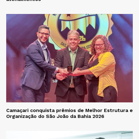
Camaçari conquista prêmios de Melhor Estrutura e
Organização do São João da Bahia 2026