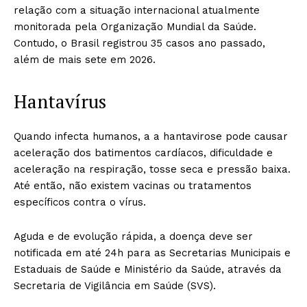
relação com a situação internacional atualmente
monitorada pela Organização Mundial da Saúde.
Contudo, o Brasil registrou 35 casos ano passado,
além de mais sete em 2026.
Hantavírus
Quando infecta humanos, a a hantavirose pode causar
aceleração dos batimentos cardíacos, dificuldade e
aceleração na respiração, tosse seca e pressão baixa.
Até então, não existem vacinas ou tratamentos
específicos contra o vírus.
Aguda e de evolução rápida, a doença deve ser
notificada em até 24h para as Secretarias Municipais e
Estaduais de Saúde e Ministério da Saúde, através da
Secretaria de Vigilância em Saúde (SVS).