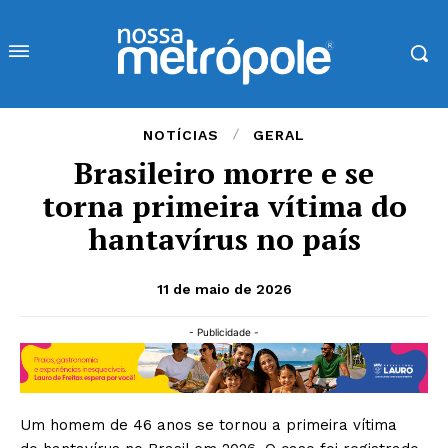
NOTÍCIAS
GERAL
Brasileiro morre e se
torna primeira vítima do
hantavírus no país
11 de maio de 2026
- Publicidade -
Um homem de 46 anos se tornou a primeira vítima