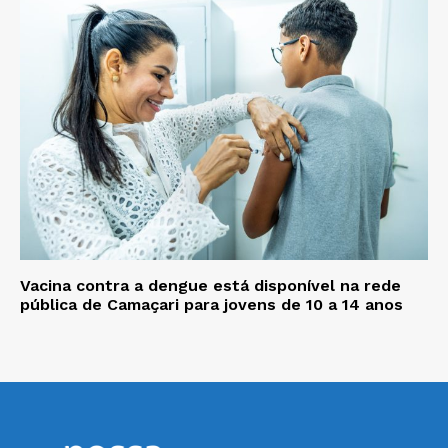
Vacina contra a dengue está disponível na rede
pública de Camaçari para jovens de 10 a 14 anos