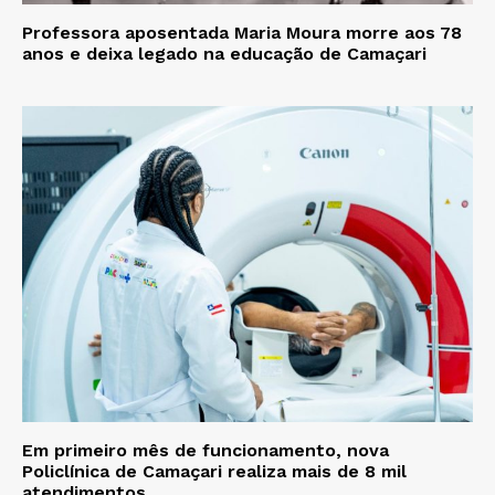
Professora aposentada Maria Moura morre aos 78
anos e deixa legado na educação de Camaçari
Em primeiro mês de funcionamento, nova
Policlínica de Camaçari realiza mais de 8 mil
atendimentos