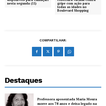
nesta segunda (11)
gripe com ação para
todas as idades no
Boulevard Shopping
COMPARTILHAR:
Destaques
Professora aposentada Maria Moura
morre aos 78 anos e deixa legado na