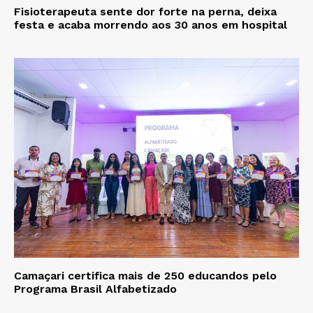
Fisioterapeuta sente dor forte na perna, deixa
festa e acaba morrendo aos 30 anos em hospital
Camaçari certifica mais de 250 educandos pelo
Programa Brasil Alfabetizado