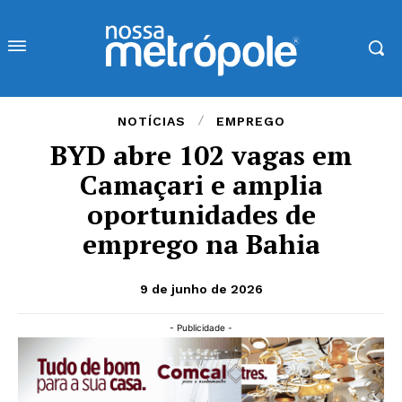
NOTÍCIAS
EMPREGO
BYD abre 102 vagas em
Camaçari e amplia
oportunidades de
emprego na Bahia
9 de junho de 2026
- Publicidade -