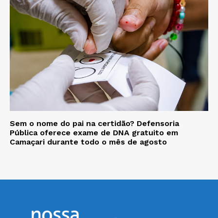
Sem o nome do pai na certidão? Defensoria
Pública oferece exame de DNA gratuito em
Camaçari durante todo o mês de agosto