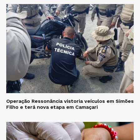
Operação Ressonância vistoria veículos em Simões
Filho e terá nova etapa em Camaçari