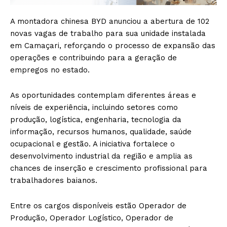
A montadora chinesa BYD anunciou a abertura de 102
novas vagas de trabalho para sua unidade instalada
em Camaçari, reforçando o processo de expansão das
operações e contribuindo para a geração de
empregos no estado.
As oportunidades contemplam diferentes áreas e
níveis de experiência, incluindo setores como
produção, logística, engenharia, tecnologia da
informação, recursos humanos, qualidade, saúde
ocupacional e gestão. A iniciativa fortalece o
desenvolvimento industrial da região e amplia as
chances de inserção e crescimento profissional para
trabalhadores baianos.
Entre os cargos disponíveis estão Operador de
Produção, Operador Logístico, Operador de