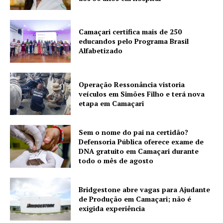
Camaçari certifica mais de 250
educandos pelo Programa Brasil
Alfabetizado
Operação Ressonância vistoria
veículos em Simões Filho e terá nova
etapa em Camaçari
Sem o nome do pai na certidão?
Defensoria Pública oferece exame de
DNA gratuito em Camaçari durante
todo o mês de agosto
Bridgestone abre vagas para Ajudante
de Produção em Camaçari; não é
exigida experiência