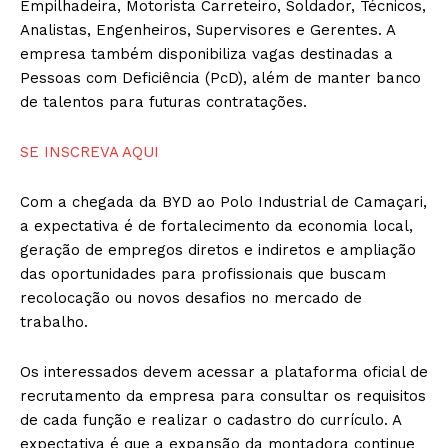
Empilhadeira, Motorista Carreteiro, Soldador, Técnicos,
Analistas, Engenheiros, Supervisores e Gerentes. A
empresa também disponibiliza vagas destinadas a
Pessoas com Deficiência (PcD), além de manter banco
de talentos para futuras contratações.
SE INSCREVA AQUI
Com a chegada da BYD ao Polo Industrial de Camaçari,
a expectativa é de fortalecimento da economia local,
geração de empregos diretos e indiretos e ampliação
das oportunidades para profissionais que buscam
recolocação ou novos desafios no mercado de
trabalho.
Os interessados devem acessar a plataforma oficial de
recrutamento da empresa para consultar os requisitos
de cada função e realizar o cadastro do currículo. A
expectativa é que a expansão da montadora continue