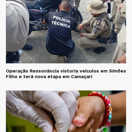
Operação Ressonância vistoria veículos em Simões
Filho e terá nova etapa em Camaçari