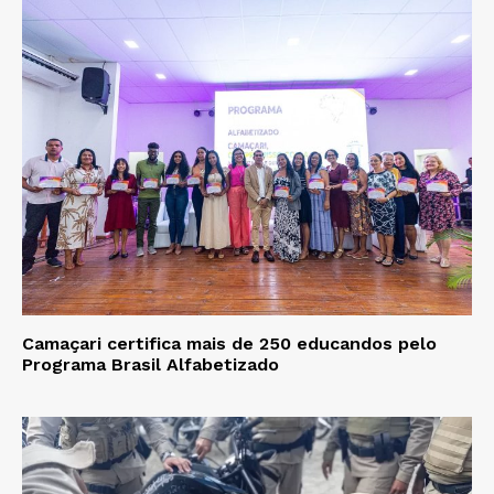
Camaçari certifica mais de 250 educandos pelo
Programa Brasil Alfabetizado