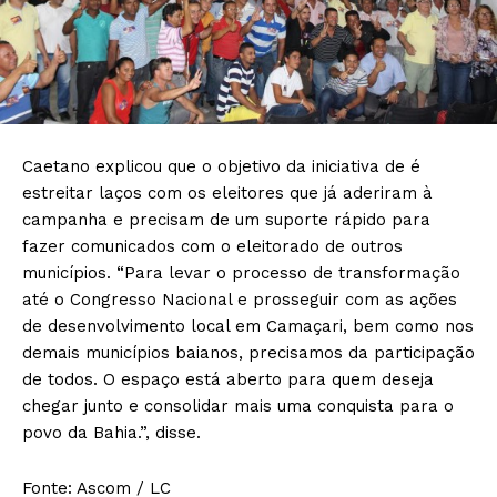
Caetano explicou que o objetivo da iniciativa de é
estreitar laços com os eleitores que já aderiram à
campanha e precisam de um suporte rápido para
fazer comunicados com o eleitorado de outros
municípios. “Para levar o processo de transformação
até o Congresso Nacional e prosseguir com as ações
de desenvolvimento local em Camaçari, bem como nos
demais municípios baianos, precisamos da participação
de todos. O espaço está aberto para quem deseja
chegar junto e consolidar mais uma conquista para o
povo da Bahia.”, disse.
Fonte: Ascom / LC