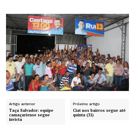
Artigo anterior
Próximo artigo
Taça Salvador: equipe
Ciat nos bairros segue até
camaçariense segue
quinta (31)
invicta