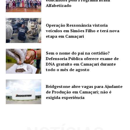
Alfabetizado
Operação Ressonância vistoria
veículos em Simões Filho e terá nova
etapa em Camaçari
Sem o nome do pai na certidão?
Defensoria Pública oferece exame de
DNA gratuito em Camaçari durante
todo o mês de agosto
Bridgestone abre vagas para Ajudante
de Produção em Camaçari; não é
exigida experiência