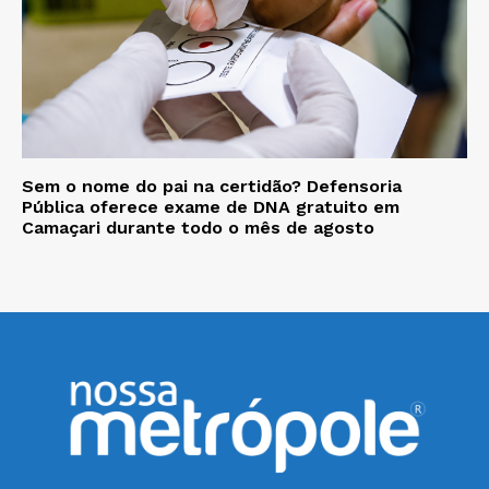
Sem o nome do pai na certidão? Defensoria
Pública oferece exame de DNA gratuito em
Camaçari durante todo o mês de agosto