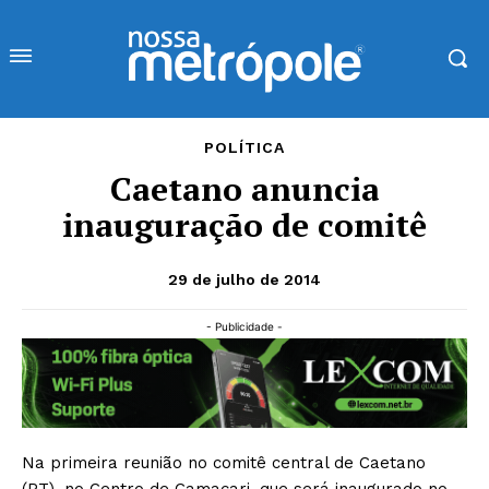
POLÍTICA
Caetano anuncia
inauguração de comitê
29 de julho de 2014
- Publicidade -
Na primeira reunião no comitê central de Caetano