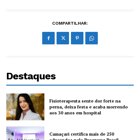
COMPARTILHAR:
Destaques
Fisioterapeuta sente dor forte na
perna, deixa festa e acaba morrendo
aos 30 anos em hospital
Camaçari certifica mais de 250
educandos pelo Programa Brasil