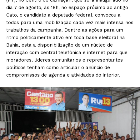
(PT), no Centro de Camaçari, que será inaugurado no
dia 7 de agosto, às 18h, no espaço próximo ao antigo
Cato, o candidato a deputado federal, convocou a
todos para uma mobilização cada vez mais intensa nos
trabalhos da campanha. Dentre as ações para um
ritmo politicamente ativo em toda base eleitoral na
Bahia, está a disponibilização de um núcleo de
interação com central telefônica e internet para que
moradores, líderes comunitários e representantes
políticos tenham como articular o anúncio de
compromissos de agenda e atividades do interior.