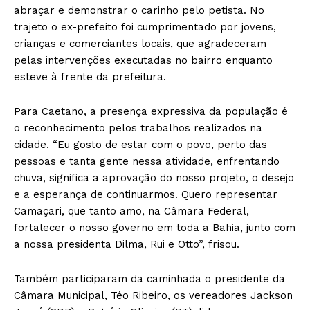
abraçar e demonstrar o carinho pelo petista. No
trajeto o ex-prefeito foi cumprimentado por jovens,
crianças e comerciantes locais, que agradeceram
pelas intervenções executadas no bairro enquanto
esteve à frente da prefeitura.
Para Caetano, a presença expressiva da população é
o reconhecimento pelos trabalhos realizados na
cidade. “Eu gosto de estar com o povo, perto das
pessoas e tanta gente nessa atividade, enfrentando
chuva, significa a aprovação do nosso projeto, o desejo
e a esperança de continuarmos. Quero representar
Camaçari, que tanto amo, na Câmara Federal,
fortalecer o nosso governo em toda a Bahia, junto com
a nossa presidenta Dilma, Rui e Otto”, frisou.
Também participaram da caminhada o presidente da
Câmara Municipal, Téo Ribeiro, os vereadores Jackson