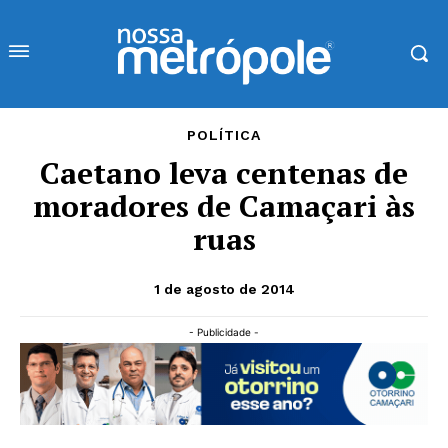
POLÍTICA
Caetano leva centenas de
moradores de Camaçari às
ruas
1 de agosto de 2014
- Publicidade -