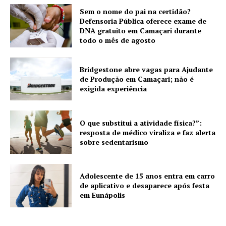
Sem o nome do pai na certidão?
Defensoria Pública oferece exame de
DNA gratuito em Camaçari durante
todo o mês de agosto
Bridgestone abre vagas para Ajudante
de Produção em Camaçari; não é
exigida experiência
O que substitui a atividade física?”:
resposta de médico viraliza e faz alerta
sobre sedentarismo
Adolescente de 15 anos entra em carro
de aplicativo e desaparece após festa
em Eunápolis