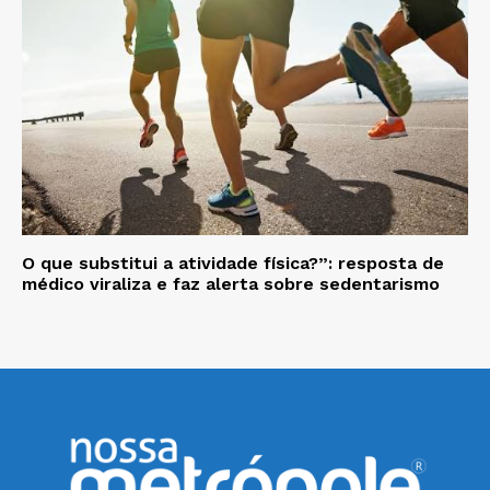
O que substitui a atividade física?”: resposta de
médico viraliza e faz alerta sobre sedentarismo