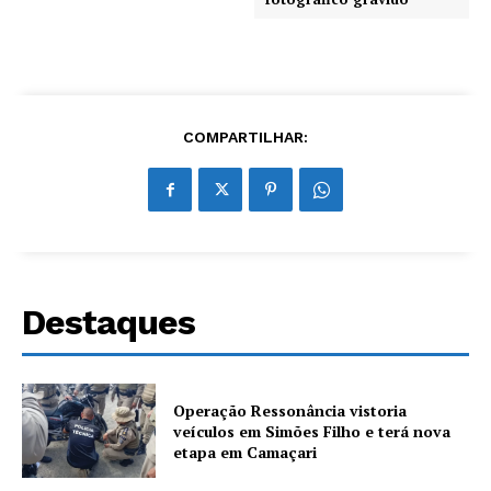
COMPARTILHAR:
Destaques
Operação Ressonância vistoria
veículos em Simões Filho e terá nova
etapa em Camaçari