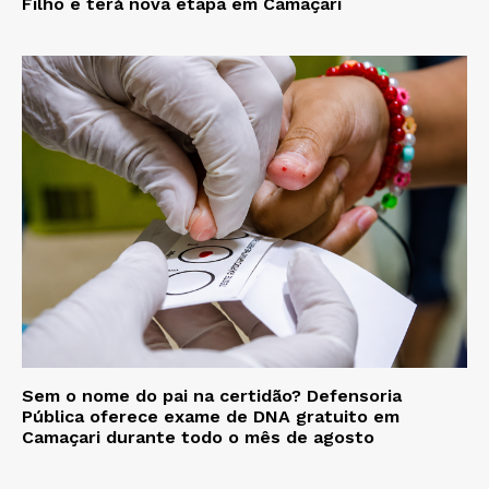
Filho e terá nova etapa em Camaçari
Sem o nome do pai na certidão? Defensoria
Pública oferece exame de DNA gratuito em
Camaçari durante todo o mês de agosto