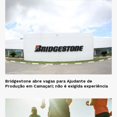
Bridgestone abre vagas para Ajudante de
Produção em Camaçari; não é exigida experiência