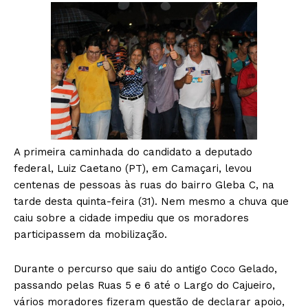
A primeira caminhada do candidato a deputado
federal, Luiz Caetano (PT), em Camaçari, levou
centenas de pessoas às ruas do bairro Gleba C, na
tarde desta quinta-feira (31). Nem mesmo a chuva que
caiu sobre a cidade impediu que os moradores
participassem da mobilização.
Durante o percurso que saiu do antigo Coco Gelado,
passando pelas Ruas 5 e 6 até o Largo do Cajueiro,
vários moradores fizeram questão de declarar apoio,