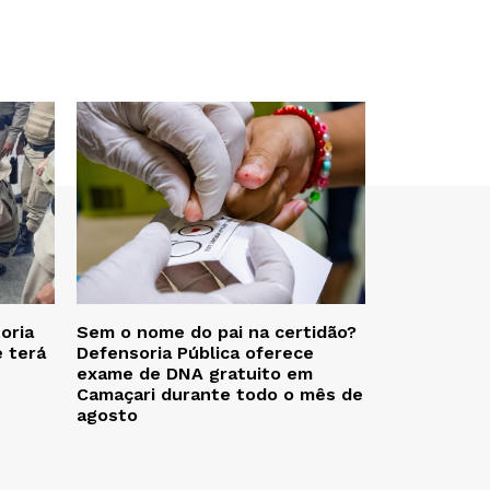
oria
Sem o nome do pai na certidão?
e terá
Defensoria Pública oferece
exame de DNA gratuito em
Camaçari durante todo o mês de
agosto