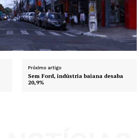
Próximo artigo
Sem Ford, indústria baiana desaba
20,9%