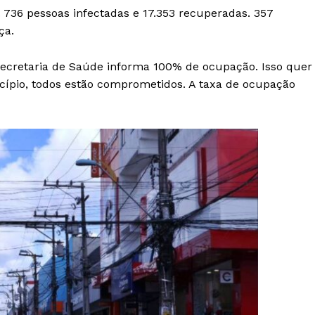
. 736 pessoas infectadas e 17.353 recuperadas. 357
ça.
Secretaria de Saúde informa 100% de ocupação. Isso quer
icípio, todos estão comprometidos. A taxa de ocupação