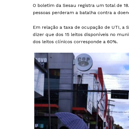
O boletim da Sesau registra um total de 18
pessoas perderam a batalha contra a doen
Em relação a taxa de ocupação de UTI, a 
dizer que dos 15 leitos disponíveis no mun
dos leitos clínicos corresponde a 60%.