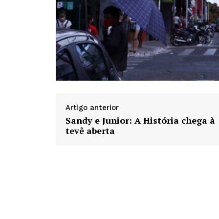
Artigo anterior
Sandy e Junior: A História chega à
tevê aberta