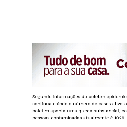
Segundo informações do boletim epidemiol
continua caindo o número de casos ativos d
boletim aponta uma queda substancial, c
pessoas contaminadas atualmente é 1026.