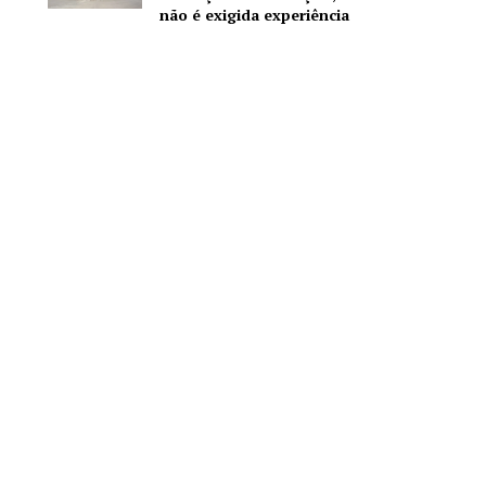
não é exigida experiência