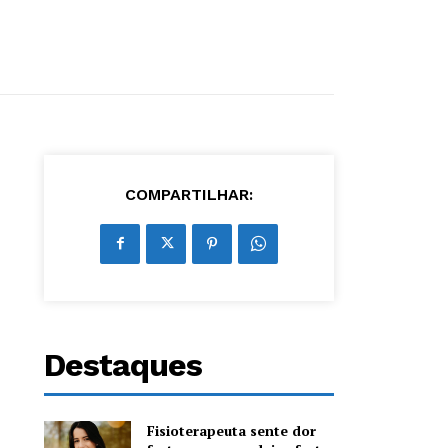
COMPARTILHAR:
Destaques
Fisioterapeuta sente dor