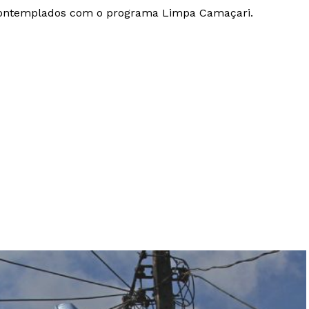
m contemplados com o programa Limpa Camaçari.