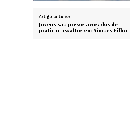
Artigo anterior
Jovens são presos acusados de
praticar assaltos em Simões Filho