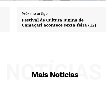
Próximo artigo
Festival de Cultura Junina de
Camaçari acontece sexta-feira (12)
NOTÍCIAS
Mais Notícias