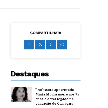
COMPARTILHAR:
Destaques
Professora aposentada
Maria Moura morre aos 78
anos e deixa legado na
educação de Camaçari