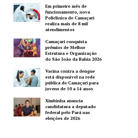
Em primeiro mês de
funcionamento, nova
Policlínica de Camaçari
realiza mais de 8 mil
atendimentos
Camaçari conquista
prêmios de Melhor
Estrutura e Organização
do São João da Bahia 2026
Vacina contra a dengue
está disponível na rede
pública de Camaçari para
jovens de 10 a 14 anos
Ximbinha anuncia
candidatura a deputado
federal pelo Pará nas
eleições de 2026