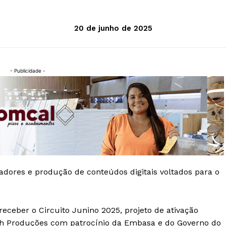
20 de junho de 2025
- Publicidade -
ciadores e produção de conteúdos digitais voltados para o
eceber o Circuito Junino 2025, projeto de ativação
iah Produções com patrocínio da Embasa e do Governo do