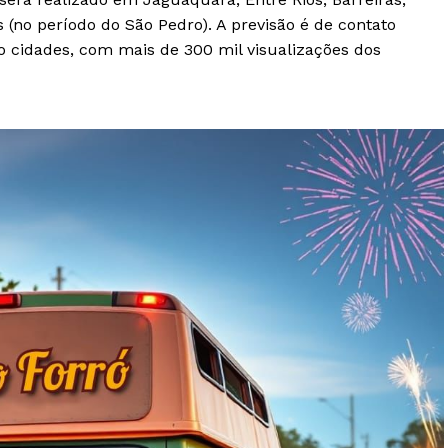
s (no período do São Pedro). A previsão é de contato
o cidades, com mais de 300 mil visualizações dos