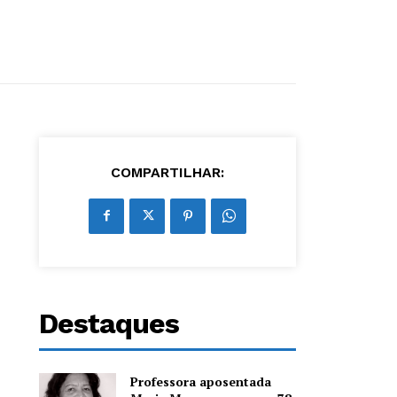
COMPARTILHAR:
Destaques
Professora aposentada