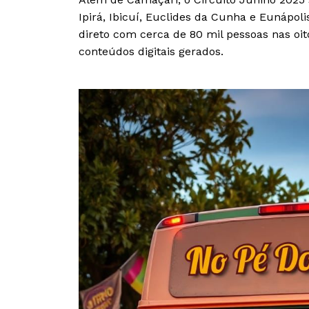
Ipirá, Ibicuí, Euclides da Cunha e Eunápoli
direto com cerca de 80 mil pessoas nas oit
conteúdos digitais gerados.