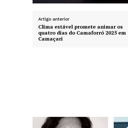
Artigo anterior
Clima estável promete animar os
quatro dias do Camaforró 2025 em
Camaçari