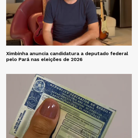
Ximbinha anuncia candidatura a deputado federal
pelo Pará nas eleições de 2026