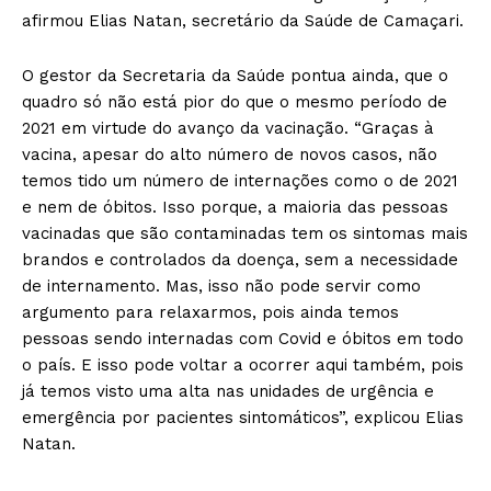
afirmou Elias Natan, secretário da Saúde de Camaçari.
O gestor da Secretaria da Saúde pontua ainda, que o
quadro só não está pior do que o mesmo período de
2021 em virtude do avanço da vacinação. “Graças à
vacina, apesar do alto número de novos casos, não
temos tido um número de internações como o de 2021
e nem de óbitos. Isso porque, a maioria das pessoas
vacinadas que são contaminadas tem os sintomas mais
brandos e controlados da doença, sem a necessidade
de internamento. Mas, isso não pode servir como
argumento para relaxarmos, pois ainda temos
pessoas sendo internadas com Covid e óbitos em todo
o país. E isso pode voltar a ocorrer aqui também, pois
já temos visto uma alta nas unidades de urgência e
emergência por pacientes sintomáticos”, explicou Elias
Natan.