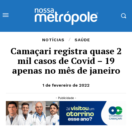
NOTÍCIAS
SAÚDE
Camaçari registra quase 2
mil casos de Covid – 19
apenas no mês de janeiro
1 de fevereiro de 2022
- Publicidade -