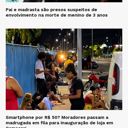
Pai e madrasta são presos suspeitos de
envolvimento na morte de menino de 3 anos
Smartphone por R$ 50? Moradores passam a
madrugada em fila para inauguração de loja em