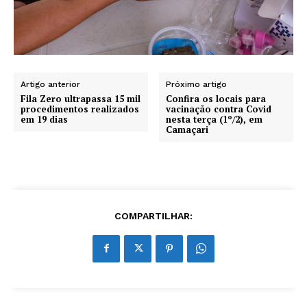
Artigo anterior
Próximo artigo
Fila Zero ultrapassa 15 mil
Confira os locais para
procedimentos realizados
vacinação contra Covid
em 19 dias
nesta terça (1º/2), em
Camaçari
COMPARTILHAR: