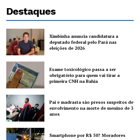
Destaques
Ximbinha anuncia candidatura a
deputado federal pelo Pará nas
eleições de 2026
Exame toxicológico passa a ser
obrigatório para quem vai tirar a
primeira CNH na Bahia
Pai e madrasta são presos suspeitos de
envolvimento na morte de menino de 3
anos
Smartphone por R$ 50? Moradores