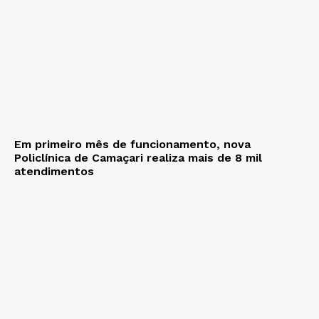
Em primeiro mês de funcionamento, nova
Policlínica de Camaçari realiza mais de 8 mil
atendimentos