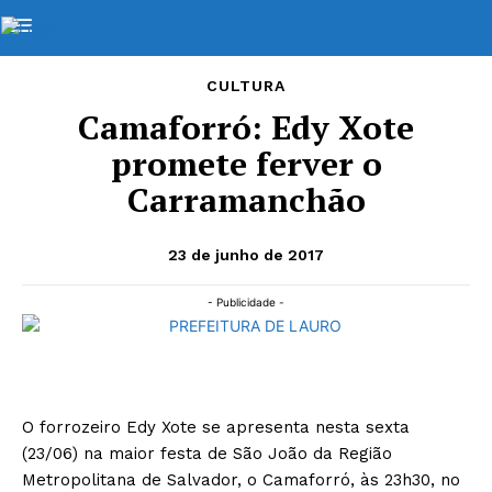
CULTURA
Camaforró: Edy Xote
promete ferver o
Carramanchão
23 de junho de 2017
- Publicidade -
O forrozeiro Edy Xote se apresenta nesta sexta
(23/06) na maior festa de São João da Região
Metropolitana de Salvador, o Camaforró, às 23h30, no