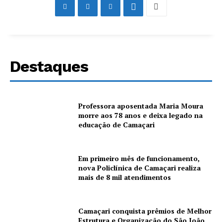
Destaques
Professora aposentada Maria Moura
morre aos 78 anos e deixa legado na
educação de Camaçari
Em primeiro mês de funcionamento,
nova Policlínica de Camaçari realiza
mais de 8 mil atendimentos
Camaçari conquista prêmios de Melhor
Estrutura e Organização do São João