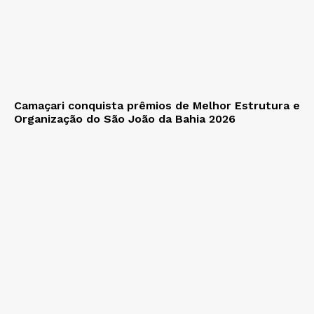
Camaçari conquista prêmios de Melhor Estrutura e
Organização do São João da Bahia 2026