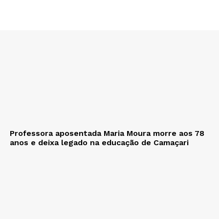
Professora aposentada Maria Moura morre aos 78
anos e deixa legado na educação de Camaçari