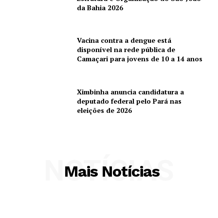
da Bahia 2026
Vacina contra a dengue está
disponível na rede pública de
Camaçari para jovens de 10 a 14 anos
Ximbinha anuncia candidatura a
deputado federal pelo Pará nas
eleições de 2026
NOTÍCIAS
Mais Notícias