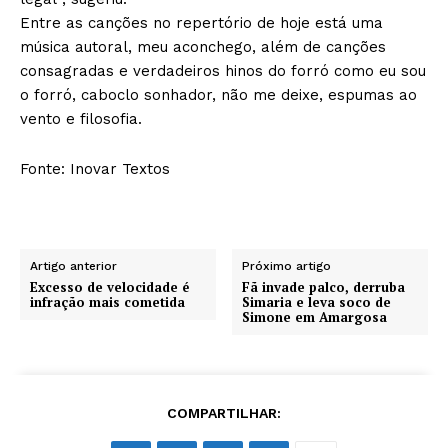
Entre as canções no repertório de hoje está uma
música autoral, meu aconchego, além de canções
consagradas e verdadeiros hinos do forró como eu sou
o forró, caboclo sonhador, não me deixe, espumas ao
vento e filosofia.
Fonte: Inovar Textos
Artigo anterior
Próximo artigo
Excesso de velocidade é
Fã invade palco, derruba
infração mais cometida
Simaria e leva soco de
Simone em Amargosa
COMPARTILHAR: