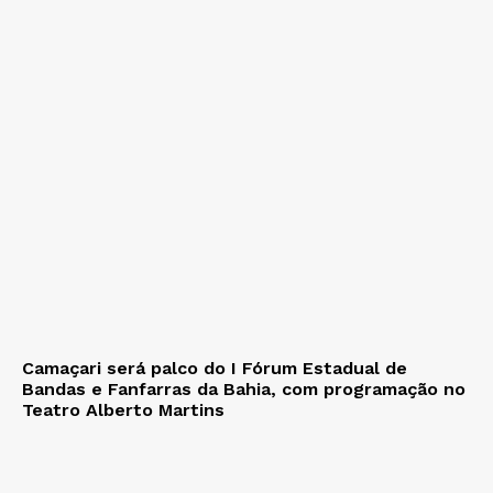
Camaçari será palco do I Fórum Estadual de
Bandas e Fanfarras da Bahia, com programação no
Teatro Alberto Martins