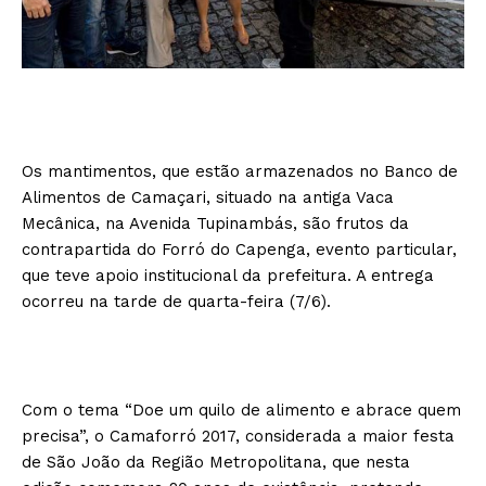
Os mantimentos, que estão armazenados no Banco de
Alimentos de Camaçari, situado na antiga Vaca
Mecânica, na Avenida Tupinambás, são frutos da
contrapartida do Forró do Capenga, evento particular,
que teve apoio institucional da prefeitura. A entrega
ocorreu na tarde de quarta-feira (7/6).
Com o tema “Doe um quilo de alimento e abrace quem
precisa”, o Camaforró 2017, considerada a maior festa
de São João da Região Metropolitana, que nesta