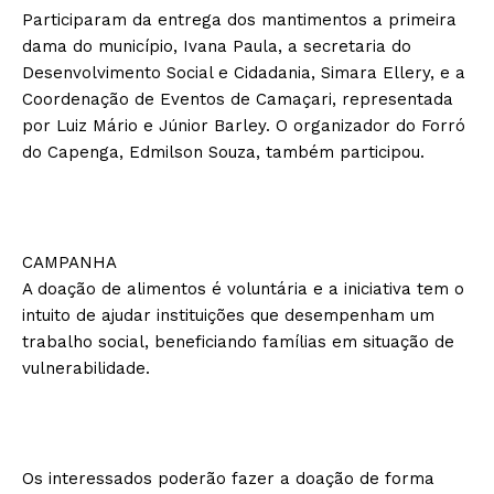
Participaram da entrega dos mantimentos a primeira
dama do município, Ivana Paula, a secretaria do
Desenvolvimento Social e Cidadania, Simara Ellery, e a
Coordenação de Eventos de Camaçari, representada
por Luiz Mário e Júnior Barley. O organizador do Forró
do Capenga, Edmilson Souza, também participou.
CAMPANHA
A doação de alimentos é voluntária e a iniciativa tem o
intuito de ajudar instituições que desempenham um
trabalho social, beneficiando famílias em situação de
vulnerabilidade.
Os interessados poderão fazer a doação de forma