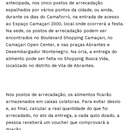
antecipada, nos cinco postos de arrecadação
espalhados por vários pontos da cidade, ou ainda,
durante os dias do Camaforró, na entrada de acesso
ao Espaço Camaçari 2000, local onde ocorrerá a festa.
Na sede, os postos de arrecadação podem ser
encontrados no Boulevard Shopping Camaçari, no
Camaçari Open Center, e nas praças Abrantes e
Desembargador Montenegro. Na orla, a entrega do
alimento pode ser feita no Shopping Busca Vida,
localizado no distrito de Vila de Abrantes.
Nos postos de arrecadação, os alimentos ficarão
armazenados em caixas coletoras. Para evitar desvio
e, ao final, calcular a real quantidade do que foi
arrecadado, no ato da entrega, a cada quilo doado, a
pessoa receberá um voucher que comprovará a
doação.