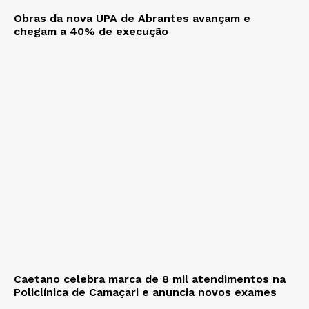
Obras da nova UPA de Abrantes avançam e
chegam a 40% de execução
Caetano celebra marca de 8 mil atendimentos na
Policlínica de Camaçari e anuncia novos exames