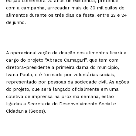
edição comemora 20 anos de existência, pretende,
com a campanha, arrecadar mais de 30 mil quilos de
alimentos durante os três dias da festa, entre 22 e 24
de junho.
A operacionalização da doação dos alimentos ficará a
cargo do projeto “Abrace Camaçari”, que tem com
diretora-presidente a primeira dama do município,
Ivana Paula, e é formado por voluntárias sociais,
representado por pessoas da sociedade civil. As ações
do projeto, que será lançado oficialmente em uma
coletiva de imprensa na próxima semana, estão
ligadas a Secretaria do Desenvolvimento Social e
Cidadania (Sedes).