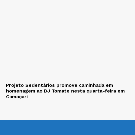
Projeto Sedentários promove caminhada em
homenagem ao DJ Tomate nesta quarta-feira em
Camaçari