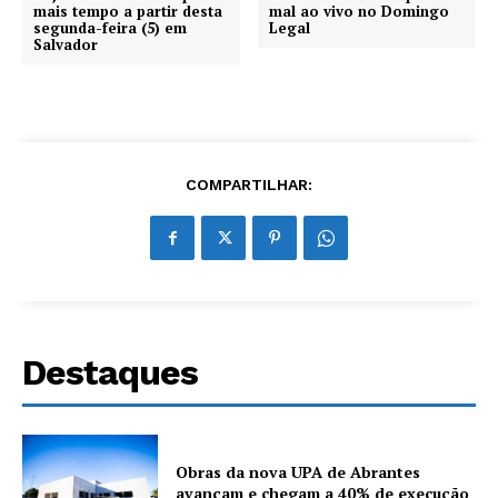
mais tempo a partir desta
mal ao vivo no Domingo
segunda-feira (5) em
Legal
Salvador
COMPARTILHAR:
Destaques
Obras da nova UPA de Abrantes
avançam e chegam a 40% de execução