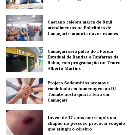
Caetano celebra marca de 8 mil
atendimentos na Policlínica de
Camaçari e anuncia novos exames
Camaçari será palco do I Fórum
Estadual de Bandas e Fanfarras da
Bahia, com programação no Teatro
Alberto Martins
Projeto Sedentários promove
caminhada em homenagem ao DJ
Tomate nesta quarta-feira em
Camaçari
Jovem de 17 anos morre após um
chupão no pescoço provocar coágulo
que atingiu o cérebro