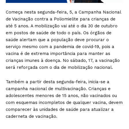
Começa nesta segunda-feira, 5, a Campanha Nacional
de Vacinação contra a Poliomielite para crianças de
até 5 anos. A mobilização vai até o dia 30 de outubro
em postos de saúde de todo o país. Os órgãos de
saúde alertam que a população deve procurar o
serviço mesmo com a pandemia de covid-19, pois a
vacina é de extrema importância para manter as
crianças imunes à doença. No sábado, 17, a vacinação
será reforçada com o dia de mobilização nacional.
Também a partir desta segunda-feira, inicia-se a
campanha nacional de multivacinação. Crianças e
adolescentes menores de 15 anos, não vacinados ou
com esquemas incompletos de qualquer vacina, devem
comparecer às unidades de saúde para atualizar a
caderneta de vacinação.