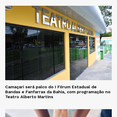
Camaçari será palco do I Fórum Estadual de
Bandas e Fanfarras da Bahia, com programação no
Teatro Alberto Martins