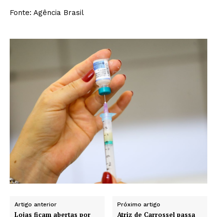
Fonte: Agência Brasil
Artigo anterior
Próximo artigo
Lojas ficam abertas por
Atriz de Carrossel passa