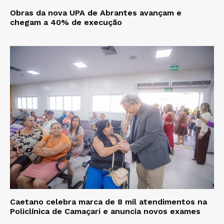
Obras da nova UPA de Abrantes avançam e
chegam a 40% de execução
Caetano celebra marca de 8 mil atendimentos na
Policlínica de Camaçari e anuncia novos exames