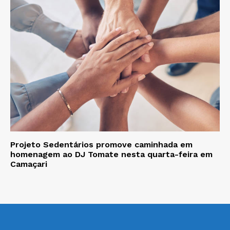
Projeto Sedentários promove caminhada em
homenagem ao DJ Tomate nesta quarta-feira em
Camaçari