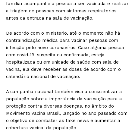
familiar acompanhe a pessoa a ser vacinada e realizar
a triagem de pessoas com sintomas respiratórios
antes da entrada na sala de vacinação.
De acordo com o ministério, até o momento não há
contraindicação médica para vacinar pessoas com
infecção pelo novo coronavírus. Caso alguma pessoa
com covid-19, suspeita ou confirmada, esteja
hospitalizada ou em unidade de saúde com sala de
vacina, ela deve receber as doses de acordo com o
calendário nacional de vacinação.
A campanha nacional também visa a conscientizar a
população sobre a importância da vacinação para a
proteção contra diversas doenças, no âmbito do
Movimento Vacina Brasil, lançado no ano passado com
o objetivo de combater as fake news e aumentar a
cobertura vacinal da população.