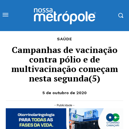
SAÚDE
Campanhas de vacinação
contra pólio e de
multivacinação começam
nesta segunda(5)
5 de outubro de 2020
- Publicidade -