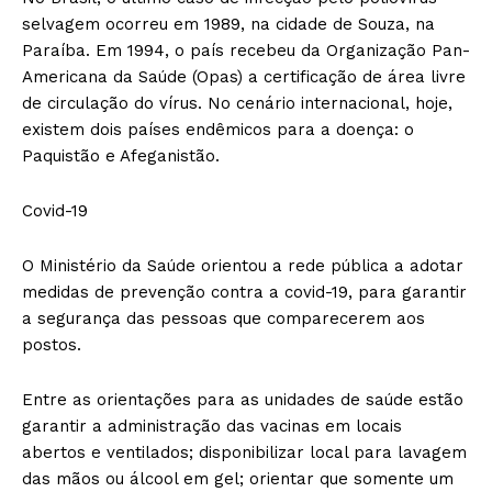
selvagem ocorreu em 1989, na cidade de Souza, na
Paraíba. Em 1994, o país recebeu da Organização Pan-
Americana da Saúde (Opas) a certificação de área livre
de circulação do vírus. No cenário internacional, hoje,
existem dois países endêmicos para a doença: o
Paquistão e Afeganistão.
Covid-19
O Ministério da Saúde orientou a rede pública a adotar
medidas de prevenção contra a covid-19, para garantir
a segurança das pessoas que comparecerem aos
postos.
Entre as orientações para as unidades de saúde estão
garantir a administração das vacinas em locais
abertos e ventilados; disponibilizar local para lavagem
das mãos ou álcool em gel; orientar que somente um