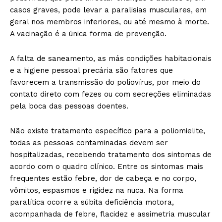
casos graves, pode levar a paralisias musculares, em
geral nos membros inferiores, ou até mesmo à morte.
A vacinação é a única forma de prevenção.
A falta de saneamento, as más condições habitacionais
e a higiene pessoal precária são fatores que
favorecem a transmissão do poliovírus, por meio do
contato direto com fezes ou com secreções eliminadas
pela boca das pessoas doentes.
Não existe tratamento específico para a poliomielite,
todas as pessoas contaminadas devem ser
hospitalizadas, recebendo tratamento dos sintomas de
acordo com o quadro clínico. Entre os sintomas mais
frequentes estão febre, dor de cabeça e no corpo,
vômitos, espasmos e rigidez na nuca. Na forma
paralítica ocorre a súbita deficiência motora,
acompanhada de febre, flacidez e assimetria muscular