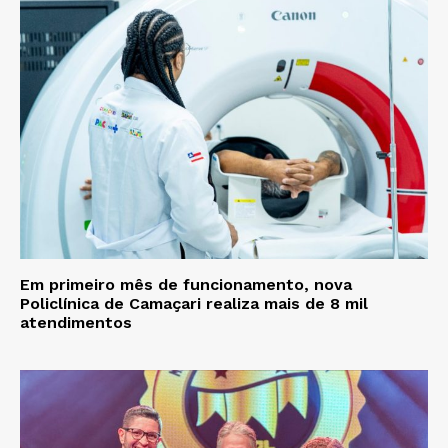
Em primeiro mês de funcionamento, nova
Policlínica de Camaçari realiza mais de 8 mil
atendimentos