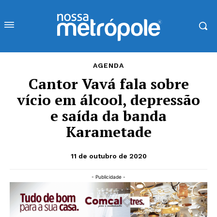
AGENDA
Cantor Vavá fala sobre
vício em álcool, depressão
e saída da banda
Karametade
11 de outubro de 2020
- Publicidade -