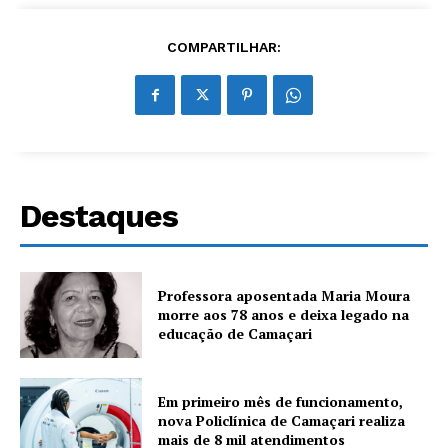
COMPARTILHAR:
Destaques
Professora aposentada Maria Moura
morre aos 78 anos e deixa legado na
educação de Camaçari
Em primeiro mês de funcionamento,
nova Policlínica de Camaçari realiza
mais de 8 mil atendimentos