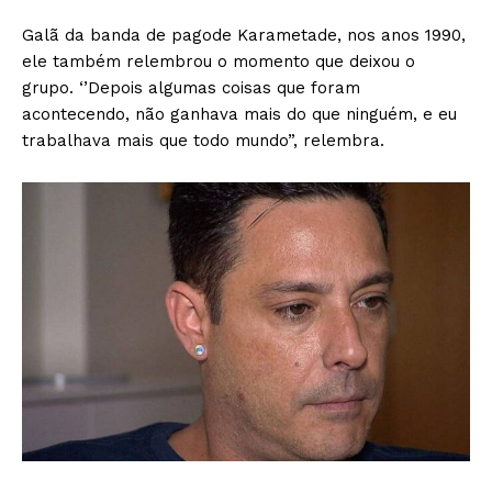
Galã da banda de pagode Karametade, nos anos 1990,
ele também relembrou o momento que deixou o
grupo. ‘’Depois algumas coisas que foram
acontecendo, não ganhava mais do que ninguém, e eu
trabalhava mais que todo mundo”, relembra.