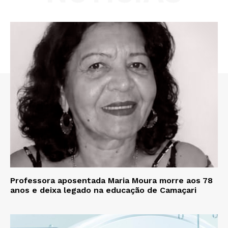
Professora aposentada Maria Moura morre aos 78
anos e deixa legado na educação de Camaçari