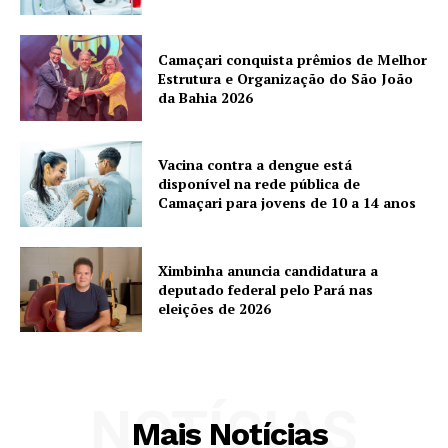
Camaçari conquista prêmios de Melhor
Estrutura e Organização do São João
da Bahia 2026
Vacina contra a dengue está
disponível na rede pública de
Camaçari para jovens de 10 a 14 anos
Ximbinha anuncia candidatura a
deputado federal pelo Pará nas
eleições de 2026
NOTÍCIAS
Mais Notícias