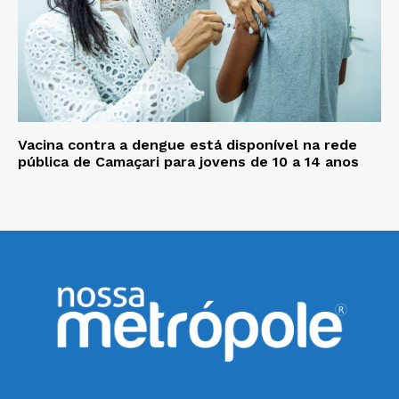
Vacina contra a dengue está disponível na rede
pública de Camaçari para jovens de 10 a 14 anos