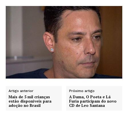
Artigo anterior
Próximo artigo
Mais de 5 mil crianças
A Dama, O Poeta e Lá
estão disponíveis para
Furia participam do novo
adoção no Brasil
CD de Leo Santana