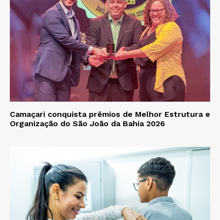
Camaçari conquista prêmios de Melhor Estrutura e
Organização do São João da Bahia 2026