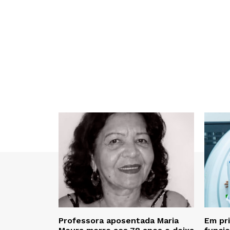
Professora aposentada Maria
Em pr