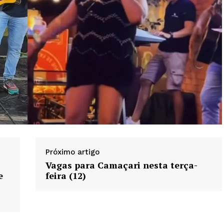
Próximo artigo
Vagas para Camaçari nesta terça-
e
feira (12)