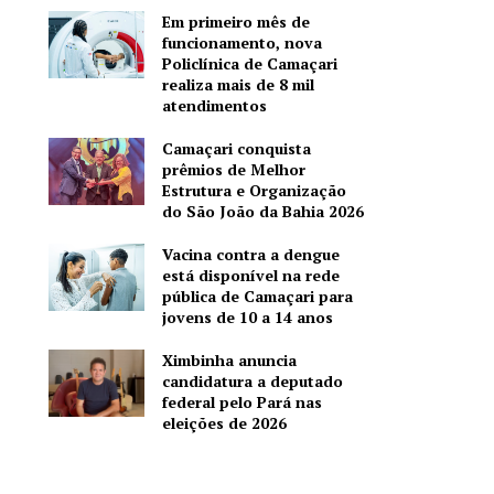
Em primeiro mês de
funcionamento, nova
Policlínica de Camaçari
realiza mais de 8 mil
atendimentos
Camaçari conquista
prêmios de Melhor
Estrutura e Organização
do São João da Bahia 2026
Vacina contra a dengue
está disponível na rede
pública de Camaçari para
jovens de 10 a 14 anos
Ximbinha anuncia
candidatura a deputado
federal pelo Pará nas
eleições de 2026