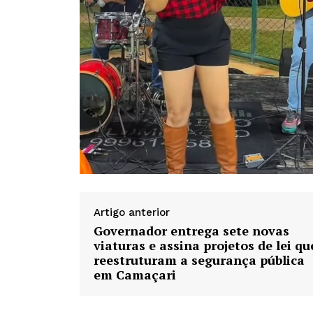
Artigo anterior
Governador entrega sete novas
viaturas e assina projetos de lei qu
reestruturam a segurança pública
em Camaçari