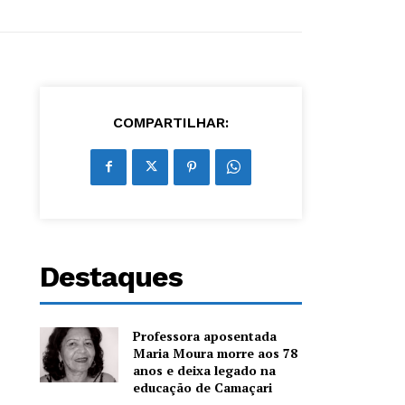
COMPARTILHAR:
Destaques
Professora aposentada
Maria Moura morre aos 78
anos e deixa legado na
educação de Camaçari