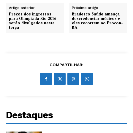
Artigo anterior
Próximo artigo
Preços dos ingressos
Bradesco Saúde ameaça
para Olimpíada Rio 2016
descredenciar médicos e
serão divulgados nesta
eles recorrem ao Procon-
terça
BA
COMPARTILHAR:
Destaques