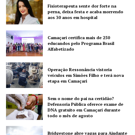
Fisioterapeuta sente dor forte na
perna, deixa festa e acaba morrendo
aos 30 anos em hospital
Camaçari certifica mais de 250
educandos pelo Programa Brasil
Alfabetizado
Operação Ressonância vistoria
veículos em Simões Filho e terá nova
etapa em Camaçari
Sem o nome do pai na certidão?
Defensoria Pública oferece exame de
DNA gratuito em Camaçari durante
todo o mês de agosto
Bridgestone abre vagas para Ajudante