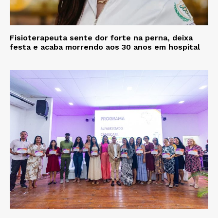
Fisioterapeuta sente dor forte na perna, deixa
festa e acaba morrendo aos 30 anos em hospital