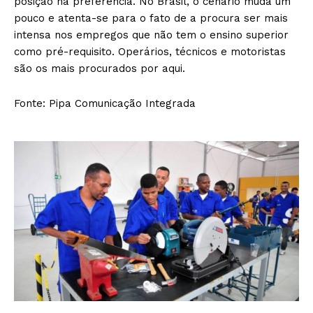
posição na preferência. No Brasil, o cenário muda um
pouco e atenta-se para o fato de a procura ser mais
intensa nos empregos que não tem o ensino superior
como pré-requisito. Operários, técnicos e motoristas
são os mais procurados por aqui.
Fonte: Pipa Comunicação Integrada