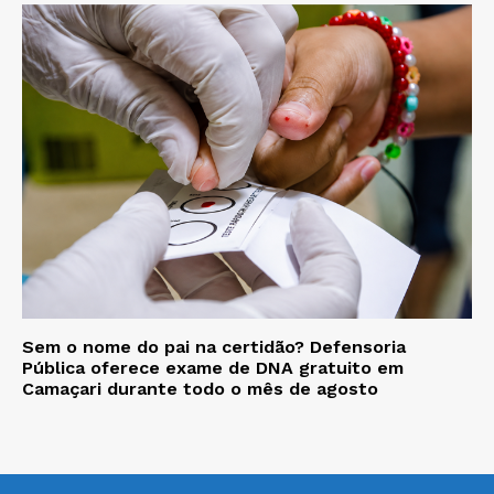
Sem o nome do pai na certidão? Defensoria
Pública oferece exame de DNA gratuito em
Camaçari durante todo o mês de agosto