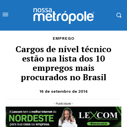
EMPREGO
Cargos de nível técnico
estão na lista dos 10
empregos mais
procurados no Brasil
16 de setembro de 2014
- Publicidade -