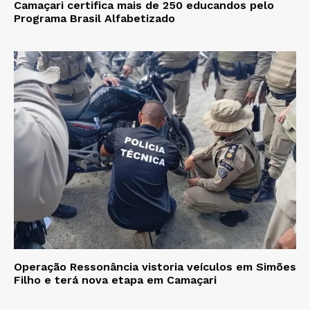
Camaçari certifica mais de 250 educandos pelo
Programa Brasil Alfabetizado
Operação Ressonância vistoria veículos em Simões
Filho e terá nova etapa em Camaçari