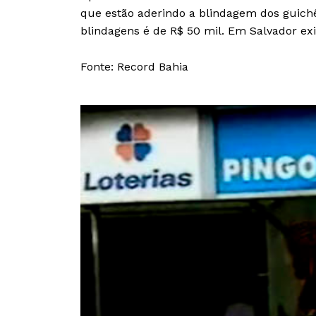
que estão aderindo a blindagem dos guichê
blindagens é de R$ 50 mil. Em Salvador exi
Fonte: Record Bahia