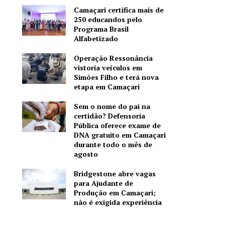
Camaçari certifica mais de
250 educandos pelo
Programa Brasil
Alfabetizado
Operação Ressonância
vistoria veículos em
Simões Filho e terá nova
etapa em Camaçari
Sem o nome do pai na
certidão? Defensoria
Pública oferece exame de
DNA gratuito em Camaçari
durante todo o mês de
agosto
Bridgestone abre vagas
para Ajudante de
Produção em Camaçari;
não é exigida experiência