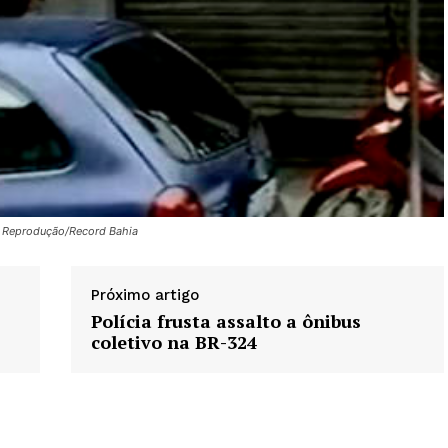
ro Reprodução/Record Bahia
Próximo artigo
Polícia frusta assalto a ônibus
coletivo na BR-324