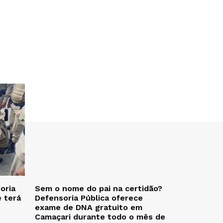
oria
Sem o nome do pai na certidão?
e terá
Defensoria Pública oferece
exame de DNA gratuito em
Camaçari durante todo o mês de