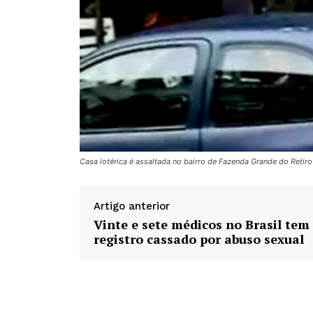
Casa lotérica é assaltada no bairro de Fazenda Grande do Reti
Artigo anterior
Vinte e sete médicos no Brasil tem
registro cassado por abuso sexual