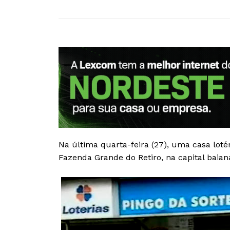
Na última quarta-feira (27), uma casa lotér
Fazenda Grande do Retiro, na capital baian