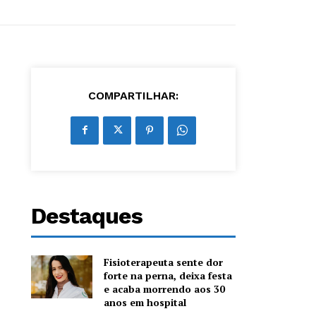
COMPARTILHAR:
Destaques
Fisioterapeuta sente dor
forte na perna, deixa festa
e acaba morrendo aos 30
anos em hospital