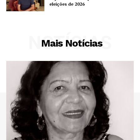
eleições de 2026
NOTÍCIAS
Mais Notícias