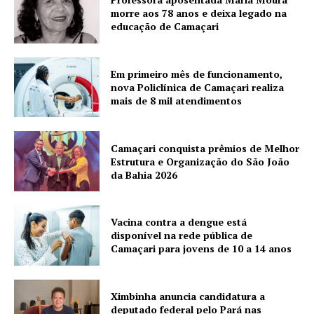
morre aos 78 anos e deixa legado na
educação de Camaçari
Em primeiro mês de funcionamento,
nova Policlínica de Camaçari realiza
mais de 8 mil atendimentos
Camaçari conquista prêmios de Melhor
Estrutura e Organização do São João
da Bahia 2026
Vacina contra a dengue está
disponível na rede pública de
Camaçari para jovens de 10 a 14 anos
Ximbinha anuncia candidatura a
deputado federal pelo Pará nas