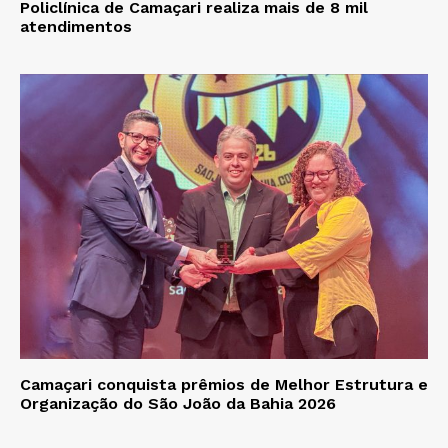
Policlínica de Camaçari realiza mais de 8 mil
atendimentos
Camaçari conquista prêmios de Melhor Estrutura e
Organização do São João da Bahia 2026