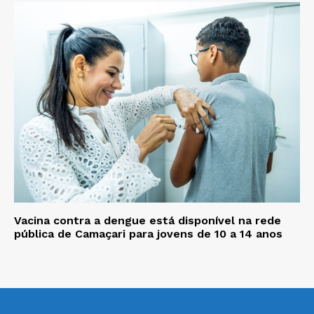
Vacina contra a dengue está disponível na rede
pública de Camaçari para jovens de 10 a 14 anos