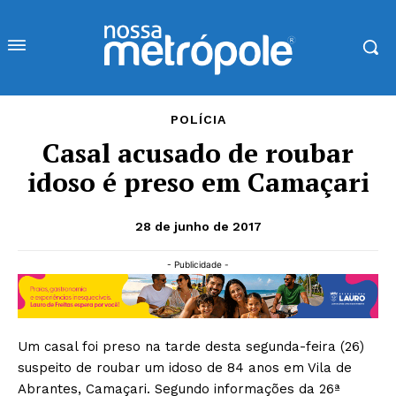
POLÍCIA
Casal acusado de roubar
idoso é preso em Camaçari
28 de junho de 2017
- Publicidade -
Um casal foi preso na tarde desta segunda-feira (26)
suspeito de roubar um idoso de 84 anos em Vila de
Abrantes, Camaçari. Segundo informações da 26ª