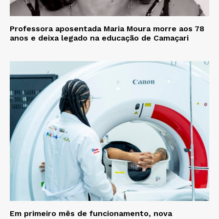
Professora aposentada Maria Moura morre aos 78
anos e deixa legado na educação de Camaçari
Em primeiro mês de funcionamento, nova