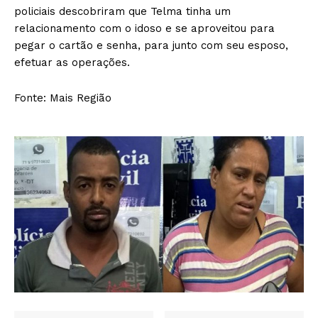
policiais descobriram que Telma tinha um
relacionamento com o idoso e se aproveitou para
pegar o cartão e senha, para junto com seu esposo,
efetuar as operações.
Fonte: Mais Região