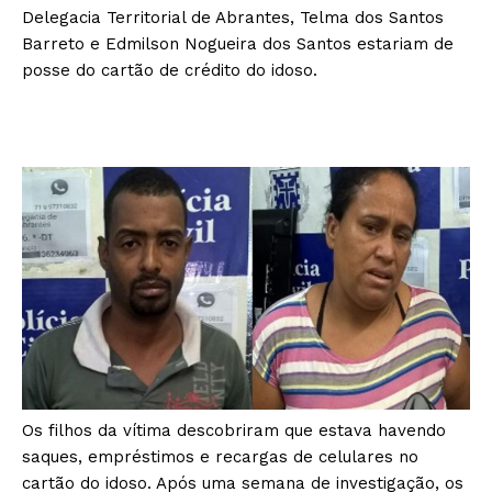
Delegacia Territorial de Abrantes, Telma dos Santos
Barreto e Edmilson Nogueira dos Santos estariam de
posse do cartão de crédito do idoso.
Os filhos da vítima descobriram que estava havendo
saques, empréstimos e recargas de celulares no
cartão do idoso. Após uma semana de investigação, os