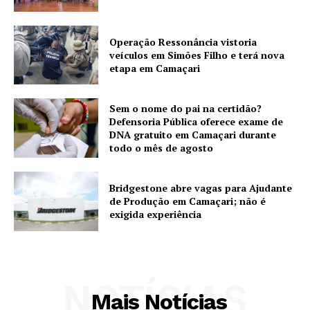
Operação Ressonância vistoria
veículos em Simões Filho e terá nova
etapa em Camaçari
Sem o nome do pai na certidão?
Defensoria Pública oferece exame de
DNA gratuito em Camaçari durante
todo o mês de agosto
Bridgestone abre vagas para Ajudante
de Produção em Camaçari; não é
exigida experiência
NOTÍCIAS
Mais Notícias