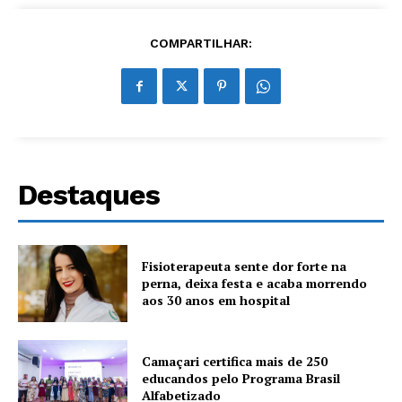
COMPARTILHAR:
Destaques
Fisioterapeuta sente dor forte na
perna, deixa festa e acaba morrendo
aos 30 anos em hospital
Camaçari certifica mais de 250
educandos pelo Programa Brasil
Alfabetizado