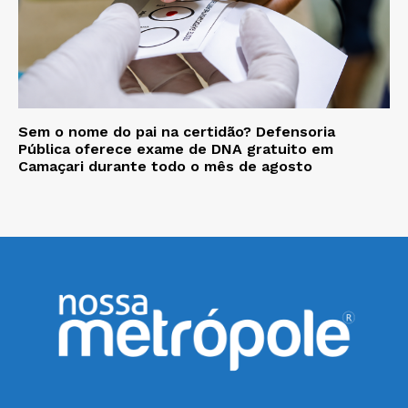
Sem o nome do pai na certidão? Defensoria
Pública oferece exame de DNA gratuito em
Camaçari durante todo o mês de agosto