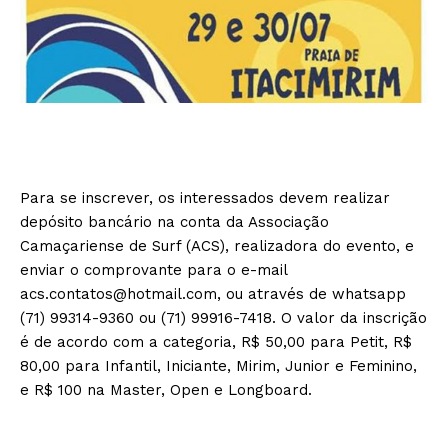
Para se inscrever, os interessados devem realizar
depósito bancário na conta da Associação
Camaçariense de Surf (ACS), realizadora do evento, e
enviar o comprovante para o e-mail
acs.contatos@hotmail.com, ou através de whatsapp
(71) 99314-9360 ou (71) 99916-7418. O valor da inscrição
é de acordo com a categoria, R$ 50,00 para Petit, R$
80,00 para Infantil, Iniciante, Mirim, Junior e Feminino,
e R$ 100 na Master, Open e Longboard.