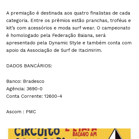
A premiação é destinada aos quatro finalistas de cada
categoria. Entre os prêmios estão pranchas, troféus e
kit’s com acessórios e moda surf wear. O campeonato
é homologado pela Federação Baiana, será
apresentado pela Dynamic Style e também conta com
apoio da Associação de Surf de Itacimirim.
DADOS BANCÁRIOS:
Banco: Bradesco
Agência: 3690-0
Conta Corrente: 12600-4
Ascom : PMC