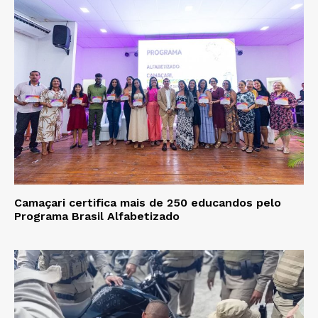
Camaçari certifica mais de 250 educandos pelo
Programa Brasil Alfabetizado