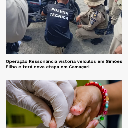
Operação Ressonância vistoria veículos em Simões
Filho e terá nova etapa em Camaçari