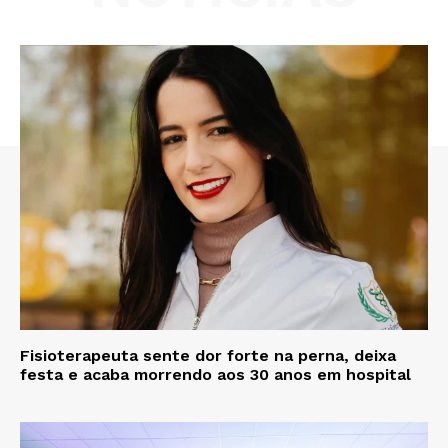
Fisioterapeuta sente dor forte na perna, deixa
festa e acaba morrendo aos 30 anos em hospital