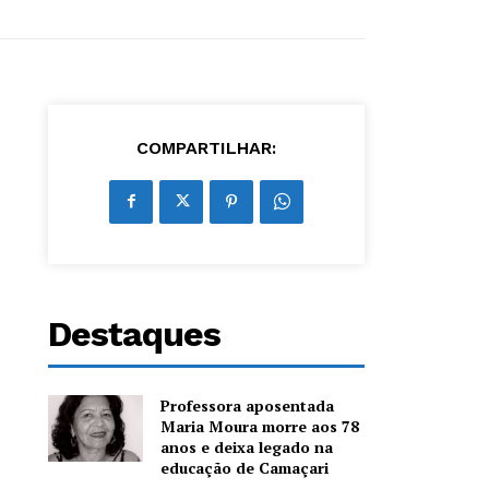
COMPARTILHAR:
Destaques
Professora aposentada
Maria Moura morre aos 78
anos e deixa legado na
educação de Camaçari