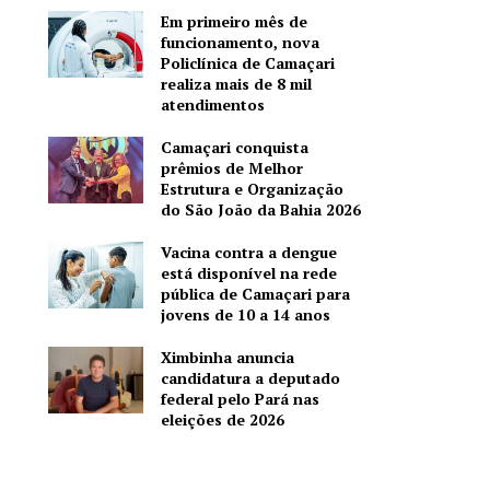
Em primeiro mês de
funcionamento, nova
Policlínica de Camaçari
realiza mais de 8 mil
atendimentos
Camaçari conquista
prêmios de Melhor
Estrutura e Organização
do São João da Bahia 2026
Vacina contra a dengue
está disponível na rede
pública de Camaçari para
jovens de 10 a 14 anos
Ximbinha anuncia
candidatura a deputado
federal pelo Pará nas
eleições de 2026