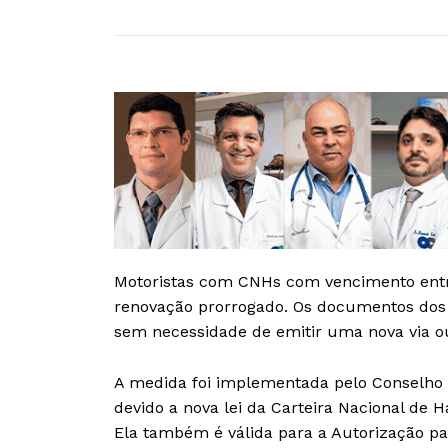
Motoristas com CNHs com vencimento entre
renovação prorrogado. Os documentos dos 
sem necessidade de emitir uma nova via o
A medida foi implementada pelo Conselho N
devido a nova lei da Carteira Nacional de H
Ela também é válida para a Autorização pa