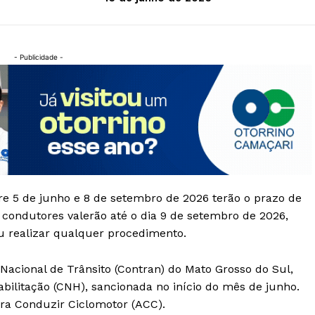
- Publicidade -
 5 de junho e 8 de setembro de 2026 terão o prazo de
condutores valerão até o dia 9 de setembro de 2026,
u realizar qualquer procedimento.
acional de Trânsito (Contran) do Mato Grosso do Sul,
abilitação (CNH), sancionada no início do mês de junho.
ra Conduzir Ciclomotor (ACC).