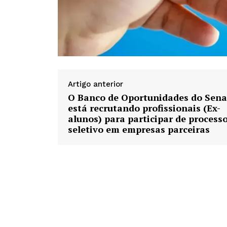
Artigo anterior
O Banco de Oportunidades do Sena
está recrutando profissionais (Ex-
alunos) para participar de process
seletivo em empresas parceiras