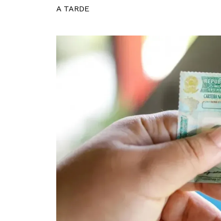
A TARDE