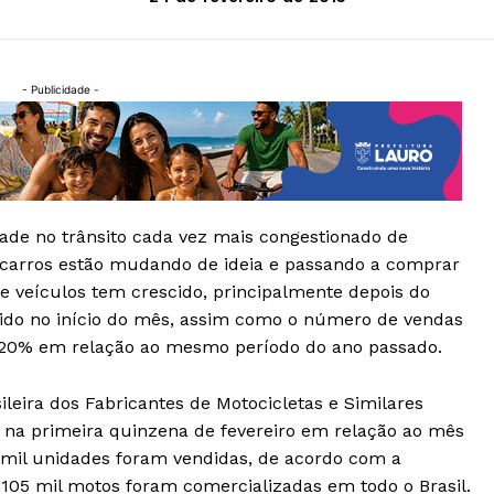
- Publicidade -
ade no trânsito cada vez mais congestionado de
e carros estão mudando de ideia e passando a comprar
 veículos tem crescido, principalmente depois do
ido no início do mês, assim como o número de vendas
 20% em relação ao mesmo período do ano passado.
leira dos Fabricantes de Motocicletas e Similares
na primeira quinzena de fevereiro em relação ao mês
2 mil unidades foram vendidas, de acordo com a
 105 mil motos foram comercializadas em todo o Brasil.