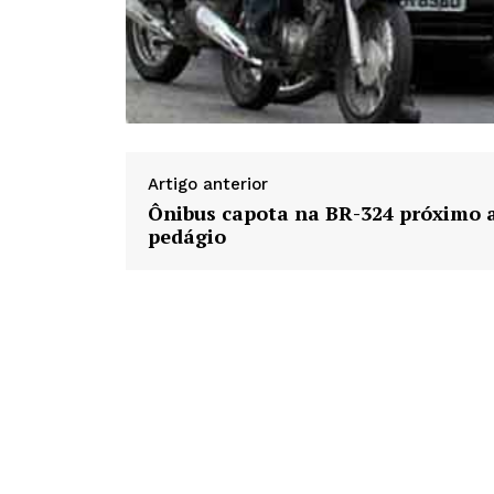
Artigo anterior
Ônibus capota na BR-324 próximo 
pedágio