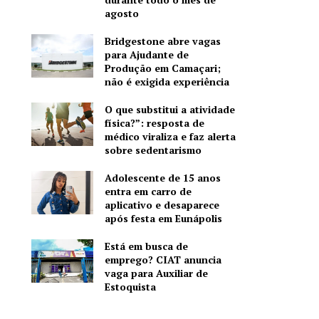
agosto
Bridgestone abre vagas
para Ajudante de
Produção em Camaçari;
não é exigida experiência
O que substitui a atividade
física?”: resposta de
médico viraliza e faz alerta
sobre sedentarismo
Adolescente de 15 anos
entra em carro de
aplicativo e desaparece
após festa em Eunápolis
Está em busca de
emprego? CIAT anuncia
vaga para Auxiliar de
Estoquista