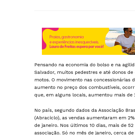
Pensando na economia do bolso e na agilid
Salvador, muitos pedestres e até donos d
motos. O movimento nas concessionárias de
aumento no preço dos combustíveis, ocorr
que, em alguns locais, aumentou mais de
No país, segundo dados da Associação Brasi
(Abraciclo), as vendas aumentaram em 2% 
de janeiro. Nos últimos 10 dias, mais de 5
associação. Só no mês de janeiro, cerca de