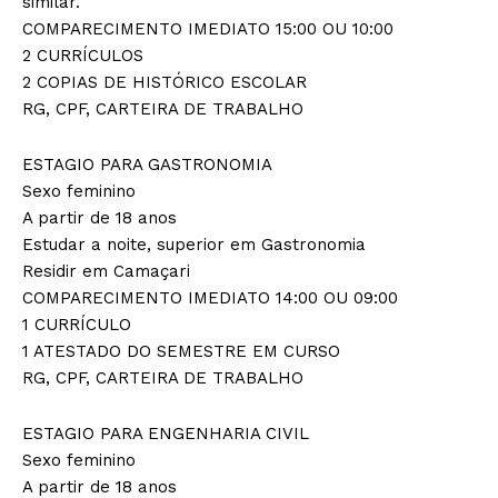
similar.
COMPARECIMENTO IMEDIATO 15:00 OU 10:00
2 CURRÍCULOS
2 COPIAS DE HISTÓRICO ESCOLAR
RG, CPF, CARTEIRA DE TRABALHO
ESTAGIO PARA GASTRONOMIA
Sexo feminino
A partir de 18 anos
Estudar a noite, superior em Gastronomia
Residir em Camaçari
COMPARECIMENTO IMEDIATO 14:00 OU 09:00
1 CURRÍCULO
1 ATESTADO DO SEMESTRE EM CURSO
RG, CPF, CARTEIRA DE TRABALHO
ESTAGIO PARA ENGENHARIA CIVIL
Sexo feminino
A partir de 18 anos