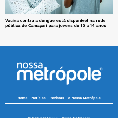
Vacina contra a dengue está disponível na rede
pública de Camaçari para jovens de 10 a 14 anos
Home
Notícias
Revistas
A Nossa Metrópole