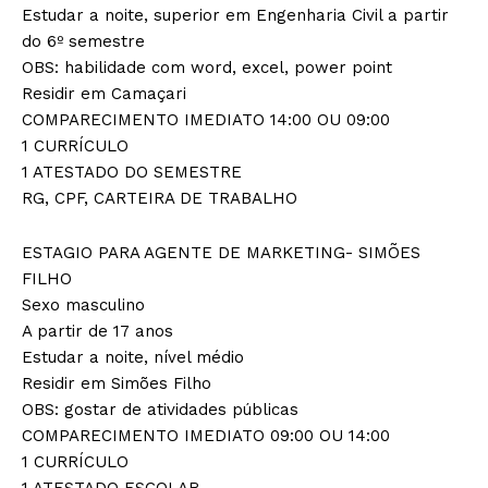
Estudar a noite, superior em Engenharia Civil a partir
do 6º semestre
OBS: habilidade com word, excel, power point
Residir em Camaçari
COMPARECIMENTO IMEDIATO 14:00 OU 09:00
1 CURRÍCULO
1 ATESTADO DO SEMESTRE
RG, CPF, CARTEIRA DE TRABALHO
ESTAGIO PARA AGENTE DE MARKETING- SIMÕES
FILHO
Sexo masculino
A partir de 17 anos
Estudar a noite, nível médio
Residir em Simões Filho
OBS: gostar de atividades públicas
COMPARECIMENTO IMEDIATO 09:00 OU 14:00
1 CURRÍCULO