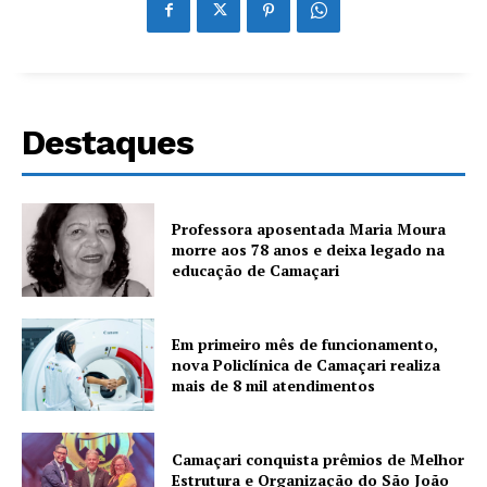
Destaques
Professora aposentada Maria Moura
morre aos 78 anos e deixa legado na
educação de Camaçari
Em primeiro mês de funcionamento,
nova Policlínica de Camaçari realiza
mais de 8 mil atendimentos
Camaçari conquista prêmios de Melhor
Estrutura e Organização do São João