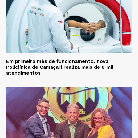
Em primeiro mês de funcionamento, nova
Policlínica de Camaçari realiza mais de 8 mil
atendimentos