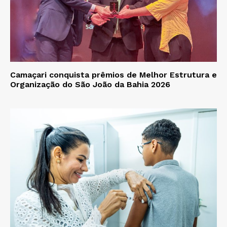
Camaçari conquista prêmios de Melhor Estrutura e
Organização do São João da Bahia 2026