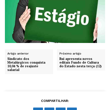
Artigo anterior
Próximo artigo
Sindicato dos
Rui apresenta novos
Metalúrgicos conquista
editais Fundo de Cultura
10,04 % de reajuste
do Estado nesta terça (12)
salarial
COMPARTILHAR: