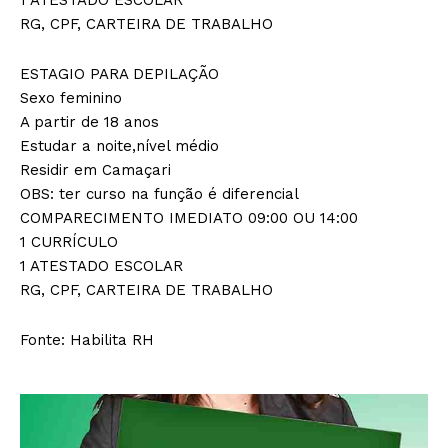
1 ATESTADO ESCOLAR
RG, CPF, CARTEIRA DE TRABALHO
ESTAGIO PARA DEPILAÇÃO
Sexo feminino
A partir de 18 anos
Estudar a noite,nível médio
Residir em Camaçari
OBS: ter curso na função é diferencial
COMPARECIMENTO IMEDIATO 09:00 OU 14:00
1 CURRÍCULO
1 ATESTADO ESCOLAR
RG, CPF, CARTEIRA DE TRABALHO
Fonte: Habilita RH