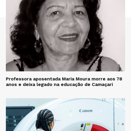
Professora aposentada Maria Moura morre aos 78
anos e deixa legado na educação de Camaçari