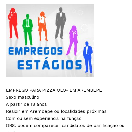
EMPREGO PARA PIZZAIOLO- EM AREMBEPE
Sexo masculino
A partir de 18 anos
Residir em Arembepe ou localidades próximas
Com ou sem experiência na função
OBS: podem comparecer candidatos de panificação ou