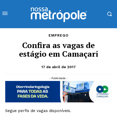
EMPREGO
Confira as vagas de
estágio em Camaçari
17 de abril de 2017
- Publicidade -
Segue perfis de vagas disponíveis.