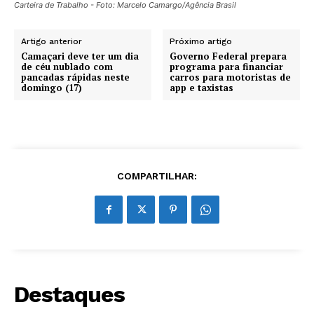
Carteira de Trabalho - Foto: Marcelo Camargo/Agência Brasil
Artigo anterior
Próximo artigo
Camaçari deve ter um dia
Governo Federal prepara
de céu nublado com
programa para financiar
pancadas rápidas neste
carros para motoristas de
domingo (17)
app e taxistas
COMPARTILHAR:
Destaques