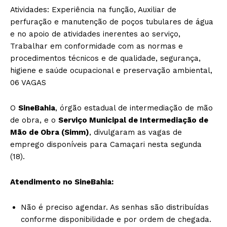
Atividades: Experiência na função, Auxiliar de
perfuração e manutenção de poços tubulares de água
e no apoio de atividades inerentes ao serviço,
Trabalhar em conformidade com as normas e
procedimentos técnicos e de qualidade, segurança,
higiene e saúde ocupacional e preservação ambiental,
06 VAGAS
O
SineBahia
, órgão estadual de intermediação de mão
de obra, e o
Serviço Municipal de Intermediação de
Mão de Obra (Simm)
, divulgaram as vagas de
emprego disponíveis para Camaçari nesta segunda
(18).
Atendimento no SineBahia:
Não é preciso agendar. As senhas são distribuídas
conforme disponibilidade e por ordem de chegada.