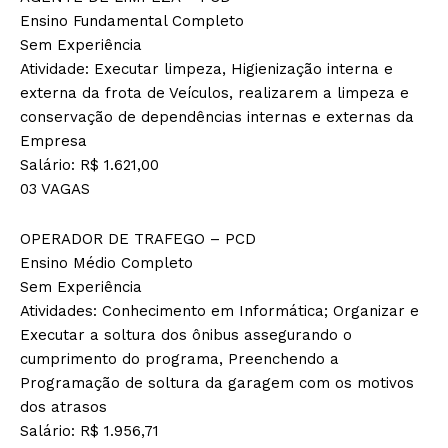
Ensino Fundamental Completo
Sem Experiência
Atividade: Executar limpeza, Higienização interna e
externa da frota de Veículos, realizarem a limpeza e
conservação de dependências internas e externas da
Empresa
Salário: R$ 1.621,00
03 VAGAS
OPERADOR DE TRAFEGO – PCD
Ensino Médio Completo
Sem Experiência
Atividades: Conhecimento em Informática; Organizar e
Executar a soltura dos ônibus assegurando o
cumprimento do programa, Preenchendo a
Programação de soltura da garagem com os motivos
dos atrasos
Salário: R$ 1.956,71