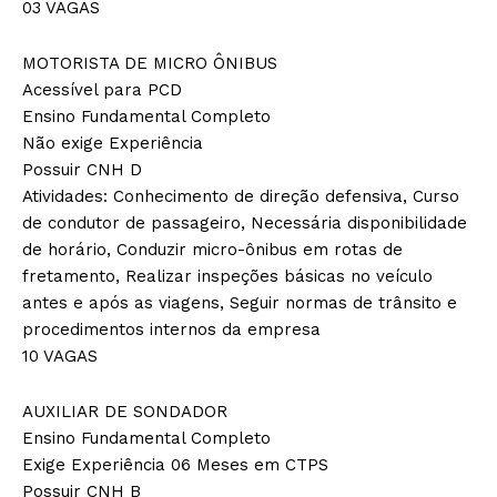
03 VAGAS
MOTORISTA DE MICRO ÔNIBUS
Acessível para PCD
Ensino Fundamental Completo
Não exige Experiência
Possuir CNH D
Atividades: Conhecimento de direção defensiva, Curso
de condutor de passageiro, Necessária disponibilidade
de horário, Conduzir micro-ônibus em rotas de
fretamento, Realizar inspeções básicas no veículo
antes e após as viagens, Seguir normas de trânsito e
procedimentos internos da empresa
10 VAGAS
AUXILIAR DE SONDADOR
Ensino Fundamental Completo
Exige Experiência 06 Meses em CTPS
Possuir CNH B