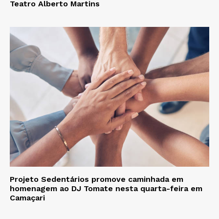
Teatro Alberto Martins
Projeto Sedentários promove caminhada em
homenagem ao DJ Tomate nesta quarta-feira em
Camaçari