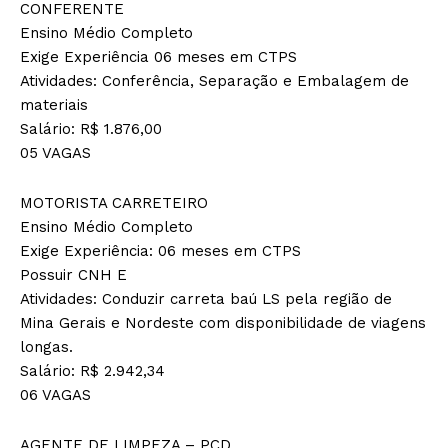
CONFERENTE
Ensino Médio Completo
Exige Experiência 06 meses em CTPS
Atividades: Conferência, Separação e Embalagem de
materiais
Salário: R$ 1.876,00
05 VAGAS
MOTORISTA CARRETEIRO
Ensino Médio Completo
Exige Experiência: 06 meses em CTPS
Possuir CNH E
Atividades: Conduzir carreta baú LS pela região de
Mina Gerais e Nordeste com disponibilidade de viagens
longas.
Salário: R$ 2.942,34
06 VAGAS
AGENTE DE LIMPEZA – PCD