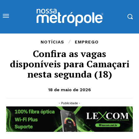
NOTÍCIAS
EMPREGO
Confira as vagas
disponíveis para Camaçari
nesta segunda (18)
18 de maio de 2026
- Publicidade -