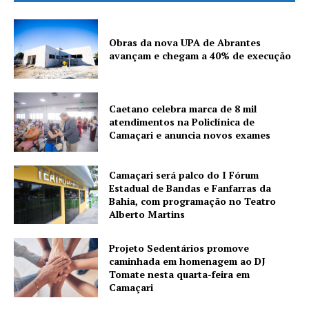
Obras da nova UPA de Abrantes
avançam e chegam a 40% de execução
Caetano celebra marca de 8 mil
atendimentos na Policlínica de
Camaçari e anuncia novos exames
Camaçari será palco do I Fórum
Estadual de Bandas e Fanfarras da
Bahia, com programação no Teatro
Alberto Martins
Projeto Sedentários promove
caminhada em homenagem ao DJ
Tomate nesta quarta-feira em
Camaçari