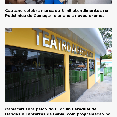
Caetano celebra marca de 8 mil atendimentos na
Policlínica de Camaçari e anuncia novos exames
Camaçari será palco do I Fórum Estadual de
Bandas e Fanfarras da Bahia, com programação no