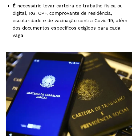
É necessário levar carteira de trabalho física ou
digital, RG, CPF, comprovante de residência,
escolaridade e de vacinação contra Covid-19, além
dos documentos específicos exigidos para cada
vaga.