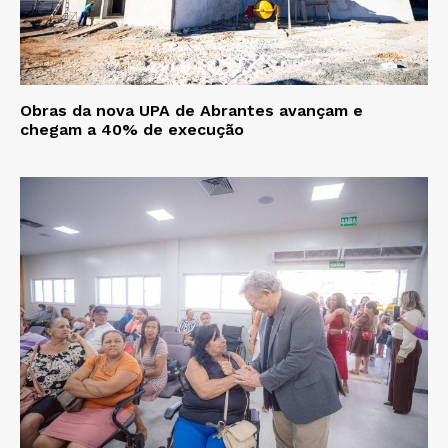
Obras da nova UPA de Abrantes avançam e
chegam a 40% de execução