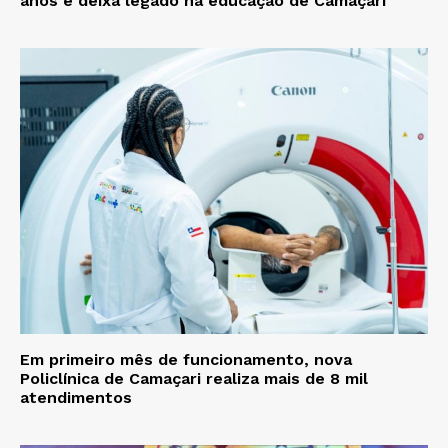
anos e deixa legado na educação de Camaçari
Em primeiro mês de funcionamento, nova
Policlínica de Camaçari realiza mais de 8 mil
atendimentos