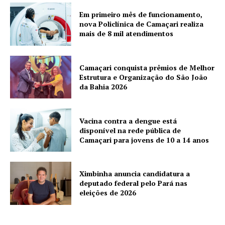
Em primeiro mês de funcionamento,
nova Policlínica de Camaçari realiza
mais de 8 mil atendimentos
Camaçari conquista prêmios de Melhor
Estrutura e Organização do São João
da Bahia 2026
Vacina contra a dengue está
disponível na rede pública de
Camaçari para jovens de 10 a 14 anos
Ximbinha anuncia candidatura a
deputado federal pelo Pará nas
eleições de 2026