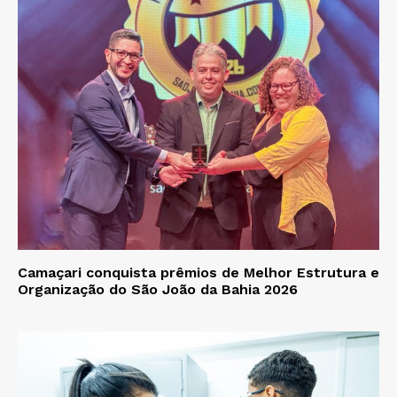
Camaçari conquista prêmios de Melhor Estrutura e
Organização do São João da Bahia 2026