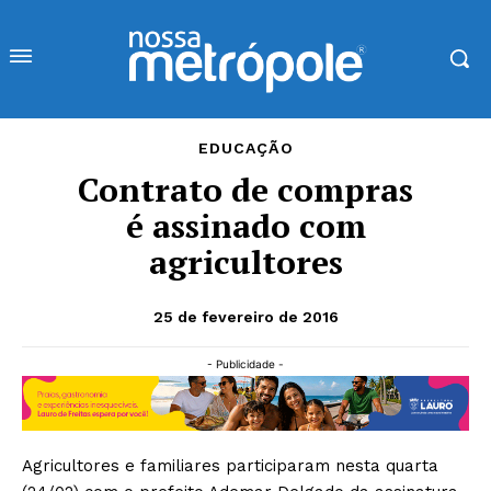
EDUCAÇÃO
Contrato de compras
é assinado com
agricultores
25 de fevereiro de 2016
- Publicidade -
Agricultores e familiares participaram nesta quarta