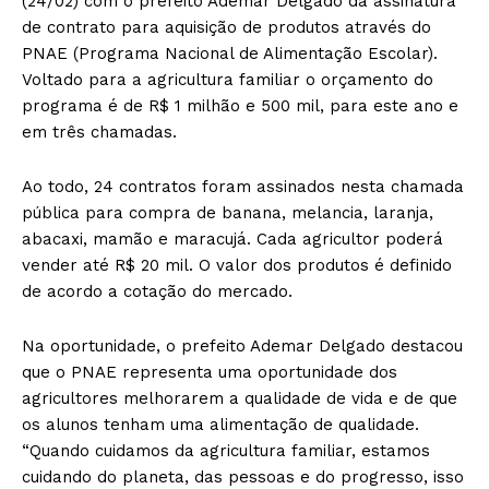
(24/02) com o prefeito Ademar Delgado da assinatura
de contrato para aquisição de produtos através do
PNAE (Programa Nacional de Alimentação Escolar).
Voltado para a agricultura familiar o orçamento do
programa é de R$ 1 milhão e 500 mil, para este ano e
em três chamadas.
Ao todo, 24 contratos foram assinados nesta chamada
pública para compra de banana, melancia, laranja,
abacaxi, mamão e maracujá. Cada agricultor poderá
vender até R$ 20 mil. O valor dos produtos é definido
de acordo a cotação do mercado.
Na oportunidade, o prefeito Ademar Delgado destacou
que o PNAE representa uma oportunidade dos
agricultores melhorarem a qualidade de vida e de que
os alunos tenham uma alimentação de qualidade.
“Quando cuidamos da agricultura familiar, estamos
cuidando do planeta, das pessoas e do progresso, isso