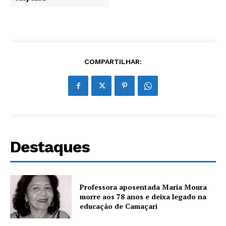
COMPARTILHAR:
Destaques
Professora aposentada Maria Moura
morre aos 78 anos e deixa legado na
educação de Camaçari