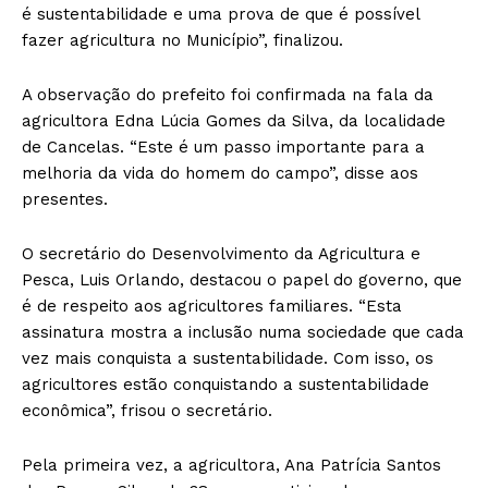
é sustentabilidade e uma prova de que é possível
fazer agricultura no Município”, finalizou.
A observação do prefeito foi confirmada na fala da
agricultora Edna Lúcia Gomes da Silva, da localidade
de Cancelas. “Este é um passo importante para a
melhoria da vida do homem do campo”, disse aos
presentes.
O secretário do Desenvolvimento da Agricultura e
Pesca, Luis Orlando, destacou o papel do governo, que
é de respeito aos agricultores familiares. “Esta
assinatura mostra a inclusão numa sociedade que cada
vez mais conquista a sustentabilidade. Com isso, os
agricultores estão conquistando a sustentabilidade
econômica”, frisou o secretário.
Pela primeira vez, a agricultora, Ana Patrícia Santos