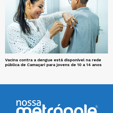
Vacina contra a dengue está disponível na rede
pública de Camaçari para jovens de 10 a 14 anos