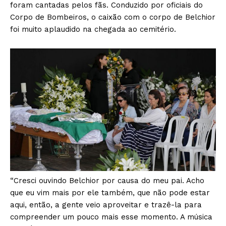
foram cantadas pelos fãs. Conduzido por oficiais do
Corpo de Bombeiros, o caixão com o corpo de Belchior
foi muito aplaudido na chegada ao cemitério.
“Cresci ouvindo Belchior por causa do meu pai. Acho
que eu vim mais por ele também, que não pode estar
aqui, então, a gente veio aproveitar e trazê-la para
compreender um pouco mais esse momento. A música