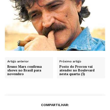
Artigo anterior
Próximo artigo
Bruno Mars confirma
Posto do Procon vai
shows no Brasil para
atender no Boulevard
novembro
nesta quarta (3)
COMPARTILHAR: