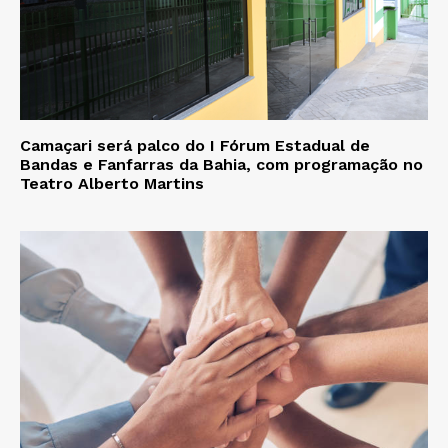
Camaçari será palco do I Fórum Estadual de
Bandas e Fanfarras da Bahia, com programação no
Teatro Alberto Martins