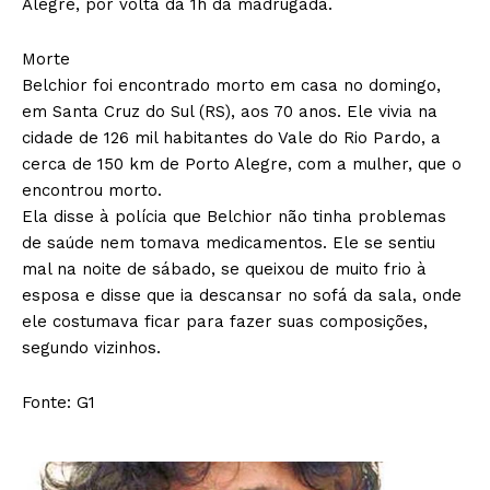
Alegre, por volta da 1h da madrugada.
Morte
Belchior foi encontrado morto em casa no domingo,
em Santa Cruz do Sul (RS), aos 70 anos. Ele vivia na
cidade de 126 mil habitantes do Vale do Rio Pardo, a
cerca de 150 km de Porto Alegre, com a mulher, que o
encontrou morto.
Ela disse à polícia que Belchior não tinha problemas
de saúde nem tomava medicamentos. Ele se sentiu
mal na noite de sábado, se queixou de muito frio à
esposa e disse que ia descansar no sofá da sala, onde
ele costumava ficar para fazer suas composições,
segundo vizinhos.
Fonte: G1