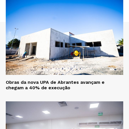
Obras da nova UPA de Abrantes avançam e
chegam a 40% de execução