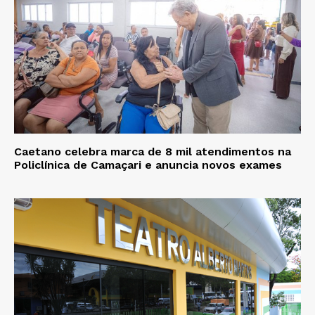
Caetano celebra marca de 8 mil atendimentos na
Policlínica de Camaçari e anuncia novos exames