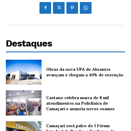
Destaques
Obras da nova UPA de Abrantes
avançam e chegam a 40% de execução
Caetano celebra marca de 8 mil
atendimentos na Policlínica de
Camaçari e anuncia novos exames
Camaçari será palco do I Fórum