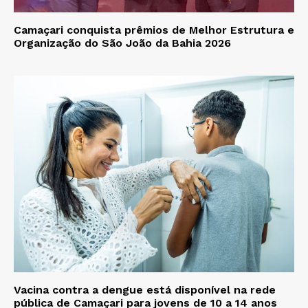
Camaçari conquista prêmios de Melhor Estrutura e
Organização do São João da Bahia 2026
Vacina contra a dengue está disponível na rede
pública de Camaçari para jovens de 10 a 14 anos