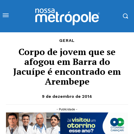
GERAL
Corpo de jovem que se
afogou em Barra do
Jacuípe é encontrado em
Arembepe
9 de dezembro de 2014
- Publicidade -