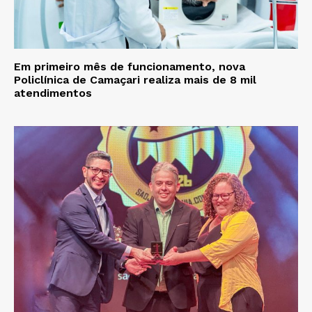
Em primeiro mês de funcionamento, nova
Policlínica de Camaçari realiza mais de 8 mil
atendimentos