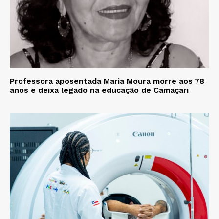
Professora aposentada Maria Moura morre aos 78
anos e deixa legado na educação de Camaçari