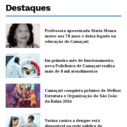
Destaques
Professora aposentada Maria Moura
morre aos 78 anos e deixa legado na
educação de Camaçari
Em primeiro mês de funcionamento,
nova Policlínica de Camaçari realiza
mais de 8 mil atendimentos
Camaçari conquista prêmios de Melhor
Estrutura e Organização do São João
da Bahia 2026
Vacina contra a dengue está
disponível na rede pública de