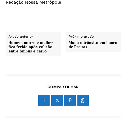
Redação Nossa Metrópole
Artigo anterior
Próximo artigo
Homem morre e mulher
Muda o trânsito em Lauro
fica ferida após colisão
de Freitas
entre ônibus e carro
COMPARTILHAR: