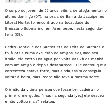
O corpo do jovem de 22 anos, vítima de afogamento no
último domingo (07), na praia de Barra do Jacuípe, no
Litoral Norte, foi encontrado na localidade do
Emissário Submarino, em Arembepe, nesta segunda-
feira (08).
Pedro Henrique dos Santos era de Feira de Santana e
foi à praia numa excursão de amigos. Segundo seu
irmão, ele entrou na água por volta das 7h da manhã
com um amigo e depois desapareceu. Ele contou que a
correnteza estava forte, mas ainda assim conseguiu
voltar à beira, mas Pedro não teve a mesma sorte.
O irmão da vítima pensou que fosse brincadeira no
primeiro mergulho, “mas na segunda [vez] ele desceu
e não voltou mais”, relatou.