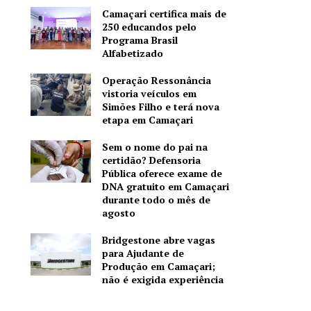
Camaçari certifica mais de
250 educandos pelo
Programa Brasil
Alfabetizado
Operação Ressonância
vistoria veículos em
Simões Filho e terá nova
etapa em Camaçari
Sem o nome do pai na
certidão? Defensoria
Pública oferece exame de
DNA gratuito em Camaçari
durante todo o mês de
agosto
Bridgestone abre vagas
para Ajudante de
Produção em Camaçari;
não é exigida experiência