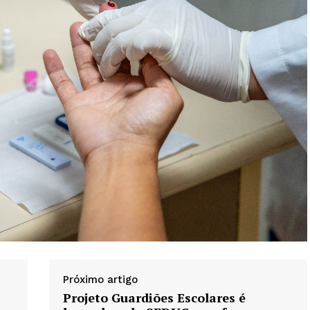
Próximo artigo
Projeto Guardiões Escolares é