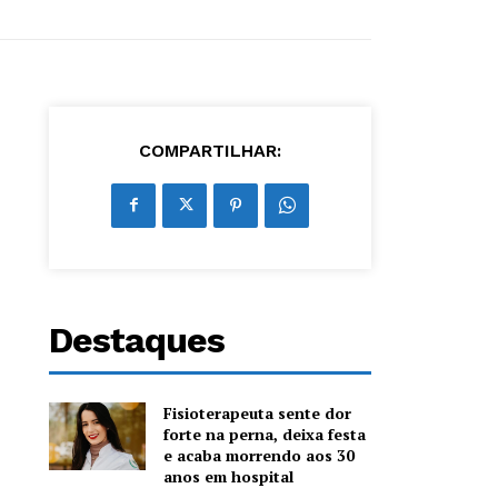
COMPARTILHAR:
Destaques
Fisioterapeuta sente dor
forte na perna, deixa festa
e acaba morrendo aos 30
anos em hospital