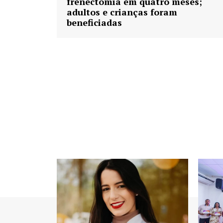
frenectomia em quatro meses;
adultos e crianças foram
beneficiadas