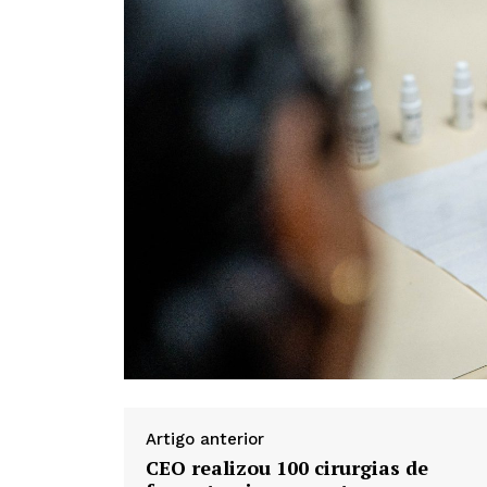
Artigo anterior
CEO realizou 100 cirurgias de