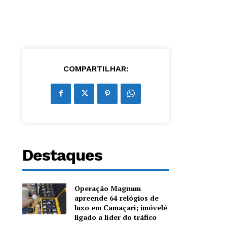
COMPARTILHAR:
Destaques
Operação Magnum
apreende 64 relógios de
luxo em Camaçari; imóvelé
ligado a líder do tráfico