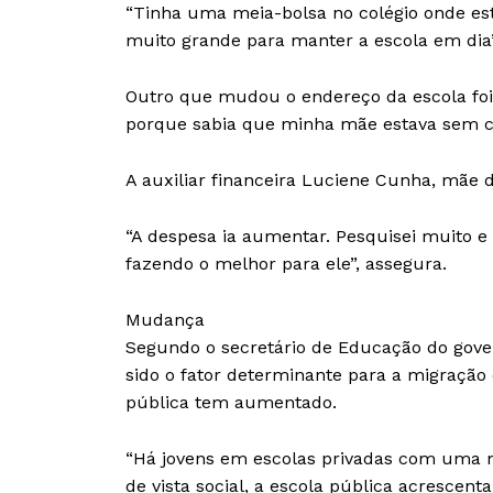
“Tinha uma meia-bolsa no colégio onde e
muito grande para manter a escola em dia”
Outro que mudou o endereço da escola foi 
porque sabia que minha mãe estava sem co
A auxiliar financeira Luciene Cunha, mãe de
“A despesa ia aumentar. Pesquisei muito 
fazendo o melhor para ele”, assegura.
Mudança
Segundo o secretário de Educação do gove
sido o fator determinante para a migração 
pública tem aumentado.
“Há jovens em escolas privadas com uma 
de vista social, a escola pública acrescenta