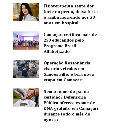
Fisioterapeuta sente dor
forte na perna, deixa festa
e acaba morrendo aos 30
anos em hospital
Camaçari certifica mais de
250 educandos pelo
Programa Brasil
Alfabetizado
Operação Ressonância
vistoria veículos em
Simões Filho e terá nova
etapa em Camaçari
Sem o nome do pai na
certidão? Defensoria
Pública oferece exame de
DNA gratuito em Camaçari
durante todo o mês de
agosto