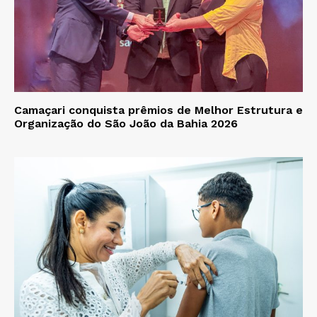
Camaçari conquista prêmios de Melhor Estrutura e
Organização do São João da Bahia 2026