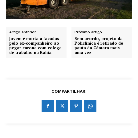
Artigo anterior
Próximo artigo
Jovem é morta a facadas
Sem acordo, projeto da
pelo ex-companheiro ao
Policlínica é retirado de
pegar carona com colega
pauta da Câmara mais
de trabalho na Bahia
uma vez
COMPARTILHAR: