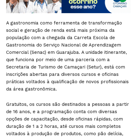
A gastronomia como ferramenta de transformação
social e geração de renda está mais próxima da
população com a chegada da Carreta Escola de
Gastronomia do Serviço Nacional de Aprendizagem
Comercial (Senac) em Guarajuba. A unidade itinerante,
que funciona por meio de uma parceria com a
Secretaria de Turismo de Camaçari (Setur), está com
inscrições abertas para diversos cursos e oficinas
práticas voltados à qualificação de novos profissionais
da área gastronômica.
Gratuitos, os cursos são destinados a pessoas a partir
de 16 anos, e a programação conta com diversas
opções de capacitação, desde oficinas rápidas, com
duração de 1 a 2 horas, até cursos mais completos
voltados à produção de produtos, como pão delícia,