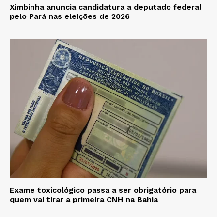
Ximbinha anuncia candidatura a deputado federal
pelo Pará nas eleições de 2026
Exame toxicológico passa a ser obrigatório para
quem vai tirar a primeira CNH na Bahia