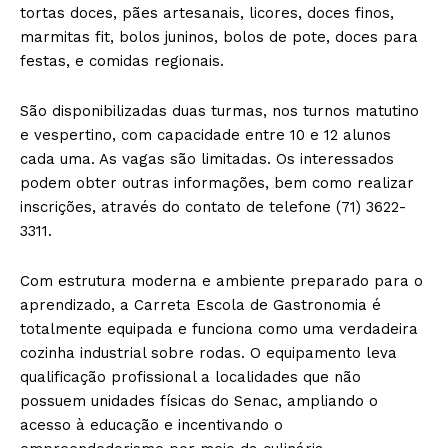
tortas doces, pães artesanais, licores, doces finos,
marmitas fit, bolos juninos, bolos de pote, doces para
festas, e comidas regionais.
São disponibilizadas duas turmas, nos turnos matutino
e vespertino, com capacidade entre 10 e 12 alunos
cada uma. As vagas são limitadas. Os interessados
podem obter outras informações, bem como realizar
inscrições, através do contato de telefone (71) 3622-
3311.
Com estrutura moderna e ambiente preparado para o
aprendizado, a Carreta Escola de Gastronomia é
totalmente equipada e funciona como uma verdadeira
cozinha industrial sobre rodas. O equipamento leva
qualificação profissional a localidades que não
possuem unidades físicas do Senac, ampliando o
acesso à educação e incentivando o