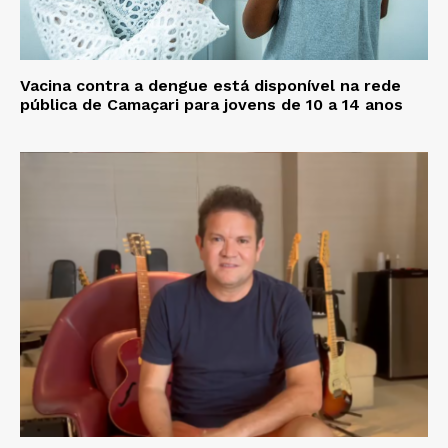
Vacina contra a dengue está disponível na rede
pública de Camaçari para jovens de 10 a 14 anos