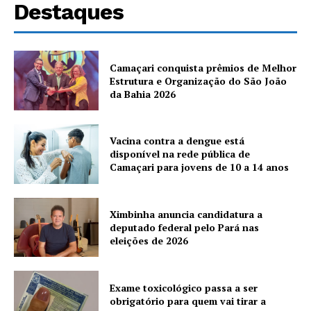
Destaques
Camaçari conquista prêmios de Melhor
Estrutura e Organização do São João
da Bahia 2026
Vacina contra a dengue está
disponível na rede pública de
Camaçari para jovens de 10 a 14 anos
Ximbinha anuncia candidatura a
deputado federal pelo Pará nas
eleições de 2026
Exame toxicológico passa a ser
obrigatório para quem vai tirar a