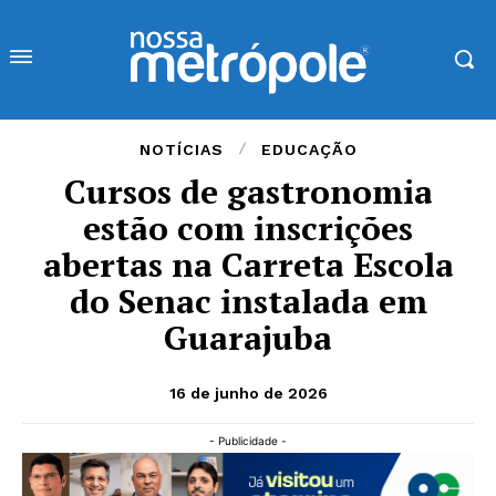
NOTÍCIAS
EDUCAÇÃO
Cursos de gastronomia
estão com inscrições
abertas na Carreta Escola
do Senac instalada em
Guarajuba
16 de junho de 2026
- Publicidade -