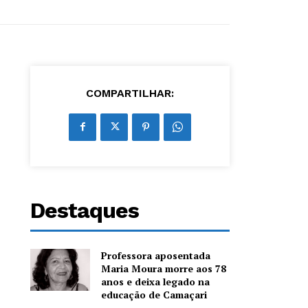
COMPARTILHAR:
Destaques
Professora aposentada
Maria Moura morre aos 78
anos e deixa legado na
educação de Camaçari