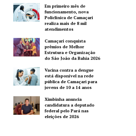
Em primeiro mês de
funcionamento, nova
Policlínica de Camaçari
realiza mais de 8 mil
atendimentos
Camaçari conquista
prêmios de Melhor
Estrutura e Organização
do São João da Bahia 2026
Vacina contra a dengue
está disponível na rede
pública de Camaçari para
jovens de 10 a 14 anos
Ximbinha anuncia
candidatura a deputado
federal pelo Pará nas
eleições de 2026