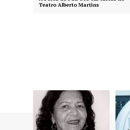
Teatro Alberto Martins