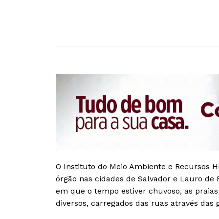
O Instituto do Meio Ambiente e Recursos Hí
órgão nas cidades de Salvador e Lauro de F
em que o tempo estiver chuvoso, as praias
diversos, carregados das ruas através das 