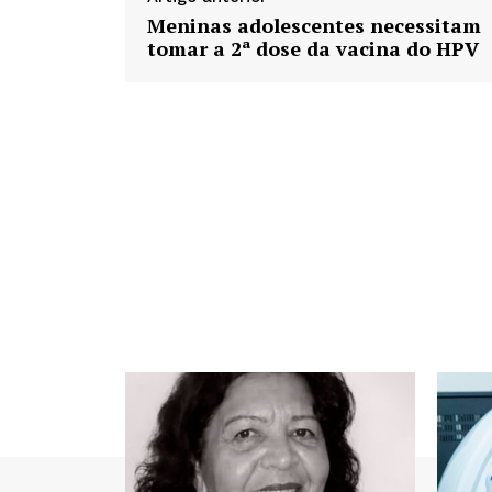
Meninas adolescentes necessitam
tomar a 2ª dose da vacina do HPV