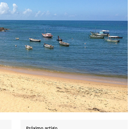
Próximo artigo