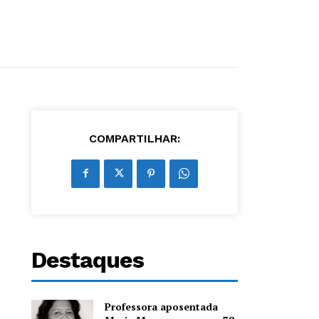
COMPARTILHAR:
Destaques
Professora aposentada