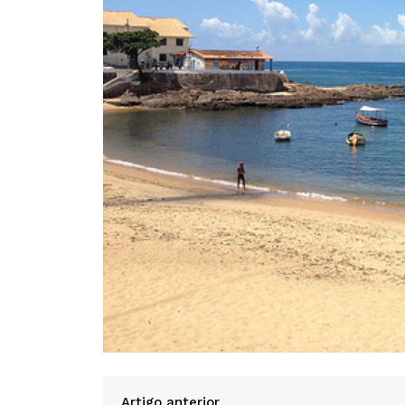
Artigo anterior