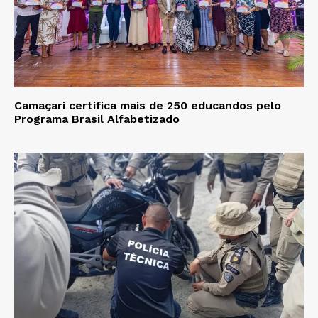
Camaçari certifica mais de 250 educandos pelo
Programa Brasil Alfabetizado