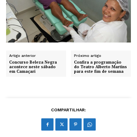
Artigo anterior
Próximo artigo
Concurso Beleza Negra
Confira a programação
acontece neste sábado
do Teatro Alberto Martins
em Camaçari
para este fim de semana
COMPARTILHAR: