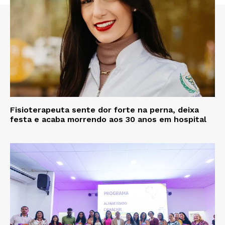
Fisioterapeuta sente dor forte na perna, deixa
festa e acaba morrendo aos 30 anos em hospital