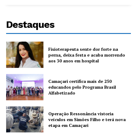
Destaques
Fisioterapeuta sente dor forte na
perna, deixa festa e acaba morrendo
aos 30 anos em hospital
Camaçari certifica mais de 250
educandos pelo Programa Brasil
Alfabetizado
Operação Ressonância vistoria
veículos em Simões Filho e terá nova
etapa em Camaçari