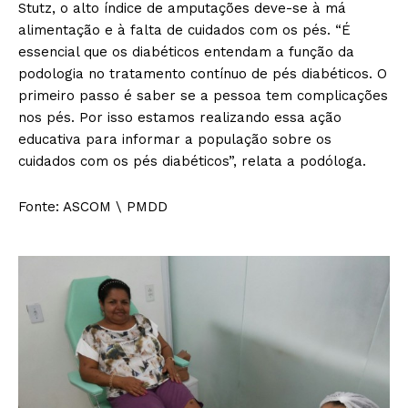
Stutz, o alto índice de amputações deve-se à má
alimentação e à falta de cuidados com os pés. “É
essencial que os diabéticos entendam a função da
podologia no tratamento contínuo de pés diabéticos. O
primeiro passo é saber se a pessoa tem complicações
nos pés. Por isso estamos realizando essa ação
educativa para informar a população sobre os
cuidados com os pés diabéticos”, relata a podóloga.
Fonte: ASCOM \ PMDD