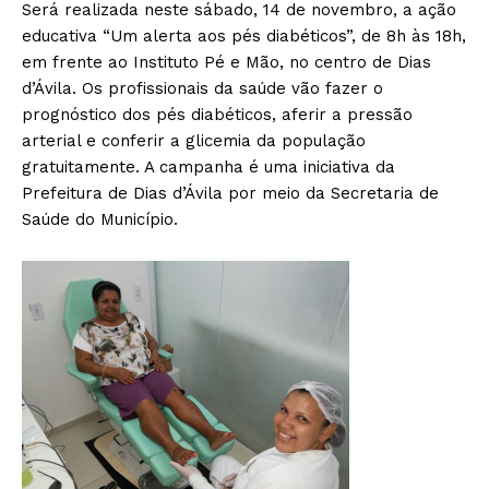
Será realizada neste sábado, 14 de novembro, a ação
educativa “Um alerta aos pés diabéticos”, de 8h às 18h,
em frente ao Instituto Pé e Mão, no centro de Dias
d’Ávila. Os profissionais da saúde vão fazer o
prognóstico dos pés diabéticos, aferir a pressão
arterial e conferir a glicemia da população
gratuitamente. A campanha é uma iniciativa da
Prefeitura de Dias d’Ávila por meio da Secretaria de
Saúde do Município.