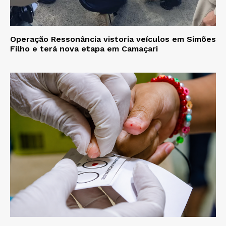
Operação Ressonância vistoria veículos em Simões
Filho e terá nova etapa em Camaçari