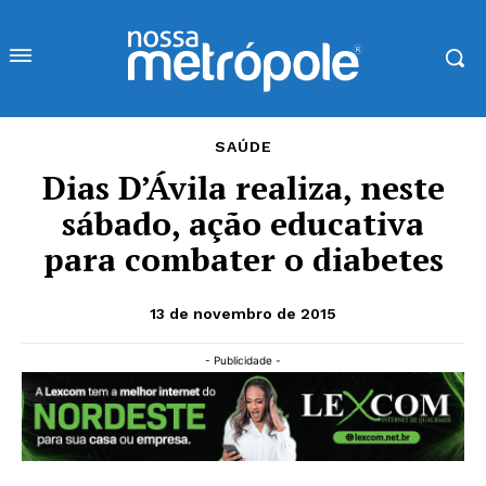
SAÚDE
Dias D’Ávila realiza, neste
sábado, ação educativa
para combater o diabetes
13 de novembro de 2015
- Publicidade -